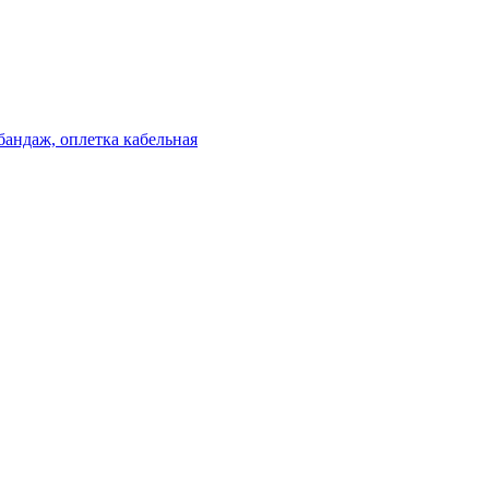
бандаж, оплетка кабельная