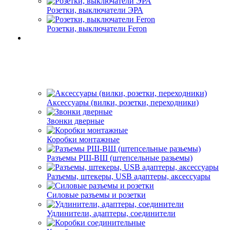
Розетки, выключатели ЭРА
Розетки, выключатели Feron
Аксессуары (вилки, розетки, переходники)
Звонки дверные
Коробки монтажные
Разъемы РШ-ВШ (штепсельные разьемы)
Разъемы, штекеры, USB адаптеры, аксессуары
Силовые разъемы и розетки
Удлинители, адаптеры, соединители