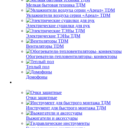
Мелкая бытовая техника ТДМ
Увлажнители воздуха серии «Ареал» TDM
Электрические сушилки для рук
Электрические ТЭНы ТДМ
Вентиляторы TDM
Обогреватели-тепловентиляторы- конвекторы
Теплый пол
Домофоны
Очки защитные
Инструмент для быстрого монтажа ТДМ
Выжигатели и аксессуары