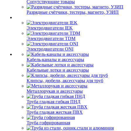
Сопутствующие товары
Разрядные счётчики, тестеры, магнето, УЗИП
Электродвигатели IEK
Электродвигатели TDM
Электродвигатели ONI
Кабель-каналы и аксессуары
Кабельные лотки и аксессуары
Клипсы, дюбели, аксессуары для труб
Металлорукав и аксессуары
Труба гладкая гибкая ПНД
Труба гладкая жесткая ПВХ
Труба гофрированная