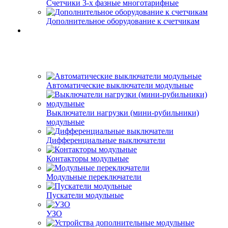
Счетчики 3-х фазные многотарифные
Дополнительное оборудование к счетчикам
Автоматические выключатели модульные
Выключатели нагрузки (мини-рубильники)
модульные
Дифференциальные выключатели
Контакторы модульные
Модульные переключатели
Пускатели модульные
УЗО