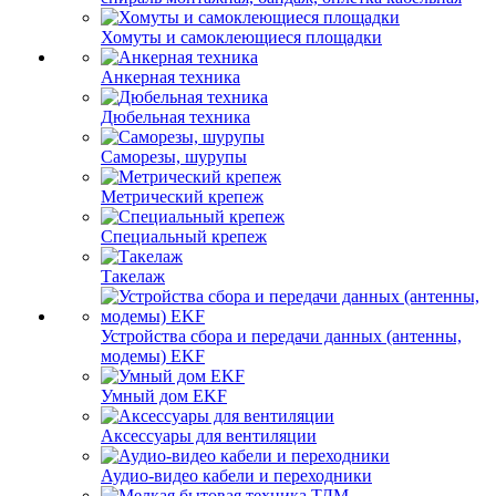
Хомуты и самоклеющиеся площадки
Анкерная техника
Дюбельная техника
Саморезы, шурупы
Метрический крепеж
Специальный крепеж
Такелаж
Устройства сбора и передачи данных (антенны,
модемы) EKF
Умный дом EKF
Аксессуары для вентиляции
Аудио-видео кабели и переходники