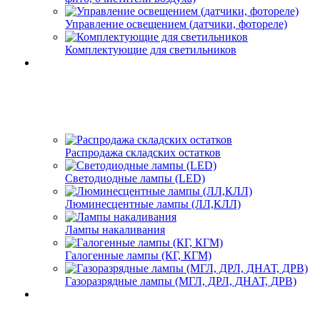
Управление освещением (датчики, фотореле)
Комплектующие для светильников
Распродажа складских остатков
Светодиодные лампы (LED)
Люминесцентные лампы (ЛЛ,КЛЛ)
Лампы накаливания
Галогенные лампы (КГ, КГМ)
Газоразрядные лампы (МГЛ, ДРЛ, ДНАТ, ДРВ)