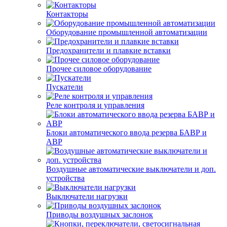
Контакторы
Оборудование промышленной автоматизации
Предохранители и плавкие вставки
Прочее силовое оборудование
Пускатели
Реле контроля и управления
Блоки автоматического ввода резерва БАВР и
АВР
Воздушные автоматические выключатели и доп.
устройства
Выключатели нагрузки
Приводы воздушных заслонок