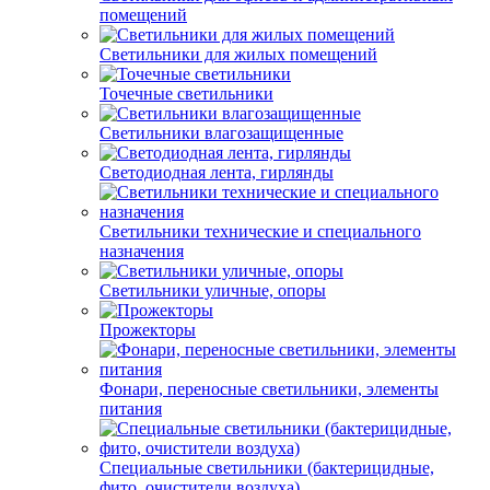
помещений
Светильники для жилых помещений
Точечные светильники
Светильники влагозащищенные
Светодиодная лента, гирлянды
Светильники технические и специального
назначения
Светильники уличные, опоры
Прожекторы
Фонари, переносные светильники, элементы
питания
Специальные светильники (бактерицидные,
фито, очистители воздуха)