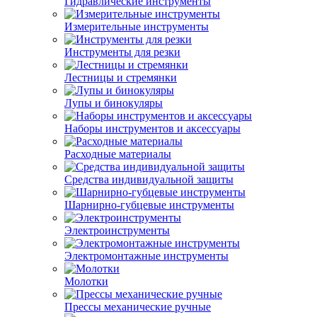
Гидравлические инструменты
Измерительные инструменты
Инструменты для резки
Лестницы и стремянки
Лупы и бинокуляры
Наборы инструментов и аксессуары
Расходные материалы
Средства индивидуальной защиты
Шарнирно-губцевые инструменты
Электроинструменты
Электромонтажные инструменты
Молотки
Прессы механические ручные