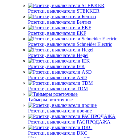
Розетки, выключатели STEKKER
Розетки, выключатели Белтиз
Розетки, выключатели EKF
Розетки, выключатели Schneider Electric
Розетки, выключатели Hegel
Розетки, выключатели IEK
Розетки, выключатели ASD
Розетки, выключатели TDM
Таймеры розеточные
Розетки, выключатели прочие
Розетки, выключатели РАСПРОДАЖА
Розетки, выключатели DKC