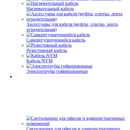
Нагревательный кабель
Аксессуары для кабеля (муфты, плитка, лента
оградительная)
Саморегулирующийся кабель
Резистивный кабель
Кабель NYM
Электротрубы гофрированные
Светильники для офисов и административных