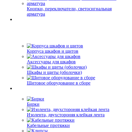
Кнопки, переключатели, светосигнальная
арматура
Корпуса шкафов и щитов
Аксессуары для шкафов
Шкафы и щиты (оболочки)
Щитовое оборудование в сборе
Бирки
Изолента, двухстороняя клейкая лента
Кабельные протяжки