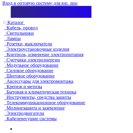
Вход в оптовую систему для юр. лиц
Каталог
Кабель, провод
Светильники
Лампы
Розетки, выключатели
Электроустановочные изделия
Контроль, измерение электропитания
Счетчики электроэнергии
Модульное оборудование
Силовое оборудование
Щитовое оборудование
Аксессуары для электромонтажа
Крепеж и метизы
Бытовая и климатическая техника
Инструменты, средства защиты
Телекоммуникационное оборудование
Молниезащита и заземление
Электродвигатели
Кабеленесущие системы