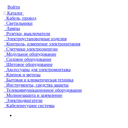
Войти
Каталог
Кабель, провод
Светильники
Лампы
Розетки, выключатели
Электроустановочные изделия
Контроль, измерение электропитания
Счетчики электроэнергии
Модульное оборудование
Силовое оборудование
Щитовое оборудование
Аксессуары для электромонтажа
Крепеж и метизы
Бытовая и климатическая техника
Инструменты, средства защиты
Телекоммуникационное оборудование
Молниезащита и заземление
Электродвигатели
Кабеленесущие системы