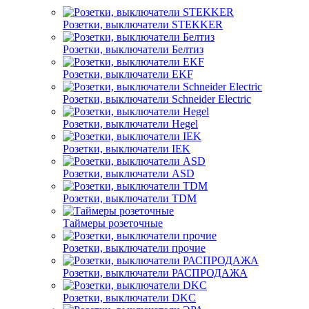
Розетки, выключатели STEKKER
Розетки, выключатели Белтиз
Розетки, выключатели EKF
Розетки, выключатели Schneider Electric
Розетки, выключатели Hegel
Розетки, выключатели IEK
Розетки, выключатели ASD
Розетки, выключатели TDM
Таймеры розеточные
Розетки, выключатели прочие
Розетки, выключатели РАСПРОДАЖА
Розетки, выключатели DKC