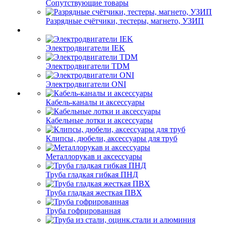
Сопутствующие товары
Разрядные счётчики, тестеры, магнето, УЗИП
Электродвигатели IEK
Электродвигатели TDM
Электродвигатели ONI
Кабель-каналы и аксессуары
Кабельные лотки и аксессуары
Клипсы, дюбели, аксессуары для труб
Металлорукав и аксессуары
Труба гладкая гибкая ПНД
Труба гладкая жесткая ПВХ
Труба гофрированная