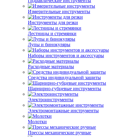
Гидравлические инструменты
Измерительные инструменты
Инструменты для резки
Лестницы и стремянки
Лупы и бинокуляры
Наборы инструментов и аксессуары
Расходные материалы
Средства индивидуальной защиты
Шарнирно-губцевые инструменты
Электроинструменты
Электромонтажные инструменты
Молотки
Прессы механические ручные