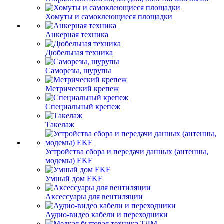
Хомуты и самоклеющиеся площадки
Анкерная техника
Дюбельная техника
Саморезы, шурупы
Метрический крепеж
Специальный крепеж
Такелаж
Устройства сбора и передачи данных (антенны,
модемы) EKF
Умный дом EKF
Аксессуары для вентиляции
Аудио-видео кабели и переходники