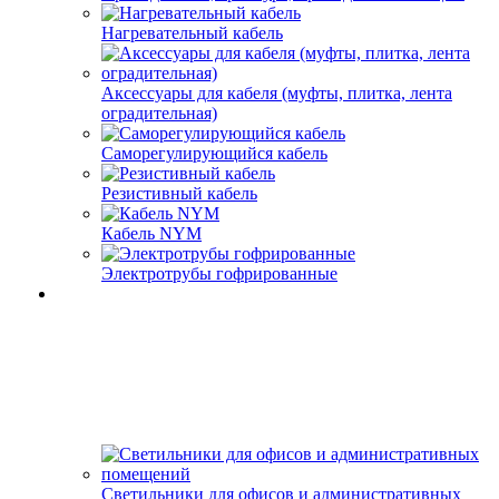
Нагревательный кабель
Аксессуары для кабеля (муфты, плитка, лента
оградительная)
Саморегулирующийся кабель
Резистивный кабель
Кабель NYM
Электротрубы гофрированные
Светильники для офисов и административных