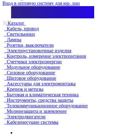
Вход в оптовую систему для юр. лиц
Каталог
Кабель, провод
Светильники
Лампы
Розетки, выключатели
Электроустановочные изделия
Контроль, измерение электропитания
Счетчики электроэнергии
Модульное оборудование
Силовое оборудование
Щитовое оборудование
Аксессуары для электромонтажа
Крепеж и метизы
Бытовая и климатическая техника
Инструменты, средства защиты
Телекоммуникационное оборудование
Молниезащита и заземление
Электродвигатели
Кабеленесущие системы