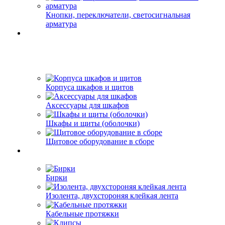
Кнопки, переключатели, светосигнальная
арматура
Корпуса шкафов и щитов
Аксессуары для шкафов
Шкафы и щиты (оболочки)
Щитовое оборудование в сборе
Бирки
Изолента, двухстороняя клейкая лента
Кабельные протяжки