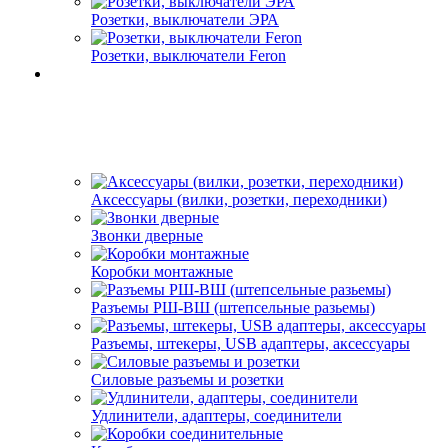
Розетки, выключатели ЭРА
Розетки, выключатели Feron
Аксессуары (вилки, розетки, переходники)
Звонки дверные
Коробки монтажные
Разъемы РШ-ВШ (штепсельные разьемы)
Разъемы, штекеры, USB адаптеры, аксессуары
Силовые разъемы и розетки
Удлинители, адаптеры, соединители