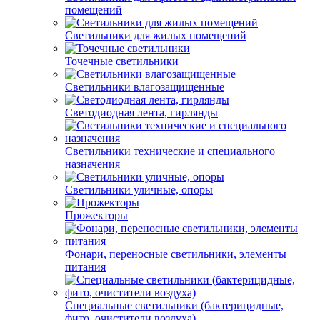
помещений
Светильники для жилых помещений
Точечные светильники
Светильники влагозащищенные
Светодиодная лента, гирлянды
Светильники технические и специального
назначения
Светильники уличные, опоры
Прожекторы
Фонари, переносные светильники, элементы
питания
Специальные светильники (бактерицидные,
фито, очистители воздуха)