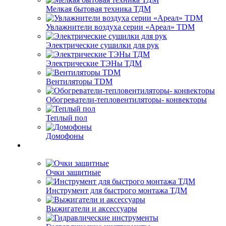
Мелкая бытовая техника ТДМ
Увлажнители воздуха серии «Ареал» TDM
Электрические сушилки для рук
Электрические ТЭНы ТДМ
Вентиляторы TDM
Обогреватели-тепловентиляторы- конвекторы
Теплый пол
Домофоны
Очки защитные
Инструмент для быстрого монтажа ТДМ
Выжигатели и аксессуары