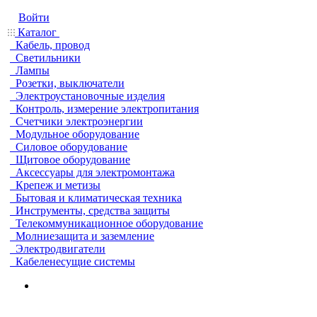
Войти
Каталог
Кабель, провод
Светильники
Лампы
Розетки, выключатели
Электроустановочные изделия
Контроль, измерение электропитания
Счетчики электроэнергии
Модульное оборудование
Силовое оборудование
Щитовое оборудование
Аксессуары для электромонтажа
Крепеж и метизы
Бытовая и климатическая техника
Инструменты, средства защиты
Телекоммуникационное оборудование
Молниезащита и заземление
Электродвигатели
Кабеленесущие системы