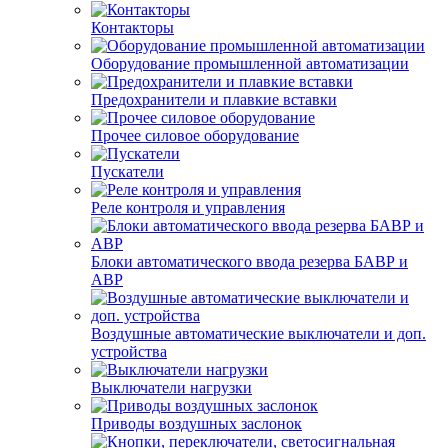
Контакторы
Оборудование промышленной автоматизации
Предохранители и плавкие вставки
Прочее силовое оборудование
Пускатели
Реле контроля и управления
Блоки автоматического ввода резерва БАВР и
АВР
Воздушные автоматические выключатели и доп.
устройства
Выключатели нагрузки
Приводы воздушных заслонок