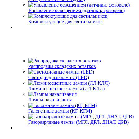
Управление освещением (датчики, фотореле)
Комплектующие для светильников
Распродажа складских остатков
Светодиодные лампы (LED)
Люминесцентные лампы (ЛЛ,КЛЛ)
Лампы накаливания
Галогенные лампы (КГ, КГМ)
Газоразрядные лампы (МГЛ, ДРЛ, ДНАТ, ДРВ)