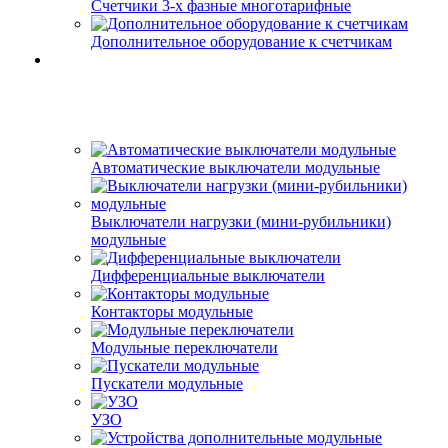
Счетчики 3-х фазные многотарифные
Дополнительное оборудование к счетчикам
Автоматические выключатели модульные
Выключатели нагрузки (мини-рубильники)
модульные
Дифференциальные выключатели
Контакторы модульные
Модульные переключатели
Пускатели модульные
УЗО