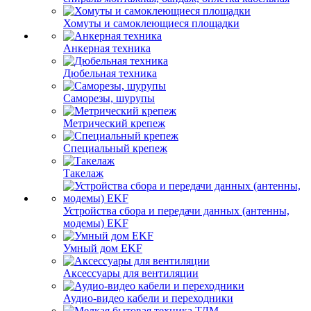
Хомуты и самоклеющиеся площадки
Анкерная техника
Дюбельная техника
Саморезы, шурупы
Метрический крепеж
Специальный крепеж
Такелаж
Устройства сбора и передачи данных (антенны,
модемы) EKF
Умный дом EKF
Аксессуары для вентиляции
Аудио-видео кабели и переходники