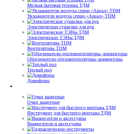
Мелкая бытовая техника ТДМ
Увлажнители воздуха серии «Ареал» TDM
Электрические сушилки для рук
Электрические ТЭНы ТДМ
Вентиляторы TDM
Обогреватели-тепловентиляторы- конвекторы
Теплый пол
Домофоны
Очки защитные
Инструмент для быстрого монтажа ТДМ
Выжигатели и аксессуары