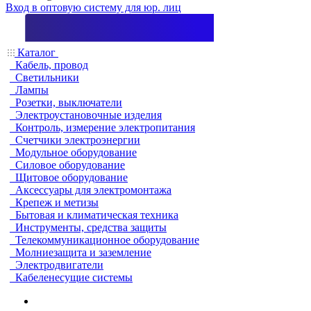
Вход в оптовую систему для юр. лиц
Каталог
Кабель, провод
Светильники
Лампы
Розетки, выключатели
Электроустановочные изделия
Контроль, измерение электропитания
Счетчики электроэнергии
Модульное оборудование
Силовое оборудование
Щитовое оборудование
Аксессуары для электромонтажа
Крепеж и метизы
Бытовая и климатическая техника
Инструменты, средства защиты
Телекоммуникационное оборудование
Молниезащита и заземление
Электродвигатели
Кабеленесущие системы