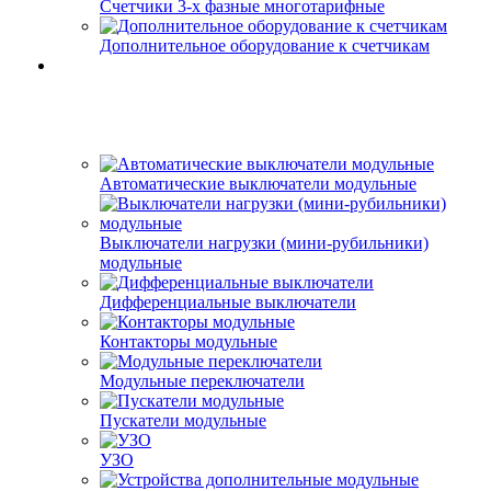
Счетчики 3-х фазные многотарифные
Дополнительное оборудование к счетчикам
Автоматические выключатели модульные
Выключатели нагрузки (мини-рубильники)
модульные
Дифференциальные выключатели
Контакторы модульные
Модульные переключатели
Пускатели модульные
УЗО