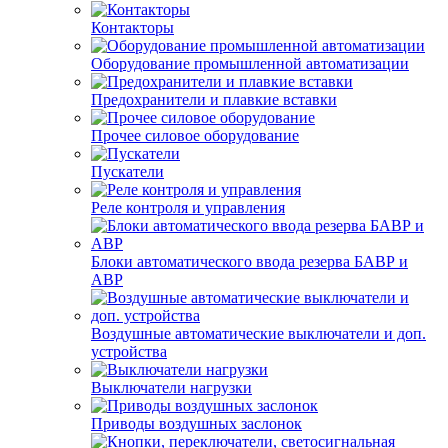
Контакторы
Оборудование промышленной автоматизации
Предохранители и плавкие вставки
Прочее силовое оборудование
Пускатели
Реле контроля и управления
Блоки автоматического ввода резерва БАВР и
АВР
Воздушные автоматические выключатели и доп.
устройства
Выключатели нагрузки
Приводы воздушных заслонок