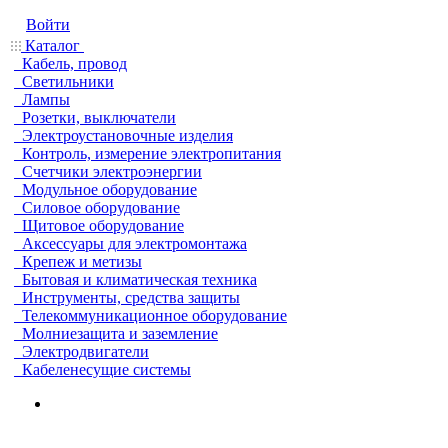
Войти
Каталог
Кабель, провод
Светильники
Лампы
Розетки, выключатели
Электроустановочные изделия
Контроль, измерение электропитания
Счетчики электроэнергии
Модульное оборудование
Силовое оборудование
Щитовое оборудование
Аксессуары для электромонтажа
Крепеж и метизы
Бытовая и климатическая техника
Инструменты, средства защиты
Телекоммуникационное оборудование
Молниезащита и заземление
Электродвигатели
Кабеленесущие системы