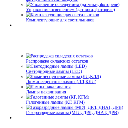
Управление освещением (датчики, фотореле)
Комплектующие для светильников
Распродажа складских остатков
Светодиодные лампы (LED)
Люминесцентные лампы (ЛЛ,КЛЛ)
Лампы накаливания
Галогенные лампы (КГ, КГМ)
Газоразрядные лампы (МГЛ, ДРЛ, ДНАТ, ДРВ)