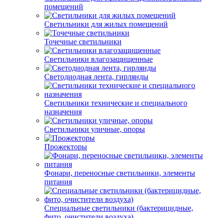
помещений
Светильники для жилых помещений
Точечные светильники
Светильники влагозащищенные
Светодиодная лента, гирлянды
Светильники технические и специального
назначения
Светильники уличные, опоры
Прожекторы
Фонари, переносные светильники, элементы
питания
Специальные светильники (бактерицидные,
фито, очистители воздуха)