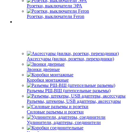
Розетки, выключатели ЭРА
Розетки, выключатели Feron
Аксессуары (вилки, розетки, переходники)
Звонки дверные
Коробки монтажные
Разъемы РШ-ВШ (штепсельные разьемы)
Разъемы, штекеры, USB адаптеры, аксессуары
Силовые разъемы и розетки
Удлинители, адаптеры, соединители