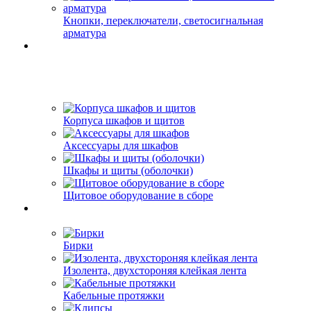
Кнопки, переключатели, светосигнальная
арматура
Корпуса шкафов и щитов
Аксессуары для шкафов
Шкафы и щиты (оболочки)
Щитовое оборудование в сборе
Бирки
Изолента, двухстороняя клейкая лента
Кабельные протяжки