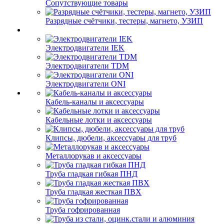
Сопутствующие товары
Разрядные счётчики, тестеры, магнето, УЗИП
Электродвигатели IEK
Электродвигатели TDM
Электродвигатели ONI
Кабель-каналы и аксессуары
Кабельные лотки и аксессуары
Клипсы, дюбели, аксессуары для труб
Металлорукав и аксессуары
Труба гладкая гибкая ПНД
Труба гладкая жесткая ПВХ
Труба гофрированная