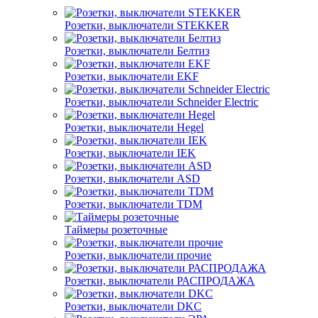
Розетки, выключатели STEKKER
Розетки, выключатели Белтиз
Розетки, выключатели EKF
Розетки, выключатели Schneider Electric
Розетки, выключатели Hegel
Розетки, выключатели IEK
Розетки, выключатели ASD
Розетки, выключатели TDM
Таймеры розеточные
Розетки, выключатели прочие
Розетки, выключатели РАСПРОДАЖА
Розетки, выключатели DKC