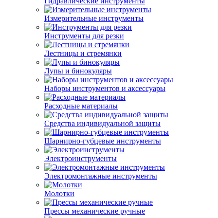
Гидравлические инструменты
Измерительные инструменты
Инструменты для резки
Лестницы и стремянки
Лупы и бинокуляры
Наборы инструментов и аксессуары
Расходные материалы
Средства индивидуальной защиты
Шарнирно-губцевые инструменты
Электроинструменты
Электромонтажные инструменты
Молотки
Прессы механические ручные