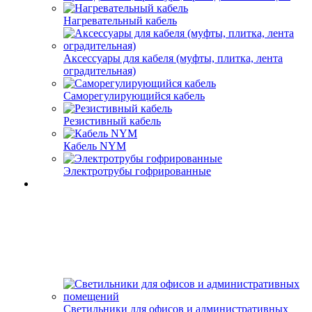
Нагревательный кабель
Аксессуары для кабеля (муфты, плитка, лента
оградительная)
Саморегулирующийся кабель
Резистивный кабель
Кабель NYM
Электротрубы гофрированные
Светильники для офисов и административных