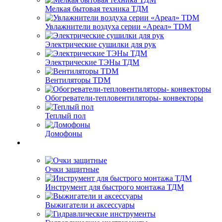
Мелкая бытовая техника ТДМ
Увлажнители воздуха серии «Ареал» TDM
Электрические сушилки для рук
Электрические ТЭНы ТДМ
Вентиляторы TDM
Обогреватели-тепловентиляторы- конвекторы
Теплый пол
Домофоны
Очки защитные
Инструмент для быстрого монтажа ТДМ
Выжигатели и аксессуары