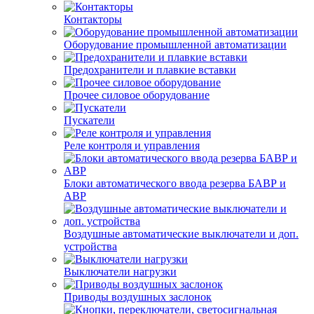
Контакторы
Оборудование промышленной автоматизации
Предохранители и плавкие вставки
Прочее силовое оборудование
Пускатели
Реле контроля и управления
Блоки автоматического ввода резерва БАВР и
АВР
Воздушные автоматические выключатели и доп.
устройства
Выключатели нагрузки
Приводы воздушных заслонок