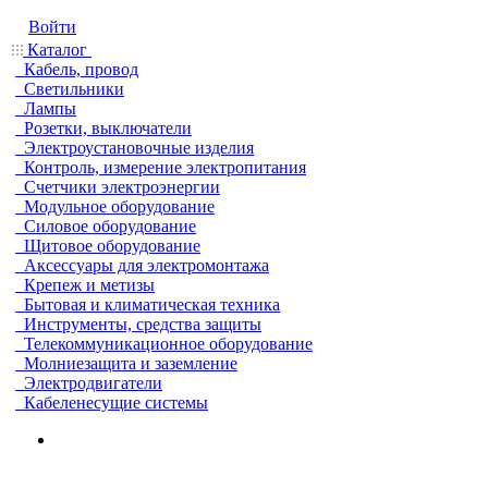
Войти
Каталог
Кабель, провод
Светильники
Лампы
Розетки, выключатели
Электроустановочные изделия
Контроль, измерение электропитания
Счетчики электроэнергии
Модульное оборудование
Силовое оборудование
Щитовое оборудование
Аксессуары для электромонтажа
Крепеж и метизы
Бытовая и климатическая техника
Инструменты, средства защиты
Телекоммуникационное оборудование
Молниезащита и заземление
Электродвигатели
Кабеленесущие системы