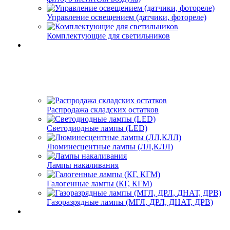
Управление освещением (датчики, фотореле)
Комплектующие для светильников
Распродажа складских остатков
Светодиодные лампы (LED)
Люминесцентные лампы (ЛЛ,КЛЛ)
Лампы накаливания
Галогенные лампы (КГ, КГМ)
Газоразрядные лампы (МГЛ, ДРЛ, ДНАТ, ДРВ)