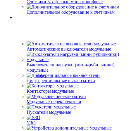
Счетчики 3-х фазные многотарифные
Дополнительное оборудование к счетчикам
Автоматические выключатели модульные
Выключатели нагрузки (мини-рубильники)
модульные
Дифференциальные выключатели
Контакторы модульные
Модульные переключатели
Пускатели модульные
УЗО