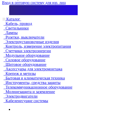
Вход в оптовую систему для юр. лиц
Каталог
Кабель, провод
Светильники
Лампы
Розетки, выключатели
Электроустановочные изделия
Контроль, измерение электропитания
Счетчики электроэнергии
Модульное оборудование
Силовое оборудование
Щитовое оборудование
Аксессуары для электромонтажа
Крепеж и метизы
Бытовая и климатическая техника
Инструменты, средства защиты
Телекоммуникационное оборудование
Молниезащита и заземление
Электродвигатели
Кабеленесущие системы