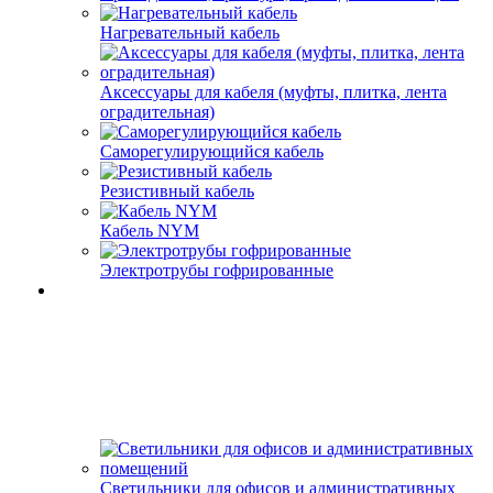
Нагревательный кабель
Аксессуары для кабеля (муфты, плитка, лента
оградительная)
Саморегулирующийся кабель
Резистивный кабель
Кабель NYM
Электротрубы гофрированные
Светильники для офисов и административных