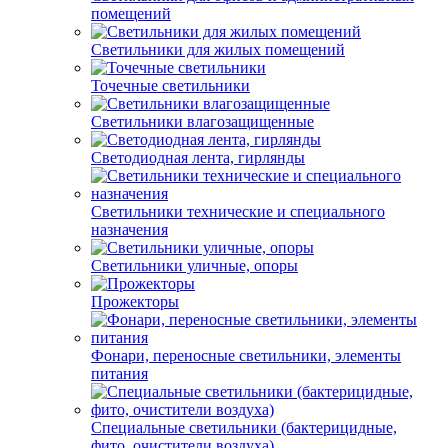
помещений
Светильники для жилых помещений
Точечные светильники
Светильники влагозащищенные
Светодиодная лента, гирлянды
Светильники технические и специального
назначения
Светильники уличные, опоры
Прожекторы
Фонари, переносные светильники, элементы
питания
Специальные светильники (бактерицидные,
фито, очистители воздуха)