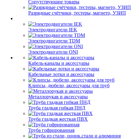
Сопутствующие товары
Разрядные счётчики, тестеры, магнето, УЗИП
Электродвигатели IEK
Электродвигатели TDM
Электродвигатели ONI
Кабель-каналы и аксессуары
Кабельные лотки и аксессуары
Клипсы, дюбели, аксессуары для труб
Металлорукав и аксессуары
Труба гладкая гибкая ПНД
Труба гладкая жесткая ПВХ
Труба гофрированная