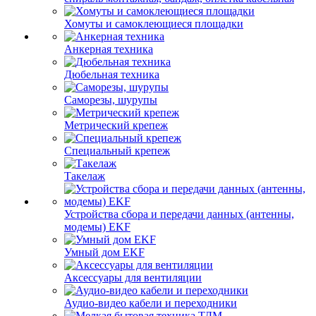
Хомуты и самоклеющиеся площадки
Анкерная техника
Дюбельная техника
Саморезы, шурупы
Метрический крепеж
Специальный крепеж
Такелаж
Устройства сбора и передачи данных (антенны,
модемы) EKF
Умный дом EKF
Аксессуары для вентиляции
Аудио-видео кабели и переходники