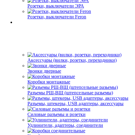
Розетки, выключатели ЭРА
Розетки, выключатели Feron
Аксессуары (вилки, розетки, переходники)
Звонки дверные
Коробки монтажные
Разъемы РШ-ВШ (штепсельные разьемы)
Разъемы, штекеры, USB адаптеры, аксессуары
Силовые разъемы и розетки
Удлинители, адаптеры, соединители