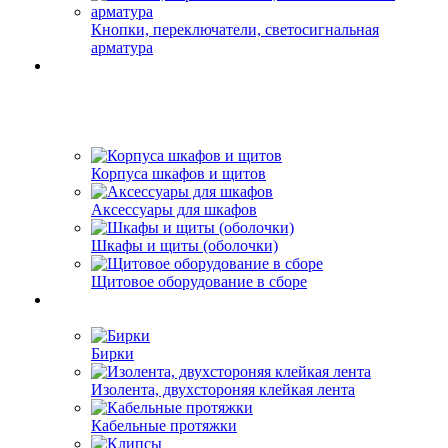
Кнопки, переключатели, светосигнальная
арматура
Корпуса шкафов и щитов
Аксессуары для шкафов
Шкафы и щиты (оболочки)
Щитовое оборудование в сборе
Бирки
Изолента, двухстороняя клейкая лента
Кабельные протяжки