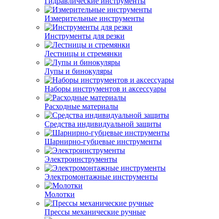
Гидравлические инструменты
Измерительные инструменты
Инструменты для резки
Лестницы и стремянки
Лупы и бинокуляры
Наборы инструментов и аксессуары
Расходные материалы
Средства индивидуальной защиты
Шарнирно-губцевые инструменты
Электроинструменты
Электромонтажные инструменты
Молотки
Прессы механические ручные