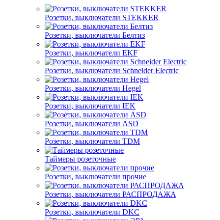
Розетки, выключатели STEKKER
Розетки, выключатели Белтиз
Розетки, выключатели EKF
Розетки, выключатели Schneider Electric
Розетки, выключатели Hegel
Розетки, выключатели IEK
Розетки, выключатели ASD
Розетки, выключатели TDM
Таймеры розеточные
Розетки, выключатели прочие
Розетки, выключатели РАСПРОДАЖА
Розетки, выключатели DKC