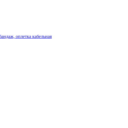
бандаж, оплетка кабельная