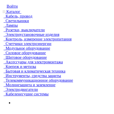
Войти
Каталог
Кабель, провод
Светильники
Лампы
Розетки, выключатели
Электроустановочные изделия
Контроль, измерение электропитания
Счетчики электроэнергии
Модульное оборудование
Силовое оборудование
Щитовое оборудование
Аксессуары для электромонтажа
Крепеж и метизы
Бытовая и климатическая техника
Инструменты, средства защиты
Телекоммуникационное оборудование
Молниезащита и заземление
Электродвигатели
Кабеленесущие системы