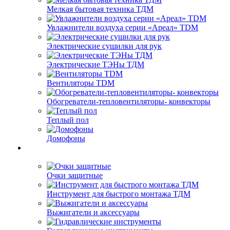
Мелкая бытовая техника ТДМ
Увлажнители воздуха серии «Ареал» TDM
Электрические сушилки для рук
Электрические ТЭНы ТДМ
Вентиляторы TDM
Обогреватели-тепловентиляторы- конвекторы
Теплый пол
Домофоны
Очки защитные
Инструмент для быстрого монтажа ТДМ
Выжигатели и аксессуары