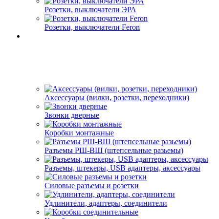
Розетки, выключатели ЭРА
Розетки, выключатели Feron
Аксессуары (вилки, розетки, переходники)
Звонки дверные
Коробки монтажные
Разъемы РШ-ВШ (штепсельные разьемы)
Разъемы, штекеры, USB адаптеры, аксессуары
Силовые разъемы и розетки
Удлинители, адаптеры, соединители