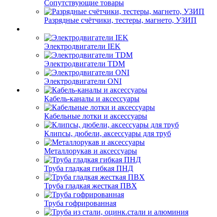
Сопутствующие товары
Разрядные счётчики, тестеры, магнето, УЗИП
Электродвигатели IEK
Электродвигатели TDM
Электродвигатели ONI
Кабель-каналы и аксессуары
Кабельные лотки и аксессуары
Клипсы, дюбели, аксессуары для труб
Металлорукав и аксессуары
Труба гладкая гибкая ПНД
Труба гладкая жесткая ПВХ
Труба гофрированная