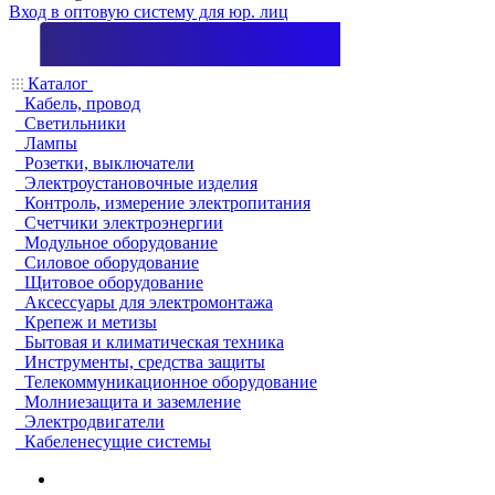
Вход в оптовую систему для юр. лиц
Каталог
Кабель, провод
Светильники
Лампы
Розетки, выключатели
Электроустановочные изделия
Контроль, измерение электропитания
Счетчики электроэнергии
Модульное оборудование
Силовое оборудование
Щитовое оборудование
Аксессуары для электромонтажа
Крепеж и метизы
Бытовая и климатическая техника
Инструменты, средства защиты
Телекоммуникационное оборудование
Молниезащита и заземление
Электродвигатели
Кабеленесущие системы