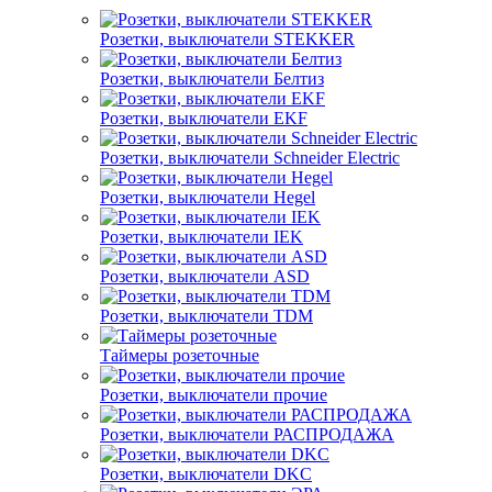
Розетки, выключатели STEKKER
Розетки, выключатели Белтиз
Розетки, выключатели EKF
Розетки, выключатели Schneider Electric
Розетки, выключатели Hegel
Розетки, выключатели IEK
Розетки, выключатели ASD
Розетки, выключатели TDM
Таймеры розеточные
Розетки, выключатели прочие
Розетки, выключатели РАСПРОДАЖА
Розетки, выключатели DKC