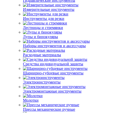
Гидравлические инструменты
Измерительные инструменты
Инструменты для резки
Лестницы и стремянки
Лупы и бинокуляры
Наборы инструментов и аксессуары
Расходные материалы
Средства индивидуальной защиты
Шарнирно-губцевые инструменты
Электроинструменты
Электромонтажные инструменты
Молотки
Прессы механические ручные