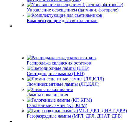
Управление освещением (датчики, фотореле)
Комплектующие для светильников
Распродажа складских остатков
Светодиодные лампы (LED)
Люминесцентные лампы (ЛЛ,КЛЛ)
Лампы накаливания
Галогенные лампы (КГ, КГМ)
Газоразрядные лампы (МГЛ, ДРЛ, ДНАТ, ДРВ)