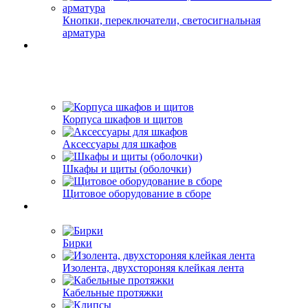
Кнопки, переключатели, светосигнальная
арматура
Корпуса шкафов и щитов
Аксессуары для шкафов
Шкафы и щиты (оболочки)
Щитовое оборудование в сборе
Бирки
Изолента, двухстороняя клейкая лента
Кабельные протяжки