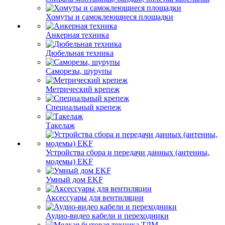
Хомуты и самоклеющиеся площадки
Анкерная техника
Дюбельная техника
Саморезы, шурупы
Метрический крепеж
Специальный крепеж
Такелаж
Устройства сбора и передачи данных (антенны,
модемы) EKF
Умный дом EKF
Аксессуары для вентиляции
Аудио-видео кабели и переходники