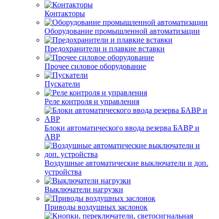
Контакторы
Оборудование промышленной автоматизации
Предохранители и плавкие вставки
Прочее силовое оборудование
Пускатели
Реле контроля и управления
Блоки автоматического ввода резерва БАВР и
АВР
Воздушные автоматические выключатели и доп.
устройства
Выключатели нагрузки
Приводы воздушных заслонок