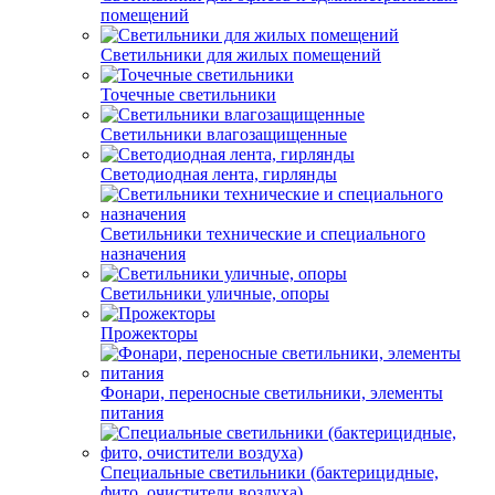
помещений
Светильники для жилых помещений
Точечные светильники
Светильники влагозащищенные
Светодиодная лента, гирлянды
Светильники технические и специального
назначения
Светильники уличные, опоры
Прожекторы
Фонари, переносные светильники, элементы
питания
Специальные светильники (бактерицидные,
фито, очистители воздуха)