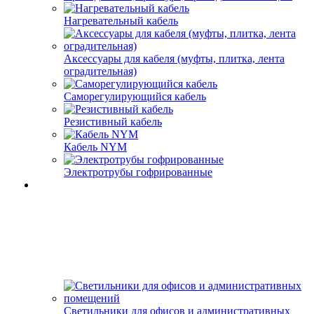
Нагревательный кабель
Аксессуары для кабеля (муфты, плитка, лента
оградительная)
Саморегулирующийся кабель
Резистивный кабель
Кабель NYM
Электротрубы гофрированные
Светильники для офисов и административных