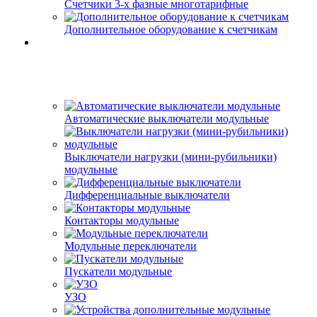
Счетчики 3-х фазные многотарифные
Дополнительное оборудование к счетчикам
Автоматические выключатели модульные
Выключатели нагрузки (мини-рубильники)
модульные
Дифференциальные выключатели
Контакторы модульные
Модульные переключатели
Пускатели модульные
УЗО