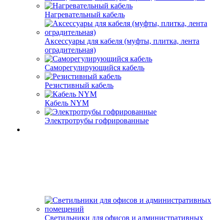
Нагревательный кабель
Аксессуары для кабеля (муфты, плитка, лента
оградительная)
Саморегулирующийся кабель
Резистивный кабель
Кабель NYM
Электротрубы гофрированные
Светильники для офисов и административных