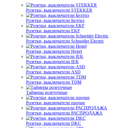
Розетки, выключатели STEKKER
Розетки, выключатели Белтиз
Розетки, выключатели EKF
Розетки, выключатели Schneider Electric
Розетки, выключатели Hegel
Розетки, выключатели IEK
Розетки, выключатели ASD
Розетки, выключатели TDM
Таймеры розеточные
Розетки, выключатели прочие
Розетки, выключатели РАСПРОДАЖА
Розетки, выключатели DKC