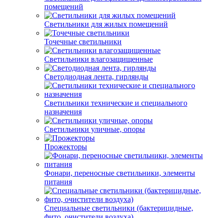
помещений
Светильники для жилых помещений
Точечные светильники
Светильники влагозащищенные
Светодиодная лента, гирлянды
Светильники технические и специального
назначения
Светильники уличные, опоры
Прожекторы
Фонари, переносные светильники, элементы
питания
Специальные светильники (бактерицидные,
фито, очистители воздуха)