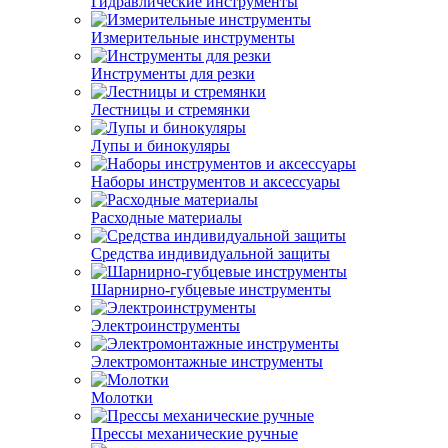
Гидравлические инструменты
Измерительные инструменты
Инструменты для резки
Лестницы и стремянки
Лупы и бинокуляры
Наборы инструментов и аксессуары
Расходные материалы
Средства индивидуальной защиты
Шарнирно-губцевые инструменты
Электроинструменты
Электромонтажные инструменты
Молотки
Прессы механические ручные