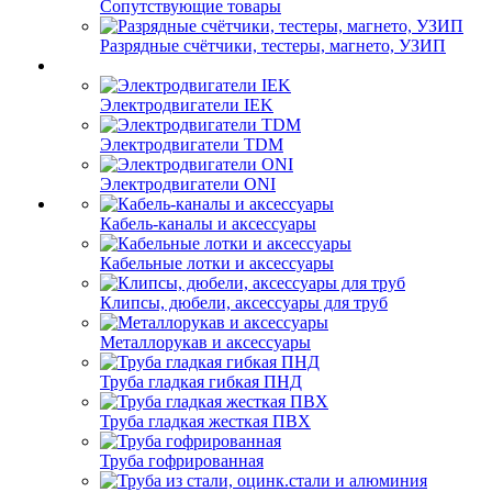
Сопутствующие товары
Разрядные счётчики, тестеры, магнето, УЗИП
Электродвигатели IEK
Электродвигатели TDM
Электродвигатели ONI
Кабель-каналы и аксессуары
Кабельные лотки и аксессуары
Клипсы, дюбели, аксессуары для труб
Металлорукав и аксессуары
Труба гладкая гибкая ПНД
Труба гладкая жесткая ПВХ
Труба гофрированная