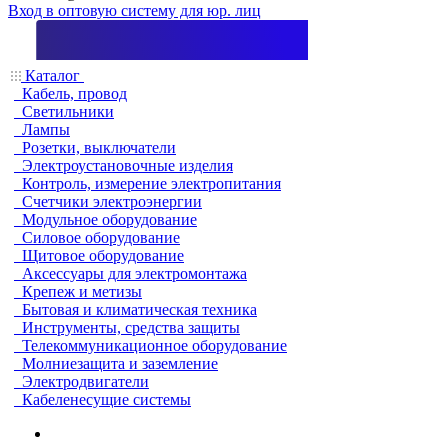
Вход в оптовую систему для юр. лиц
Каталог
Кабель, провод
Светильники
Лампы
Розетки, выключатели
Электроустановочные изделия
Контроль, измерение электропитания
Счетчики электроэнергии
Модульное оборудование
Силовое оборудование
Щитовое оборудование
Аксессуары для электромонтажа
Крепеж и метизы
Бытовая и климатическая техника
Инструменты, средства защиты
Телекоммуникационное оборудование
Молниезащита и заземление
Электродвигатели
Кабеленесущие системы