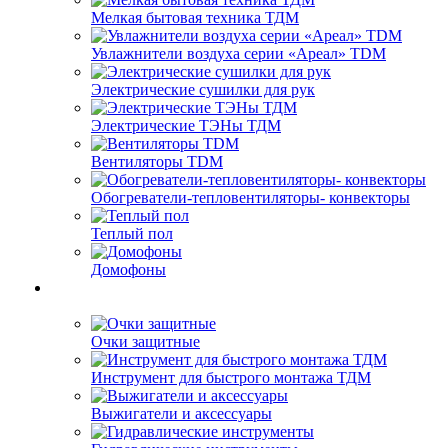
Мелкая бытовая техника ТДМ
Увлажнители воздуха серии «Ареал» TDM
Электрические сушилки для рук
Электрические ТЭНы ТДМ
Вентиляторы TDM
Обогреватели-тепловентиляторы- конвекторы
Теплый пол
Домофоны
Очки защитные
Инструмент для быстрого монтажа ТДМ
Выжигатели и аксессуары