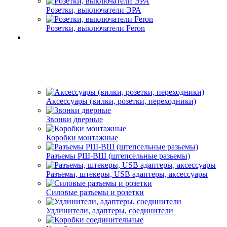
Розетки, выключатели ЭРА
Розетки, выключатели Feron
Аксессуары (вилки, розетки, переходники)
Звонки дверные
Коробки монтажные
Разъемы РШ-ВШ (штепсельные разьемы)
Разъемы, штекеры, USB адаптеры, аксессуары
Силовые разъемы и розетки
Удлинители, адаптеры, соединители