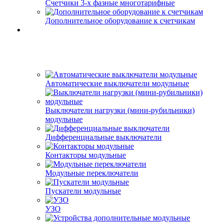
Счетчики 3-х фазные многотарифные
Дополнительное оборудование к счетчикам
Автоматические выключатели модульные
Выключатели нагрузки (мини-рубильники)
модульные
Дифференциальные выключатели
Контакторы модульные
Модульные переключатели
Пускатели модульные
УЗО