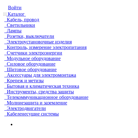
Войти
Каталог
Кабель, провод
Светильники
Лампы
Розетки, выключатели
Электроустановочные изделия
Контроль, измерение электропитания
Счетчики электроэнергии
Модульное оборудование
Силовое оборудование
Щитовое оборудование
Аксессуары для электромонтажа
Крепеж и метизы
Бытовая и климатическая техника
Инструменты, средства защиты
Телекоммуникационное оборудование
Молниезащита и заземление
Электродвигатели
Кабеленесущие системы