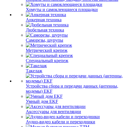
Хомуты и самоклеющиеся площадки
Анкерная техника
Дюбельная техника
Саморезы, шурупы
Метрический крепеж
Специальный крепеж
Такелаж
Устройства сбора и передачи данных (антенны,
модемы) EKF
Умный дом EKF
Аксессуары для вентиляции
Аудио-видео кабели и переходники