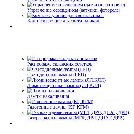
Управление освещением (датчики, фотореле)
Комплектующие для светильников
Распродажа складских остатков
Светодиодные лампы (LED)
Люминесцентные лампы (ЛЛ,КЛЛ)
Лампы накаливания
Галогенные лампы (КГ, КГМ)
Газоразрядные лампы (МГЛ, ДРЛ, ДНАТ, ДРВ)