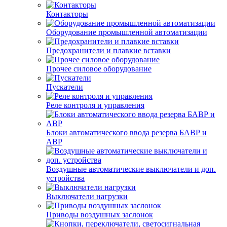
Контакторы
Оборудование промышленной автоматизации
Предохранители и плавкие вставки
Прочее силовое оборудование
Пускатели
Реле контроля и управления
Блоки автоматического ввода резерва БАВР и
АВР
Воздушные автоматические выключатели и доп.
устройства
Выключатели нагрузки
Приводы воздушных заслонок