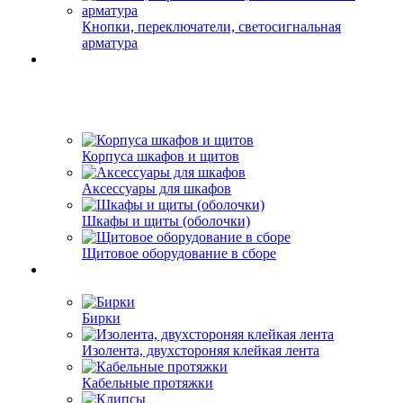
Кнопки, переключатели, светосигнальная
арматура
Корпуса шкафов и щитов
Аксессуары для шкафов
Шкафы и щиты (оболочки)
Щитовое оборудование в сборе
Бирки
Изолента, двухстороняя клейкая лента
Кабельные протяжки