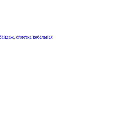
бандаж, оплетка кабельная