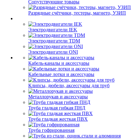
Сопутствующие товары
Разрядные счётчики, тестеры, магнето, УЗИП
Электродвигатели IEK
Электродвигатели TDM
Электродвигатели ONI
Кабель-каналы и аксессуары
Кабельные лотки и аксессуары
Клипсы, дюбели, аксессуары для труб
Металлорукав и аксессуары
Труба гладкая гибкая ПНД
Труба гладкая жесткая ПВХ
Труба гофрированная