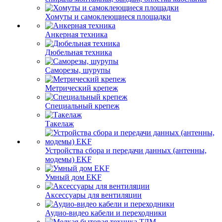
Хомуты и самоклеющиеся площадки
Анкерная техника
Дюбельная техника
Саморезы, шурупы
Метрический крепеж
Специальный крепеж
Такелаж
Устройства сбора и передачи данных (антенны,
модемы) EKF
Умный дом EKF
Аксессуары для вентиляции
Аудио-видео кабели и переходники