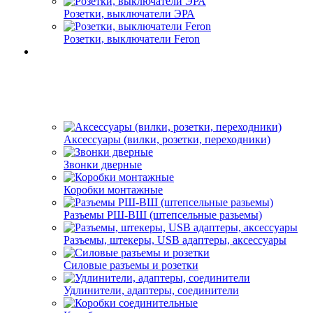
Розетки, выключатели ЭРА
Розетки, выключатели Feron
Аксессуары (вилки, розетки, переходники)
Звонки дверные
Коробки монтажные
Разъемы РШ-ВШ (штепсельные разьемы)
Разъемы, штекеры, USB адаптеры, аксессуары
Силовые разъемы и розетки
Удлинители, адаптеры, соединители