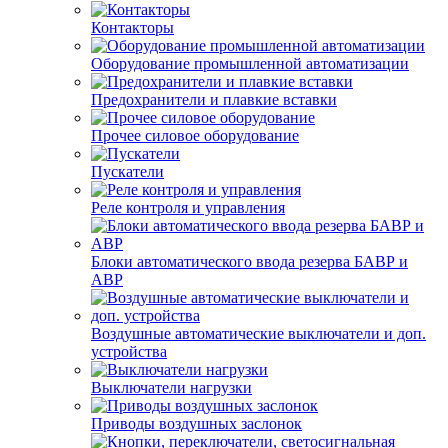
Контакторы
Оборудование промышленной автоматизации
Предохранители и плавкие вставки
Прочее силовое оборудование
Пускатели
Реле контроля и управления
Блоки автоматического ввода резерва БАВР и
АВР
Воздушные автоматические выключатели и доп.
устройства
Выключатели нагрузки
Приводы воздушных заслонок