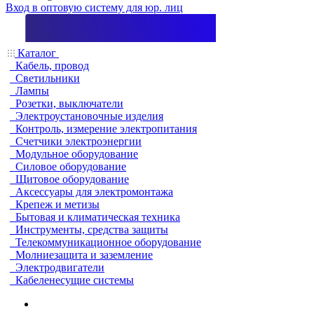
Вход в оптовую систему для юр. лиц
Каталог
Кабель, провод
Светильники
Лампы
Розетки, выключатели
Электроустановочные изделия
Контроль, измерение электропитания
Счетчики электроэнергии
Модульное оборудование
Силовое оборудование
Щитовое оборудование
Аксессуары для электромонтажа
Крепеж и метизы
Бытовая и климатическая техника
Инструменты, средства защиты
Телекоммуникационное оборудование
Молниезащита и заземление
Электродвигатели
Кабеленесущие системы