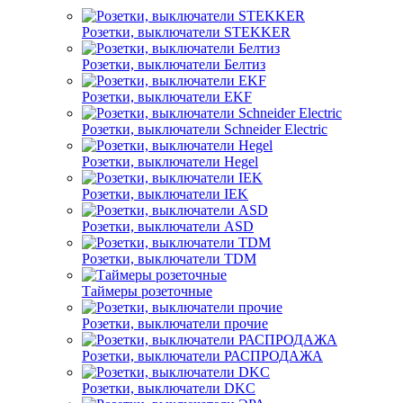
Розетки, выключатели STEKKER
Розетки, выключатели Белтиз
Розетки, выключатели EKF
Розетки, выключатели Schneider Electric
Розетки, выключатели Hegel
Розетки, выключатели IEK
Розетки, выключатели ASD
Розетки, выключатели TDM
Таймеры розеточные
Розетки, выключатели прочие
Розетки, выключатели РАСПРОДАЖА
Розетки, выключатели DKC