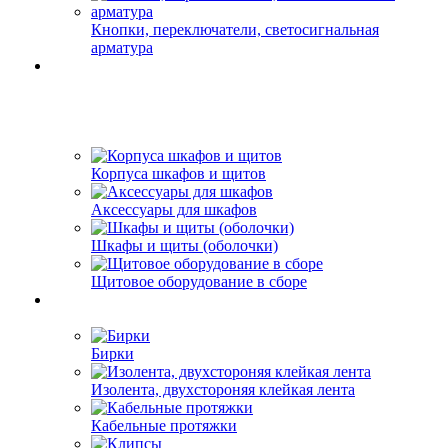
Кнопки, переключатели, светосигнальная
арматура
Корпуса шкафов и щитов
Аксессуары для шкафов
Шкафы и щиты (оболочки)
Щитовое оборудование в сборе
Бирки
Изолента, двухстороняя клейкая лента
Кабельные протяжки