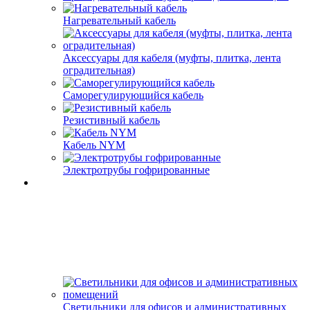
Нагревательный кабель
Аксессуары для кабеля (муфты, плитка, лента
оградительная)
Саморегулирующийся кабель
Резистивный кабель
Кабель NYM
Электротрубы гофрированные
Светильники для офисов и административных