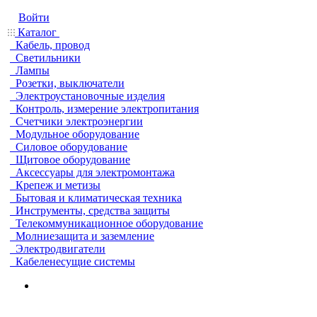
Войти
Каталог
Кабель, провод
Светильники
Лампы
Розетки, выключатели
Электроустановочные изделия
Контроль, измерение электропитания
Счетчики электроэнергии
Модульное оборудование
Силовое оборудование
Щитовое оборудование
Аксессуары для электромонтажа
Крепеж и метизы
Бытовая и климатическая техника
Инструменты, средства защиты
Телекоммуникационное оборудование
Молниезащита и заземление
Электродвигатели
Кабеленесущие системы