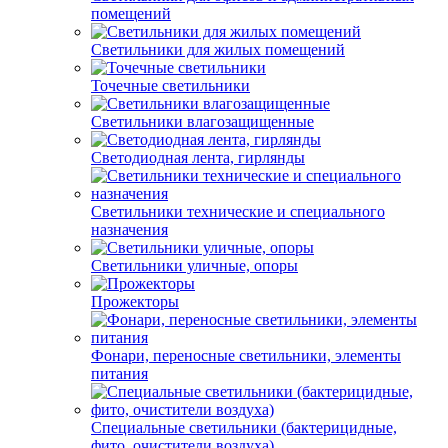
помещений
Светильники для жилых помещений
Точечные светильники
Светильники влагозащищенные
Светодиодная лента, гирлянды
Светильники технические и специального
назначения
Светильники уличные, опоры
Прожекторы
Фонари, переносные светильники, элементы
питания
Специальные светильники (бактерицидные,
фито, очистители воздуха)