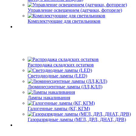
Управление освещением (датчики, фотореле)
Комплектующие для светильников
Распродажа складских остатков
Светодиодные лампы (LED)
Люминесцентные лампы (ЛЛ,КЛЛ)
Лампы накаливания
Галогенные лампы (КГ, КГМ)
Газоразрядные лампы (МГЛ, ДРЛ, ДНАТ, ДРВ)