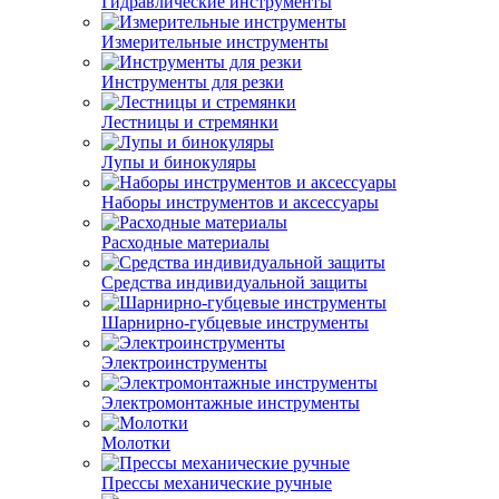
Гидравлические инструменты
Измерительные инструменты
Инструменты для резки
Лестницы и стремянки
Лупы и бинокуляры
Наборы инструментов и аксессуары
Расходные материалы
Средства индивидуальной защиты
Шарнирно-губцевые инструменты
Электроинструменты
Электромонтажные инструменты
Молотки
Прессы механические ручные