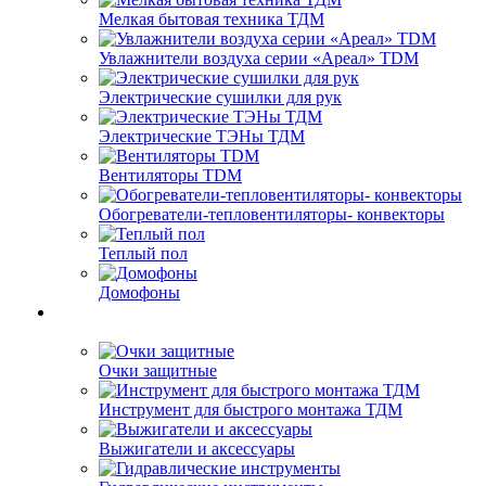
Мелкая бытовая техника ТДМ
Увлажнители воздуха серии «Ареал» TDM
Электрические сушилки для рук
Электрические ТЭНы ТДМ
Вентиляторы TDM
Обогреватели-тепловентиляторы- конвекторы
Теплый пол
Домофоны
Очки защитные
Инструмент для быстрого монтажа ТДМ
Выжигатели и аксессуары