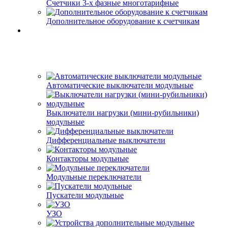
Счетчики 3-х фазные многотарифные
Дополнительное оборудование к счетчикам
Автоматические выключатели модульные
Выключатели нагрузки (мини-рубильники)
модульные
Дифференциальные выключатели
Контакторы модульные
Модульные переключатели
Пускатели модульные
УЗО