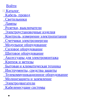
Войти
Каталог
Кабель, провод
Светильники
Лампы
Розетки, выключатели
Электроустановочные изделия
Контроль, измерение электропитания
Счетчики электроэнергии
Модульное оборудование
Силовое оборудование
Щитовое оборудование
Аксессуары для электромонтажа
Крепеж и метизы
Бытовая и климатическая техника
Инструменты, средства защиты
Телекоммуникационное оборудование
Молниезащита и заземление
Электродвигатели
Кабеленесущие системы