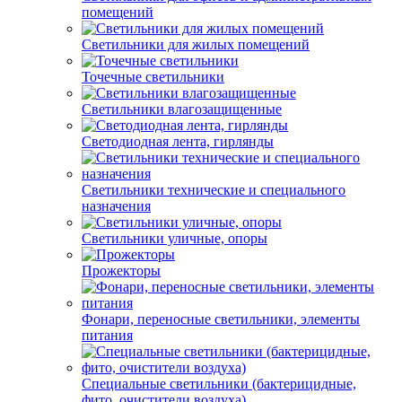
помещений
Светильники для жилых помещений
Точечные светильники
Светильники влагозащищенные
Светодиодная лента, гирлянды
Светильники технические и специального
назначения
Светильники уличные, опоры
Прожекторы
Фонари, переносные светильники, элементы
питания
Специальные светильники (бактерицидные,
фито, очистители воздуха)