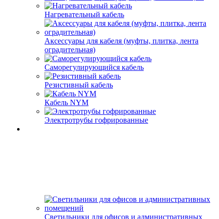
Нагревательный кабель
Аксессуары для кабеля (муфты, плитка, лента
оградительная)
Саморегулирующийся кабель
Резистивный кабель
Кабель NYM
Электротрубы гофрированные
Светильники для офисов и административных