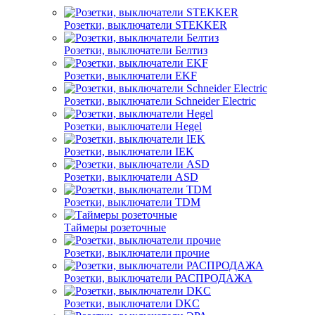
Розетки, выключатели STEKKER
Розетки, выключатели Белтиз
Розетки, выключатели EKF
Розетки, выключатели Schneider Electric
Розетки, выключатели Hegel
Розетки, выключатели IEK
Розетки, выключатели ASD
Розетки, выключатели TDM
Таймеры розеточные
Розетки, выключатели прочие
Розетки, выключатели РАСПРОДАЖА
Розетки, выключатели DKC