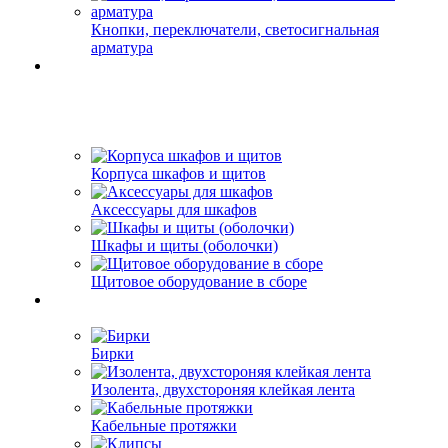
Кнопки, переключатели, светосигнальная
арматура
Корпуса шкафов и щитов
Аксессуары для шкафов
Шкафы и щиты (оболочки)
Щитовое оборудование в сборе
Бирки
Изолента, двухстороняя клейкая лента
Кабельные протяжки