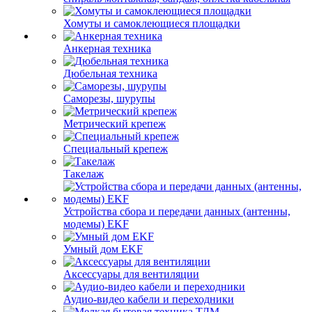
Хомуты и самоклеющиеся площадки
Анкерная техника
Дюбельная техника
Саморезы, шурупы
Метрический крепеж
Специальный крепеж
Такелаж
Устройства сбора и передачи данных (антенны,
модемы) EKF
Умный дом EKF
Аксессуары для вентиляции
Аудио-видео кабели и переходники