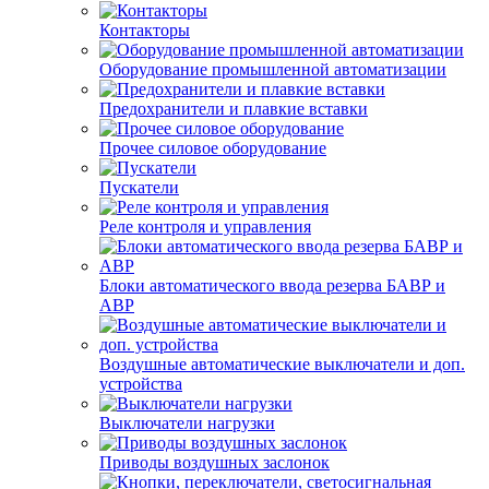
Контакторы
Оборудование промышленной автоматизации
Предохранители и плавкие вставки
Прочее силовое оборудование
Пускатели
Реле контроля и управления
Блоки автоматического ввода резерва БАВР и
АВР
Воздушные автоматические выключатели и доп.
устройства
Выключатели нагрузки
Приводы воздушных заслонок