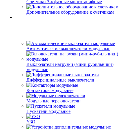
Счетчики 3-х фазные многотарифные
Дополнительное оборудование к счетчикам
Автоматические выключатели модульные
Выключатели нагрузки (мини-рубильники)
модульные
Дифференциальные выключатели
Контакторы модульные
Модульные переключатели
Пускатели модульные
УЗО