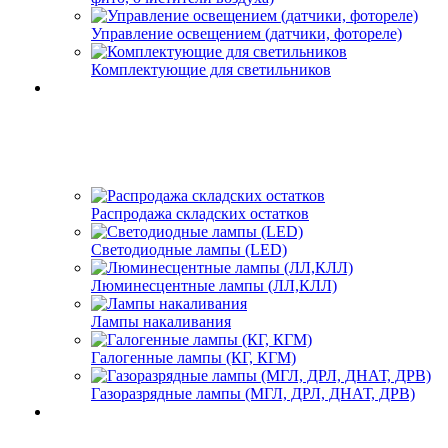
Управление освещением (датчики, фотореле)
Комплектующие для светильников
Распродажа складских остатков
Светодиодные лампы (LED)
Люминесцентные лампы (ЛЛ,КЛЛ)
Лампы накаливания
Галогенные лампы (КГ, КГМ)
Газоразрядные лампы (МГЛ, ДРЛ, ДНАТ, ДРВ)