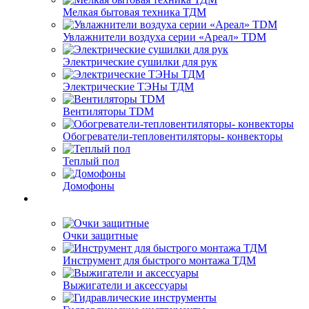
Мелкая бытовая техника ТДМ
Увлажнители воздуха серии «Ареал» TDM
Электрические сушилки для рук
Электрические ТЭНы ТДМ
Вентиляторы TDM
Обогреватели-тепловентиляторы- конвекторы
Теплый пол
Домофоны
Очки защитные
Инструмент для быстрого монтажа ТДМ
Выжигатели и аксессуары