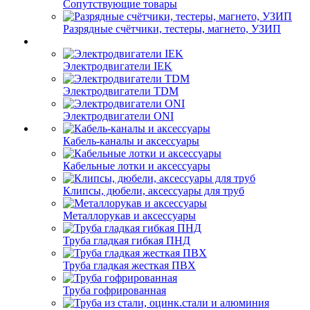
Сопутствующие товары
Разрядные счётчики, тестеры, магнето, УЗИП
Электродвигатели IEK
Электродвигатели TDM
Электродвигатели ONI
Кабель-каналы и аксессуары
Кабельные лотки и аксессуары
Клипсы, дюбели, аксессуары для труб
Металлорукав и аксессуары
Труба гладкая гибкая ПНД
Труба гладкая жесткая ПВХ
Труба гофрированная