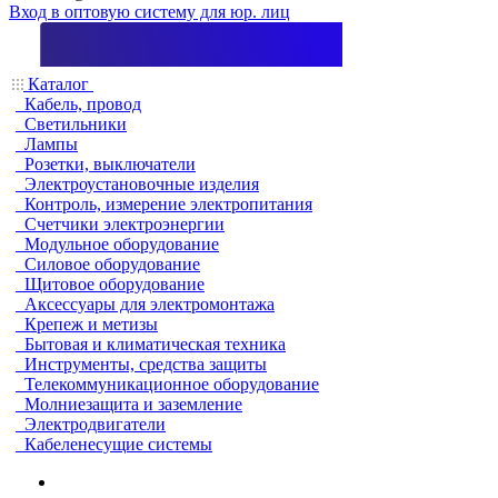
Вход в оптовую систему для юр. лиц
Каталог
Кабель, провод
Светильники
Лампы
Розетки, выключатели
Электроустановочные изделия
Контроль, измерение электропитания
Счетчики электроэнергии
Модульное оборудование
Силовое оборудование
Щитовое оборудование
Аксессуары для электромонтажа
Крепеж и метизы
Бытовая и климатическая техника
Инструменты, средства защиты
Телекоммуникационное оборудование
Молниезащита и заземление
Электродвигатели
Кабеленесущие системы