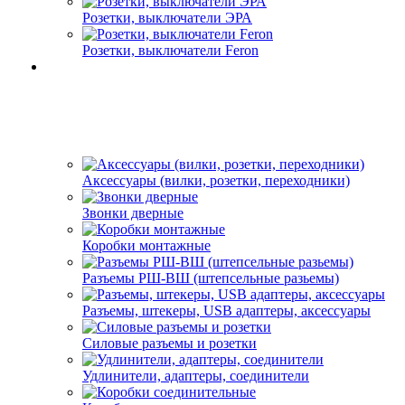
Розетки, выключатели ЭРА
Розетки, выключатели Feron
Аксессуары (вилки, розетки, переходники)
Звонки дверные
Коробки монтажные
Разъемы РШ-ВШ (штепсельные разьемы)
Разъемы, штекеры, USB адаптеры, аксессуары
Силовые разъемы и розетки
Удлинители, адаптеры, соединители