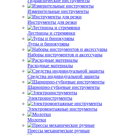
Гидравлические инструменты
Измерительные инструменты
Инструменты для резки
Лестницы и стремянки
Лупы и бинокуляры
Наборы инструментов и аксессуары
Расходные материалы
Средства индивидуальной защиты
Шарнирно-губцевые инструменты
Электроинструменты
Электромонтажные инструменты
Молотки
Прессы механические ручные