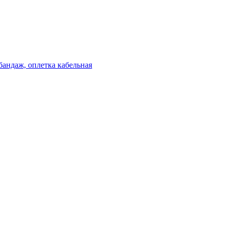
бандаж, оплетка кабельная