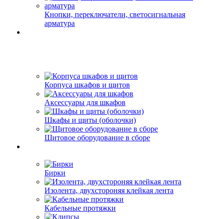
Кнопки, переключатели, светосигнальная
арматура
Корпуса шкафов и щитов
Аксессуары для шкафов
Шкафы и щиты (оболочки)
Щитовое оборудование в сборе
Бирки
Изолента, двухстороняя клейкая лента
Кабельные протяжки