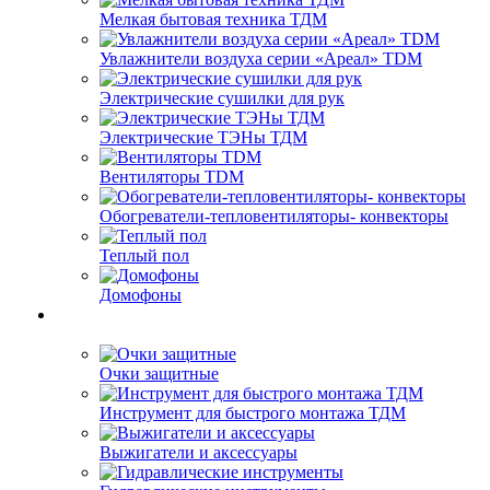
Мелкая бытовая техника ТДМ
Увлажнители воздуха серии «Ареал» TDM
Электрические сушилки для рук
Электрические ТЭНы ТДМ
Вентиляторы TDM
Обогреватели-тепловентиляторы- конвекторы
Теплый пол
Домофоны
Очки защитные
Инструмент для быстрого монтажа ТДМ
Выжигатели и аксессуары