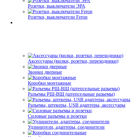
Розетки, выключатели ЭРА
Розетки, выключатели Feron
Аксессуары (вилки, розетки, переходники)
Звонки дверные
Коробки монтажные
Разъемы РШ-ВШ (штепсельные разьемы)
Разъемы, штекеры, USB адаптеры, аксессуары
Силовые разъемы и розетки
Удлинители, адаптеры, соединители