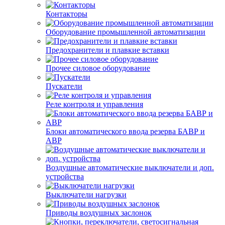
Контакторы
Оборудование промышленной автоматизации
Предохранители и плавкие вставки
Прочее силовое оборудование
Пускатели
Реле контроля и управления
Блоки автоматического ввода резерва БАВР и
АВР
Воздушные автоматические выключатели и доп.
устройства
Выключатели нагрузки
Приводы воздушных заслонок