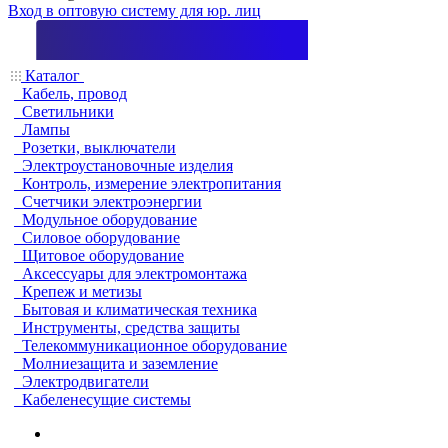
Вход в оптовую систему для юр. лиц
Каталог
Кабель, провод
Светильники
Лампы
Розетки, выключатели
Электроустановочные изделия
Контроль, измерение электропитания
Счетчики электроэнергии
Модульное оборудование
Силовое оборудование
Щитовое оборудование
Аксессуары для электромонтажа
Крепеж и метизы
Бытовая и климатическая техника
Инструменты, средства защиты
Телекоммуникационное оборудование
Молниезащита и заземление
Электродвигатели
Кабеленесущие системы