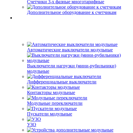
Счетчики 3-х фазные многотарифные
Дополнительное оборудование к счетчикам
Автоматические выключатели модульные
Выключатели нагрузки (мини-рубильники)
модульные
Дифференциальные выключатели
Контакторы модульные
Модульные переключатели
Пускатели модульные
УЗО