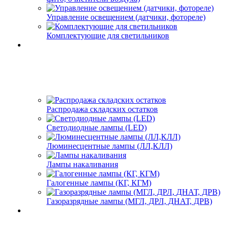
Управление освещением (датчики, фотореле)
Комплектующие для светильников
Распродажа складских остатков
Светодиодные лампы (LED)
Люминесцентные лампы (ЛЛ,КЛЛ)
Лампы накаливания
Галогенные лампы (КГ, КГМ)
Газоразрядные лампы (МГЛ, ДРЛ, ДНАТ, ДРВ)