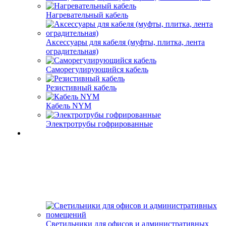
Нагревательный кабель
Аксессуары для кабеля (муфты, плитка, лента
оградительная)
Саморегулирующийся кабель
Резистивный кабель
Кабель NYM
Электротрубы гофрированные
Светильники для офисов и административных