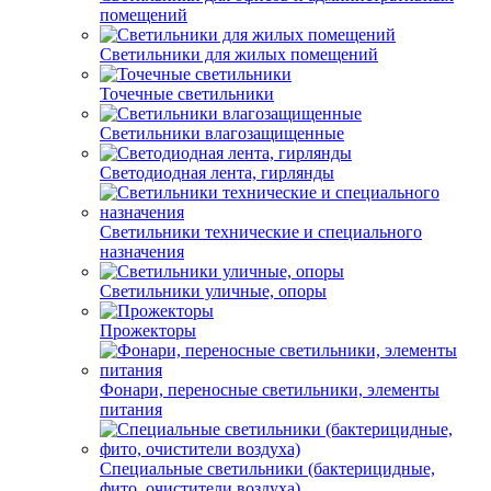
помещений
Светильники для жилых помещений
Точечные светильники
Светильники влагозащищенные
Светодиодная лента, гирлянды
Светильники технические и специального
назначения
Светильники уличные, опоры
Прожекторы
Фонари, переносные светильники, элементы
питания
Специальные светильники (бактерицидные,
фито, очистители воздуха)