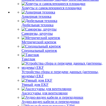
Хомуты и самоклеющиеся площадки
Анкерная техника
Дюбельная техника
Саморезы, шурупы
Метрический крепеж
Специальный крепеж
Такелаж
Устройства сбора и передачи данных (антенны,
модемы) EKF
Умный дом EKF
Аксессуары для вентиляции
Аудио-видео кабели и переходники