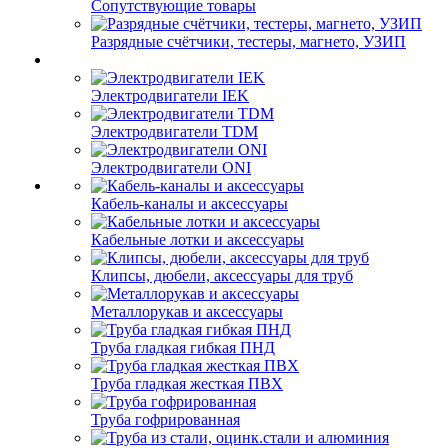
Сопутствующие товары
Разрядные счётчики, тестеры, магнето, УЗИП
Электродвигатели IEK
Электродвигатели TDM
Электродвигатели ONI
Кабель-каналы и аксессуары
Кабельные лотки и аксессуары
Клипсы, дюбели, аксессуары для труб
Металлорукав и аксессуары
Труба гладкая гибкая ПНД
Труба гладкая жесткая ПВХ
Труба гофрированная