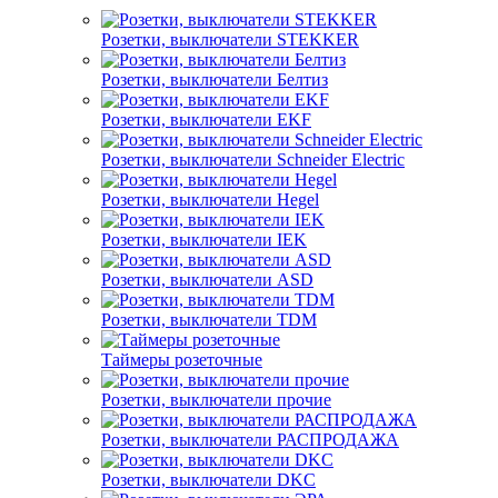
Розетки, выключатели STEKKER
Розетки, выключатели Белтиз
Розетки, выключатели EKF
Розетки, выключатели Schneider Electric
Розетки, выключатели Hegel
Розетки, выключатели IEK
Розетки, выключатели ASD
Розетки, выключатели TDM
Таймеры розеточные
Розетки, выключатели прочие
Розетки, выключатели РАСПРОДАЖА
Розетки, выключатели DKC