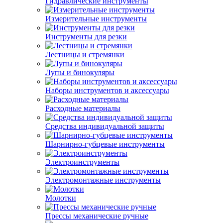
Гидравлические инструменты
Измерительные инструменты
Инструменты для резки
Лестницы и стремянки
Лупы и бинокуляры
Наборы инструментов и аксессуары
Расходные материалы
Средства индивидуальной защиты
Шарнирно-губцевые инструменты
Электроинструменты
Электромонтажные инструменты
Молотки
Прессы механические ручные