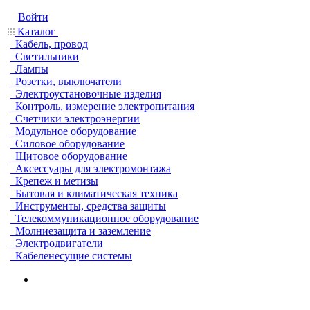
Войти
Каталог
Кабель, провод
Светильники
Лампы
Розетки, выключатели
Электроустановочные изделия
Контроль, измерение электропитания
Счетчики электроэнергии
Модульное оборудование
Силовое оборудование
Щитовое оборудование
Аксессуары для электромонтажа
Крепеж и метизы
Бытовая и климатическая техника
Инструменты, средства защиты
Телекоммуникационное оборудование
Молниезащита и заземление
Электродвигатели
Кабеленесущие системы