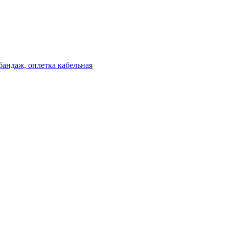
бандаж, оплетка кабельная