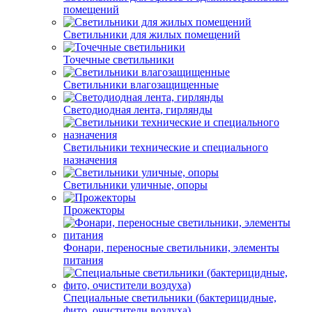
помещений
Светильники для жилых помещений
Точечные светильники
Светильники влагозащищенные
Светодиодная лента, гирлянды
Светильники технические и специального
назначения
Светильники уличные, опоры
Прожекторы
Фонари, переносные светильники, элементы
питания
Специальные светильники (бактерицидные,
фито, очистители воздуха)