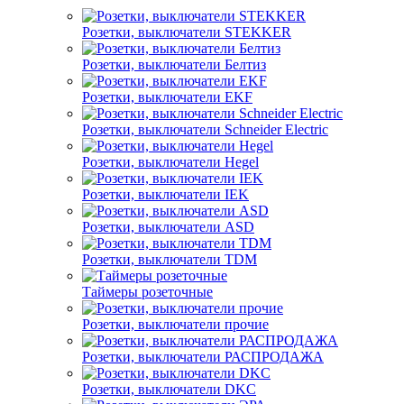
Розетки, выключатели STEKKER
Розетки, выключатели Белтиз
Розетки, выключатели EKF
Розетки, выключатели Schneider Electric
Розетки, выключатели Hegel
Розетки, выключатели IEK
Розетки, выключатели ASD
Розетки, выключатели TDM
Таймеры розеточные
Розетки, выключатели прочие
Розетки, выключатели РАСПРОДАЖА
Розетки, выключатели DKC