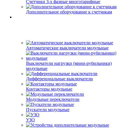
Счетчики 3-х фазные многотарифные
Дополнительное оборудование к счетчикам
Автоматические выключатели модульные
Выключатели нагрузки (мини-рубильники)
модульные
Дифференциальные выключатели
Контакторы модульные
Модульные переключатели
Пускатели модульные
УЗО