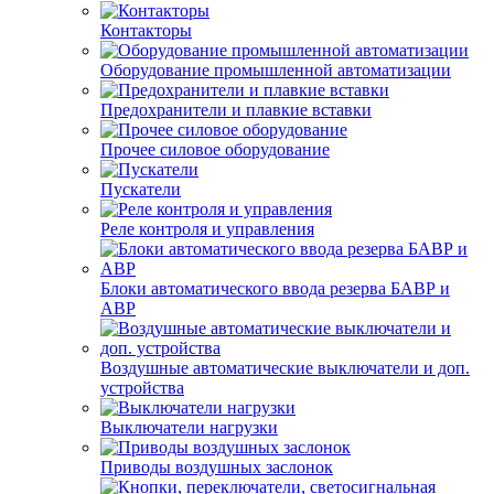
Контакторы
Оборудование промышленной автоматизации
Предохранители и плавкие вставки
Прочее силовое оборудование
Пускатели
Реле контроля и управления
Блоки автоматического ввода резерва БАВР и
АВР
Воздушные автоматические выключатели и доп.
устройства
Выключатели нагрузки
Приводы воздушных заслонок