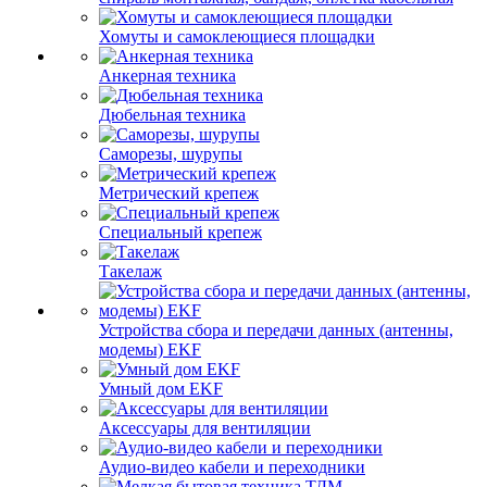
Хомуты и самоклеющиеся площадки
Анкерная техника
Дюбельная техника
Саморезы, шурупы
Метрический крепеж
Специальный крепеж
Такелаж
Устройства сбора и передачи данных (антенны,
модемы) EKF
Умный дом EKF
Аксессуары для вентиляции
Аудио-видео кабели и переходники