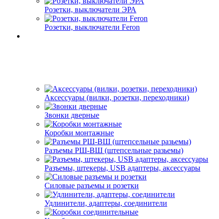
Розетки, выключатели ЭРА
Розетки, выключатели Feron
Аксессуары (вилки, розетки, переходники)
Звонки дверные
Коробки монтажные
Разъемы РШ-ВШ (штепсельные разьемы)
Разъемы, штекеры, USB адаптеры, аксессуары
Силовые разъемы и розетки
Удлинители, адаптеры, соединители