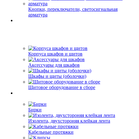
Кнопки, переключатели, светосигнальная
арматура
Корпуса шкафов и щитов
Аксессуары для шкафов
Шкафы и щиты (оболочки)
Щитовое оборудование в сборе
Бирки
Изолента, двухстороняя клейкая лента
Кабельные протяжки