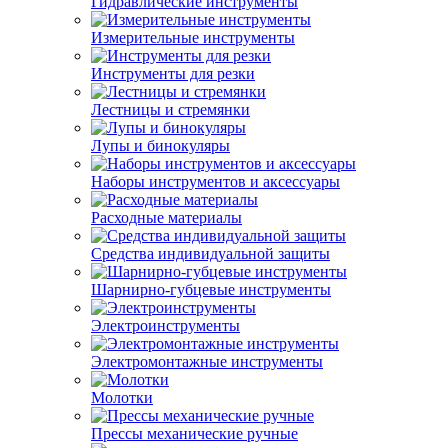
Гидравлические инструменты
Измерительные инструменты
Инструменты для резки
Лестницы и стремянки
Лупы и бинокуляры
Наборы инструментов и аксессуары
Расходные материалы
Средства индивидуальной защиты
Шарнирно-губцевые инструменты
Электроинструменты
Электромонтажные инструменты
Молотки
Прессы механические ручные