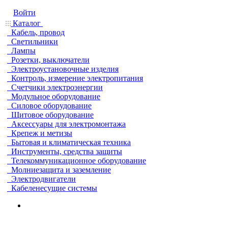
Войти
Каталог
Кабель, провод
Светильники
Лампы
Розетки, выключатели
Электроустановочные изделия
Контроль, измерение электропитания
Счетчики электроэнергии
Модульное оборудование
Силовое оборудование
Щитовое оборудование
Аксессуары для электромонтажа
Крепеж и метизы
Бытовая и климатическая техника
Инструменты, средства защиты
Телекоммуникационное оборудование
Молниезащита и заземление
Электродвигатели
Кабеленесущие системы