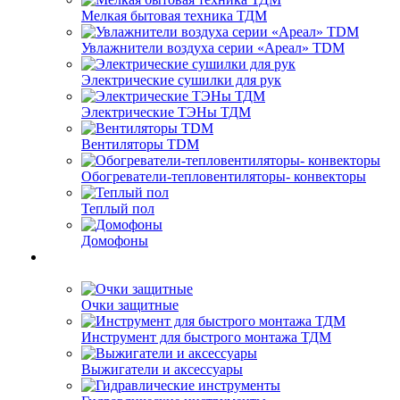
Мелкая бытовая техника ТДМ
Увлажнители воздуха серии «Ареал» TDM
Электрические сушилки для рук
Электрические ТЭНы ТДМ
Вентиляторы TDM
Обогреватели-тепловентиляторы- конвекторы
Теплый пол
Домофоны
Очки защитные
Инструмент для быстрого монтажа ТДМ
Выжигатели и аксессуары