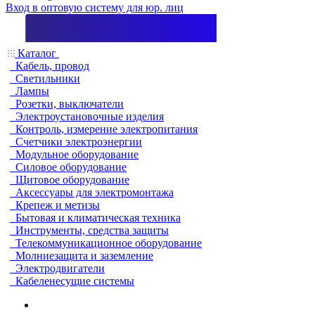
Вход в оптовую систему для юр. лиц
Каталог
Кабель, провод
Светильники
Лампы
Розетки, выключатели
Электроустановочные изделия
Контроль, измерение электропитания
Счетчики электроэнергии
Модульное оборудование
Силовое оборудование
Щитовое оборудование
Аксессуары для электромонтажа
Крепеж и метизы
Бытовая и климатическая техника
Инструменты, средства защиты
Телекоммуникационное оборудование
Молниезащита и заземление
Электродвигатели
Кабеленесущие системы