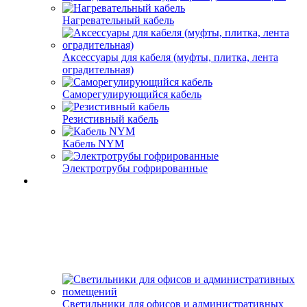
Нагревательный кабель
Аксессуары для кабеля (муфты, плитка, лента
оградительная)
Саморегулирующийся кабель
Резистивный кабель
Кабель NYM
Электротрубы гофрированные
Светильники для офисов и административных