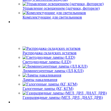
Управление освещением (датчики, фотореле)
Комплектующие для светильников
Распродажа складских остатков
Светодиодные лампы (LED)
Люминесцентные лампы (ЛЛ,КЛЛ)
Лампы накаливания
Галогенные лампы (КГ, КГМ)
Газоразрядные лампы (МГЛ, ДРЛ, ДНАТ, ДРВ)