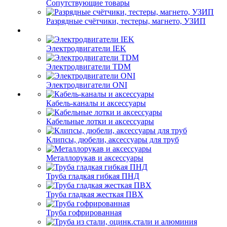
Сопутствующие товары
Разрядные счётчики, тестеры, магнето, УЗИП
Электродвигатели IEK
Электродвигатели TDM
Электродвигатели ONI
Кабель-каналы и аксессуары
Кабельные лотки и аксессуары
Клипсы, дюбели, аксессуары для труб
Металлорукав и аксессуары
Труба гладкая гибкая ПНД
Труба гладкая жесткая ПВХ
Труба гофрированная