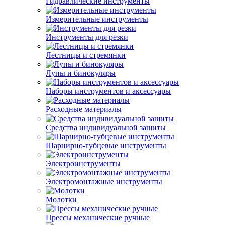
Гидравлические инструменты
Измерительные инструменты
Инструменты для резки
Лестницы и стремянки
Лупы и бинокуляры
Наборы инструментов и аксессуары
Расходные материалы
Средства индивидуальной защиты
Шарнирно-губцевые инструменты
Электроинструменты
Электромонтажные инструменты
Молотки
Прессы механические ручные