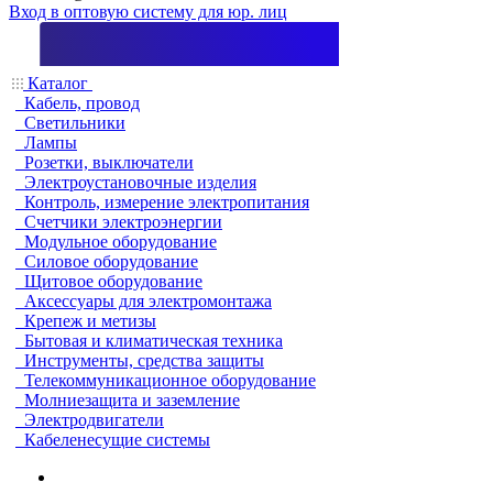
Вход в оптовую систему для юр. лиц
Каталог
Кабель, провод
Светильники
Лампы
Розетки, выключатели
Электроустановочные изделия
Контроль, измерение электропитания
Счетчики электроэнергии
Модульное оборудование
Силовое оборудование
Щитовое оборудование
Аксессуары для электромонтажа
Крепеж и метизы
Бытовая и климатическая техника
Инструменты, средства защиты
Телекоммуникационное оборудование
Молниезащита и заземление
Электродвигатели
Кабеленесущие системы