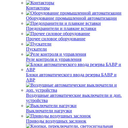
Контакторы
Оборудование промышленной автоматизации
Предохранители и плавкие вставки
Прочее силовое оборудование
Пускатели
Реле контроля и управления
Блоки автоматического ввода резерва БАВР и
АВР
Воздушные автоматические выключатели и доп.
устройства
Выключатели нагрузки
Приводы воздушных заслонок