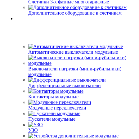
Счетчики 3-х фазные многотарифные
Дополнительное оборудование к счетчикам
Автоматические выключатели модульные
Выключатели нагрузки (мини-рубильники)
модульные
Дифференциальные выключатели
Контакторы модульные
Модульные переключатели
Пускатели модульные
УЗО