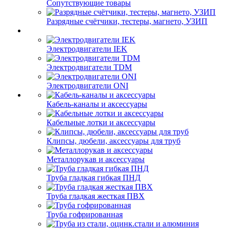
Сопутствующие товары
Разрядные счётчики, тестеры, магнето, УЗИП
Электродвигатели IEK
Электродвигатели TDM
Электродвигатели ONI
Кабель-каналы и аксессуары
Кабельные лотки и аксессуары
Клипсы, дюбели, аксессуары для труб
Металлорукав и аксессуары
Труба гладкая гибкая ПНД
Труба гладкая жесткая ПВХ
Труба гофрированная