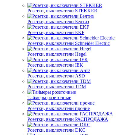
Розетки, выключатели STEKKER
Розетки, выключатели Белтиз
Розетки, выключатели EKF
Розетки, выключатели Schneider Electric
Розетки, выключатели Hegel
Розетки, выключатели IEK
Розетки, выключатели ASD
Розетки, выключатели TDM
Таймеры розеточные
Розетки, выключатели прочие
Розетки, выключатели РАСПРОДАЖА
Розетки, выключатели DKC