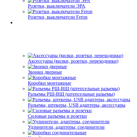
Розетки, выключатели ЭРА
Розетки, выключатели Feron
Аксессуары (вилки, розетки, переходники)
Звонки дверные
Коробки монтажные
Разъемы РШ-ВШ (штепсельные разьемы)
Разъемы, штекеры, USB адаптеры, аксессуары
Силовые разъемы и розетки
Удлинители, адаптеры, соединители