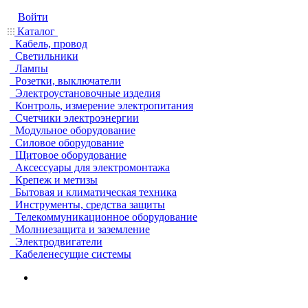
Войти
Каталог
Кабель, провод
Светильники
Лампы
Розетки, выключатели
Электроустановочные изделия
Контроль, измерение электропитания
Счетчики электроэнергии
Модульное оборудование
Силовое оборудование
Щитовое оборудование
Аксессуары для электромонтажа
Крепеж и метизы
Бытовая и климатическая техника
Инструменты, средства защиты
Телекоммуникационное оборудование
Молниезащита и заземление
Электродвигатели
Кабеленесущие системы