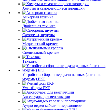
Хомуты и самоклеющиеся площадки
Анкерная техника
Дюбельная техника
Саморезы, шурупы
Метрический крепеж
Специальный крепеж
Такелаж
Устройства сбора и передачи данных (антенны,
модемы) EKF
Умный дом EKF
Аксессуары для вентиляции
Аудио-видео кабели и переходники