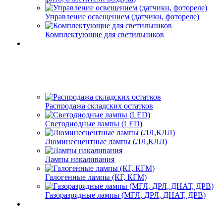
Управление освещением (датчики, фотореле)
Комплектующие для светильников
Распродажа складских остатков
Светодиодные лампы (LED)
Люминесцентные лампы (ЛЛ,КЛЛ)
Лампы накаливания
Галогенные лампы (КГ, КГМ)
Газоразрядные лампы (МГЛ, ДРЛ, ДНАТ, ДРВ)