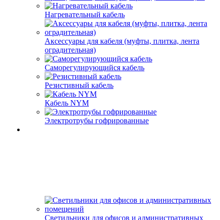
Нагревательный кабель
Аксессуары для кабеля (муфты, плитка, лента
оградительная)
Саморегулирующийся кабель
Резистивный кабель
Кабель NYM
Электротрубы гофрированные
Светильники для офисов и административных