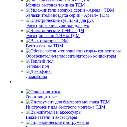
Мелкая бытовая техника ТДМ
Увлажнители воздуха серии «Ареал» TDM
Электрические сушилки для рук
Электрические ТЭНы ТДМ
Вентиляторы TDM
Обогреватели-тепловентиляторы- конвекторы
Теплый пол
Домофоны
Очки защитные
Инструмент для быстрого монтажа ТДМ
Выжигатели и аксессуары