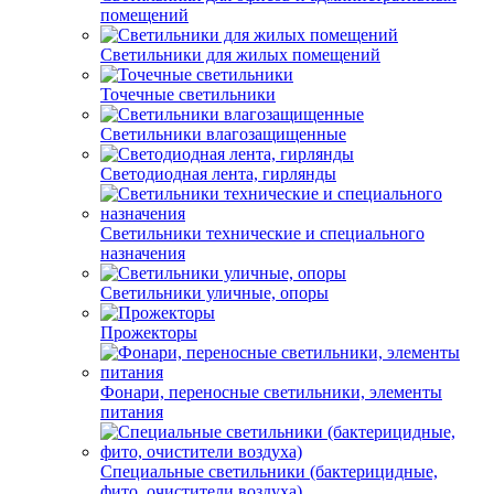
помещений
Светильники для жилых помещений
Точечные светильники
Светильники влагозащищенные
Светодиодная лента, гирлянды
Светильники технические и специального
назначения
Светильники уличные, опоры
Прожекторы
Фонари, переносные светильники, элементы
питания
Специальные светильники (бактерицидные,
фито, очистители воздуха)