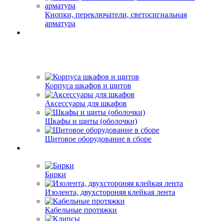
Кнопки, переключатели, светосигнальная
арматура
Корпуса шкафов и щитов
Аксессуары для шкафов
Шкафы и щиты (оболочки)
Щитовое оборудование в сборе
Бирки
Изолента, двухстороняя клейкая лента
Кабельные протяжки