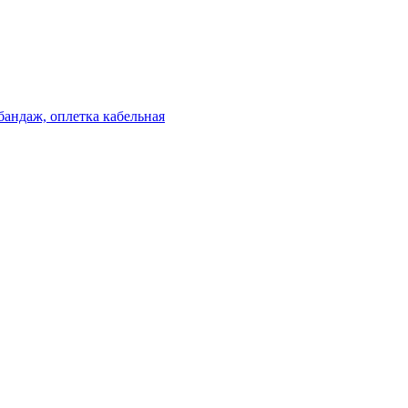
бандаж, оплетка кабельная