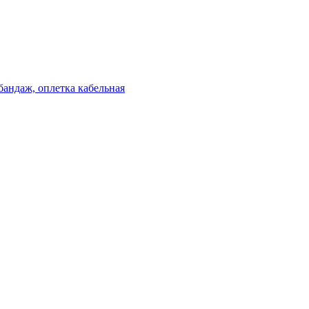
бандаж, оплетка кабельная