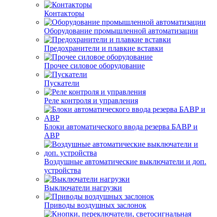
Контакторы
Оборудование промышленной автоматизации
Предохранители и плавкие вставки
Прочее силовое оборудование
Пускатели
Реле контроля и управления
Блоки автоматического ввода резерва БАВР и
АВР
Воздушные автоматические выключатели и доп.
устройства
Выключатели нагрузки
Приводы воздушных заслонок