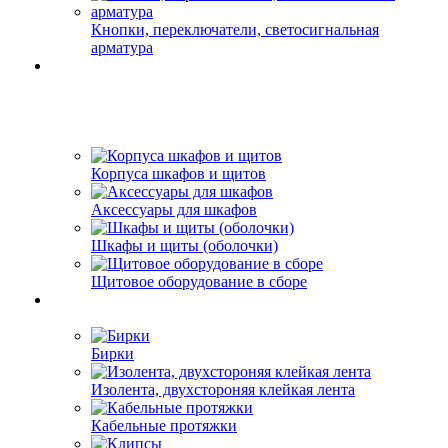
Кнопки, переключатели, светосигнальная
арматура
Корпуса шкафов и щитов
Аксессуары для шкафов
Шкафы и щиты (оболочки)
Щитовое оборудование в сборе
Бирки
Изолента, двухстороняя клейкая лента
Кабельные протяжки