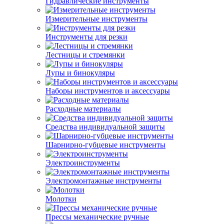
Гидравлические инструменты
Измерительные инструменты
Инструменты для резки
Лестницы и стремянки
Лупы и бинокуляры
Наборы инструментов и аксессуары
Расходные материалы
Средства индивидуальной защиты
Шарнирно-губцевые инструменты
Электроинструменты
Электромонтажные инструменты
Молотки
Прессы механические ручные