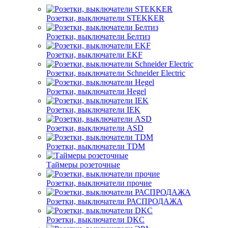
Розетки, выключатели STEKKER
Розетки, выключатели Белтиз
Розетки, выключатели EKF
Розетки, выключатели Schneider Electric
Розетки, выключатели Hegel
Розетки, выключатели IEK
Розетки, выключатели ASD
Розетки, выключатели TDM
Таймеры розеточные
Розетки, выключатели прочие
Розетки, выключатели РАСПРОДАЖА
Розетки, выключатели DKC