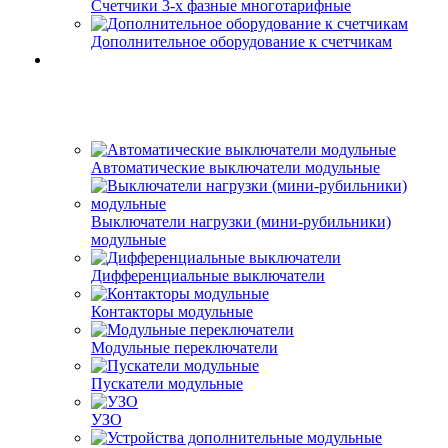
Счетчики 3-х фазные многотарифные
Дополнительное оборудование к счетчикам
Автоматические выключатели модульные
Выключатели нагрузки (мини-рубильники)
модульные
Дифференциальные выключатели
Контакторы модульные
Модульные переключатели
Пускатели модульные
УЗО