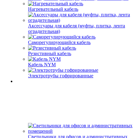
Нагревательный кабель
Аксессуары для кабеля (муфты, плитка, лента
оградительная)
Саморегулирующийся кабель
Резистивный кабель
Кабель NYM
Электротрубы гофрированные
Светильники для офисов и административных