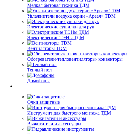
Мелкая бытовая техника ТДМ
Увлажнители воздуха серии «Ареал» TDM
Электрические сушилки для рук
Электрические ТЭНы ТДМ
Вентиляторы TDM
Обогреватели-тепловентиляторы- конвекторы
Теплый пол
Домофоны
Очки защитные
Инструмент для быстрого монтажа ТДМ
Выжигатели и аксессуары