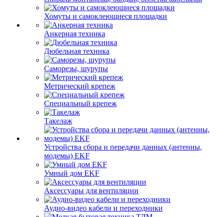
Хомуты и самоклеющиеся площадки
Анкерная техника
Дюбельная техника
Саморезы, шурупы
Метрический крепеж
Специальный крепеж
Такелаж
Устройства сбора и передачи данных (антенны,
модемы) EKF
Умный дом EKF
Аксессуары для вентиляции
Аудио-видео кабели и переходники