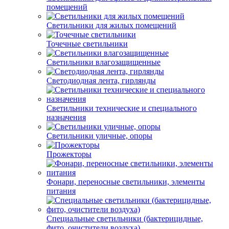
помещений
Светильники для жилых помещений
Точечные светильники
Светильники влагозащищенные
Светодиодная лента, гирлянды
Светильники технические и специального
назначения
Светильники уличные, опоры
Прожекторы
Фонари, переносные светильники, элементы
питания
Специальные светильники (бактерицидные,
фито, очистители воздуха)