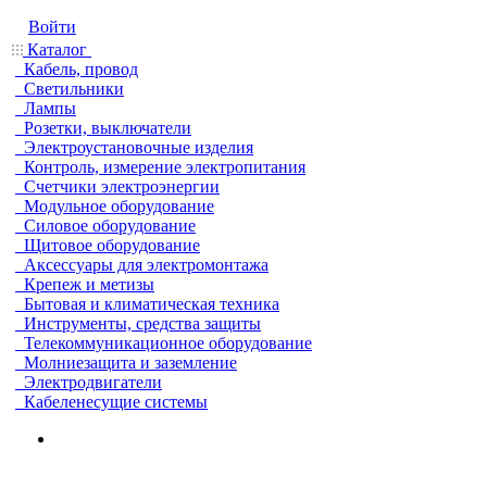
Войти
Каталог
Кабель, провод
Светильники
Лампы
Розетки, выключатели
Электроустановочные изделия
Контроль, измерение электропитания
Счетчики электроэнергии
Модульное оборудование
Силовое оборудование
Щитовое оборудование
Аксессуары для электромонтажа
Крепеж и метизы
Бытовая и климатическая техника
Инструменты, средства защиты
Телекоммуникационное оборудование
Молниезащита и заземление
Электродвигатели
Кабеленесущие системы