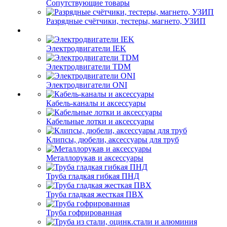
Сопутствующие товары
Разрядные счётчики, тестеры, магнето, УЗИП
Электродвигатели IEK
Электродвигатели TDM
Электродвигатели ONI
Кабель-каналы и аксессуары
Кабельные лотки и аксессуары
Клипсы, дюбели, аксессуары для труб
Металлорукав и аксессуары
Труба гладкая гибкая ПНД
Труба гладкая жесткая ПВХ
Труба гофрированная