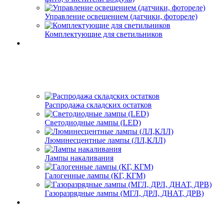
Управление освещением (датчики, фотореле)
Комплектующие для светильников
Распродажа складских остатков
Светодиодные лампы (LED)
Люминесцентные лампы (ЛЛ,КЛЛ)
Лампы накаливания
Галогенные лампы (КГ, КГМ)
Газоразрядные лампы (МГЛ, ДРЛ, ДНАТ, ДРВ)