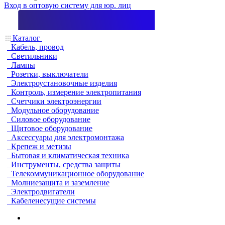
Вход в оптовую систему для юр. лиц
Каталог
Кабель, провод
Светильники
Лампы
Розетки, выключатели
Электроустановочные изделия
Контроль, измерение электропитания
Счетчики электроэнергии
Модульное оборудование
Силовое оборудование
Щитовое оборудование
Аксессуары для электромонтажа
Крепеж и метизы
Бытовая и климатическая техника
Инструменты, средства защиты
Телекоммуникационное оборудование
Молниезащита и заземление
Электродвигатели
Кабеленесущие системы