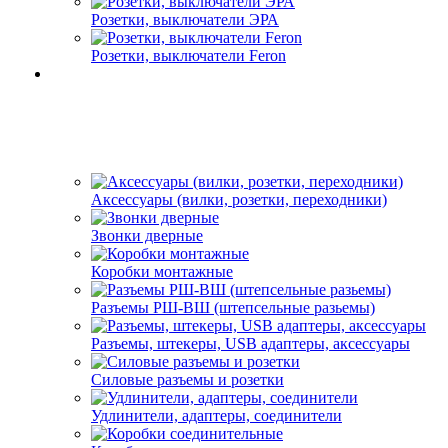
Розетки, выключатели ЭРА
Розетки, выключатели Feron
Аксессуары (вилки, розетки, переходники)
Звонки дверные
Коробки монтажные
Разъемы РШ-ВШ (штепсельные разьемы)
Разъемы, штекеры, USB адаптеры, аксессуары
Силовые разъемы и розетки
Удлинители, адаптеры, соединители