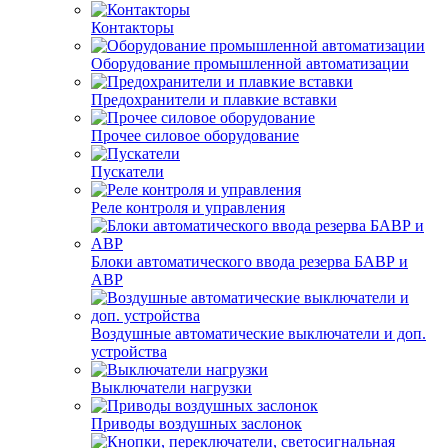
Контакторы
Оборудование промышленной автоматизации
Предохранители и плавкие вставки
Прочее силовое оборудование
Пускатели
Реле контроля и управления
Блоки автоматического ввода резерва БАВР и
АВР
Воздушные автоматические выключатели и доп.
устройства
Выключатели нагрузки
Приводы воздушных заслонок