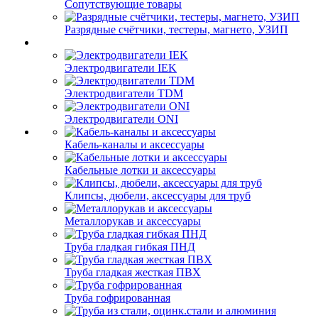
Сопутствующие товары
Разрядные счётчики, тестеры, магнето, УЗИП
Электродвигатели IEK
Электродвигатели TDM
Электродвигатели ONI
Кабель-каналы и аксессуары
Кабельные лотки и аксессуары
Клипсы, дюбели, аксессуары для труб
Металлорукав и аксессуары
Труба гладкая гибкая ПНД
Труба гладкая жесткая ПВХ
Труба гофрированная