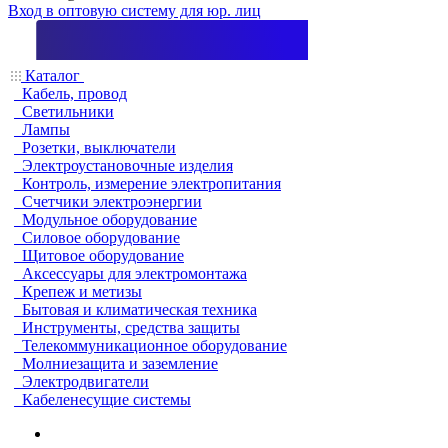
Вход в оптовую систему для юр. лиц
Каталог
Кабель, провод
Светильники
Лампы
Розетки, выключатели
Электроустановочные изделия
Контроль, измерение электропитания
Счетчики электроэнергии
Модульное оборудование
Силовое оборудование
Щитовое оборудование
Аксессуары для электромонтажа
Крепеж и метизы
Бытовая и климатическая техника
Инструменты, средства защиты
Телекоммуникационное оборудование
Молниезащита и заземление
Электродвигатели
Кабеленесущие системы