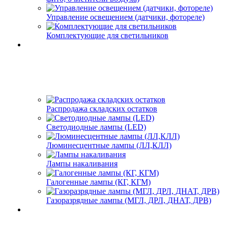
Управление освещением (датчики, фотореле)
Комплектующие для светильников
Распродажа складских остатков
Светодиодные лампы (LED)
Люминесцентные лампы (ЛЛ,КЛЛ)
Лампы накаливания
Галогенные лампы (КГ, КГМ)
Газоразрядные лампы (МГЛ, ДРЛ, ДНАТ, ДРВ)