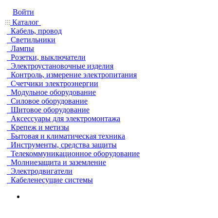
Войти
Каталог
Кабель, провод
Светильники
Лампы
Розетки, выключатели
Электроустановочные изделия
Контроль, измерение электропитания
Счетчики электроэнергии
Модульное оборудование
Силовое оборудование
Щитовое оборудование
Аксессуары для электромонтажа
Крепеж и метизы
Бытовая и климатическая техника
Инструменты, средства защиты
Телекоммуникационное оборудование
Молниезащита и заземление
Электродвигатели
Кабеленесущие системы