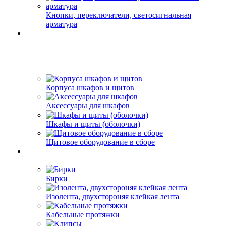
Кнопки, переключатели, светосигнальная
арматура
Корпуса шкафов и щитов
Аксессуары для шкафов
Шкафы и щиты (оболочки)
Щитовое оборудование в сборе
Бирки
Изолента, двухстороняя клейкая лента
Кабельные протяжки