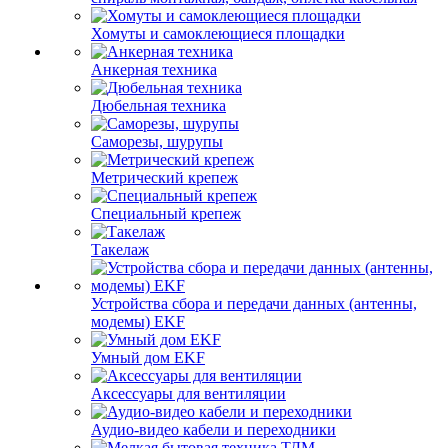
Хомуты и самоклеющиеся площадки
Анкерная техника
Дюбельная техника
Саморезы, шурупы
Метрический крепеж
Специальный крепеж
Такелаж
Устройства сбора и передачи данных (антенны,
модемы) EKF
Умный дом EKF
Аксессуары для вентиляции
Аудио-видео кабели и переходники