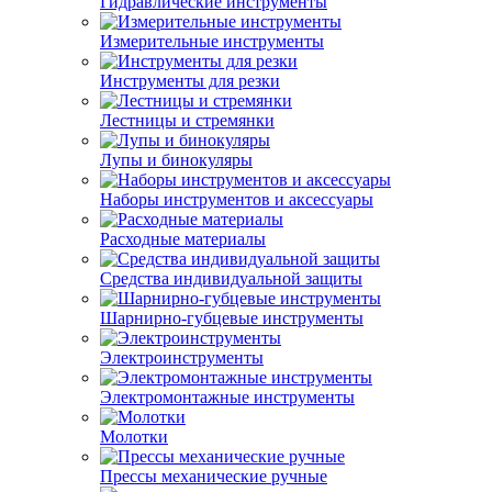
Гидравлические инструменты
Измерительные инструменты
Инструменты для резки
Лестницы и стремянки
Лупы и бинокуляры
Наборы инструментов и аксессуары
Расходные материалы
Средства индивидуальной защиты
Шарнирно-губцевые инструменты
Электроинструменты
Электромонтажные инструменты
Молотки
Прессы механические ручные