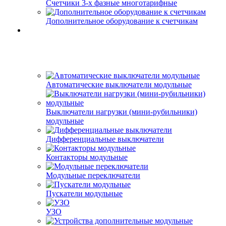
Счетчики 3-х фазные многотарифные
Дополнительное оборудование к счетчикам
Автоматические выключатели модульные
Выключатели нагрузки (мини-рубильники)
модульные
Дифференциальные выключатели
Контакторы модульные
Модульные переключатели
Пускатели модульные
УЗО