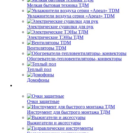
Мелкая бытовая техника ТДМ
Увлажнители воздуха серии «Ареал» TDM
Электрические сушилки для рук
Электрические ТЭНы ТДМ
Вентиляторы TDM
Обогреватели-тепловентиляторы- конвекторы
Теплый пол
Домофоны
Очки защитные
Инструмент для быстрого монтажа ТДМ
Выжигатели и аксессуары