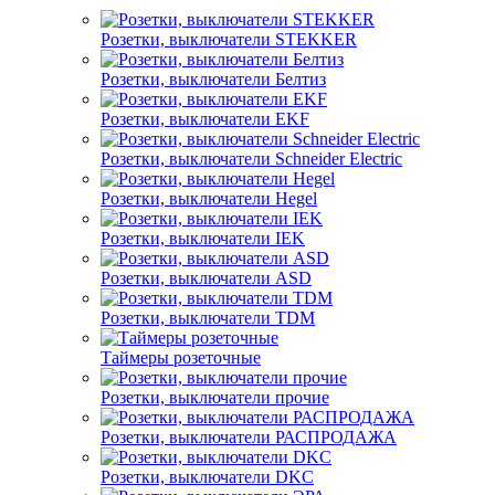
Розетки, выключатели STEKKER
Розетки, выключатели Белтиз
Розетки, выключатели EKF
Розетки, выключатели Schneider Electric
Розетки, выключатели Hegel
Розетки, выключатели IEK
Розетки, выключатели ASD
Розетки, выключатели TDM
Таймеры розеточные
Розетки, выключатели прочие
Розетки, выключатели РАСПРОДАЖА
Розетки, выключатели DKC