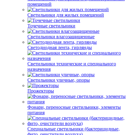
помещений
Светильники для жилых помещений
Точечные светильники
Светильники влагозащищенные
Светодиодная лента, гирлянды
Светильники технические и специального
назначения
Светильники уличные, опоры
Прожекторы
Фонари, переносные светильники, элементы
питания
Специальные светильники (бактерицидные,
фито, очистители воздуха)