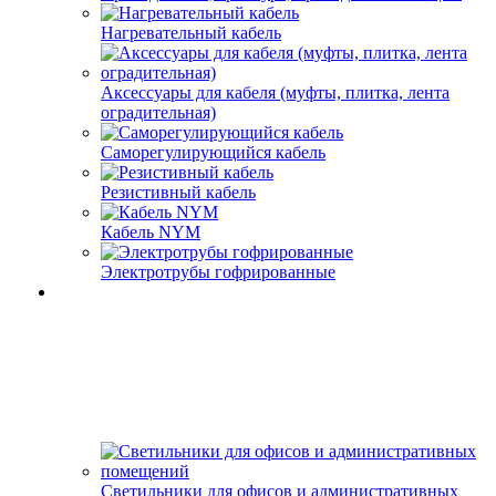
Нагревательный кабель
Аксессуары для кабеля (муфты, плитка, лента
оградительная)
Саморегулирующийся кабель
Резистивный кабель
Кабель NYM
Электротрубы гофрированные
Светильники для офисов и административных