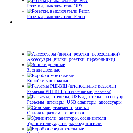
Розетки, выключатели ЭРА
Розетки, выключатели Feron
Аксессуары (вилки, розетки, переходники)
Звонки дверные
Коробки монтажные
Разъемы РШ-ВШ (штепсельные разьемы)
Разъемы, штекеры, USB адаптеры, аксессуары
Силовые разъемы и розетки
Удлинители, адаптеры, соединители