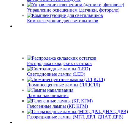
Управление освещением (датчики, фотореле)
Комплектующие для светильников
Распродажа складских остатков
Светодиодные лампы (LED)
Люминесцентные лампы (ЛЛ,КЛЛ)
Лампы накаливания
Галогенные лампы (КГ, КГМ)
Газоразрядные лампы (МГЛ, ДРЛ, ДНАТ, ДРВ)