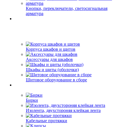
Кнопки, переключатели, светосигнальная
арматура
Корпуса шкафов и щитов
Аксессуары для шкафов
Шкафы и щиты (оболочки)
Щитовое оборудование в сборе
Бирки
Изолента, двухстороняя клейкая лента
Кабельные протяжки