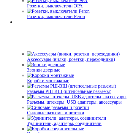
Розетки, выключатели ЭРА
Розетки, выключатели Feron
Аксессуары (вилки, розетки, переходники)
Звонки дверные
Коробки монтажные
Разъемы РШ-ВШ (штепсельные разьемы)
Разъемы, штекеры, USB адаптеры, аксессуары
Силовые разъемы и розетки
Удлинители, адаптеры, соединители