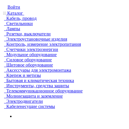
Войти
Каталог
Кабель, провод
Светильники
Лампы
Розетки, выключатели
Электроустановочные изделия
Контроль, измерение электропитания
Счетчики электроэнергии
Модульное оборудование
Силовое оборудование
Щитовое оборудование
Аксессуары для электромонтажа
Крепеж и метизы
Бытовая и климатическая техника
Инструменты, средства защиты
Телекоммуникационное оборудование
Молниезащита и заземление
Электродвигатели
Кабеленесущие системы