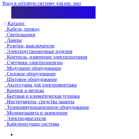
Вход в оптовую систему для юр. лиц
Каталог
Кабель, провод
Светильники
Лампы
Розетки, выключатели
Электроустановочные изделия
Контроль, измерение электропитания
Счетчики электроэнергии
Модульное оборудование
Силовое оборудование
Щитовое оборудование
Аксессуары для электромонтажа
Крепеж и метизы
Бытовая и климатическая техника
Инструменты, средства защиты
Телекоммуникационное оборудование
Молниезащита и заземление
Электродвигатели
Кабеленесущие системы