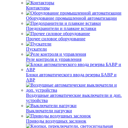
Контакторы
Оборудование промышленной автоматизации
Предохранители и плавкие вставки
Прочее силовое оборудование
Пускатели
Реле контроля и управления
Блоки автоматического ввода резерва БАВР и
АВР
Воздушные автоматические выключатели и доп.
устройства
Выключатели нагрузки
Приводы воздушных заслонок