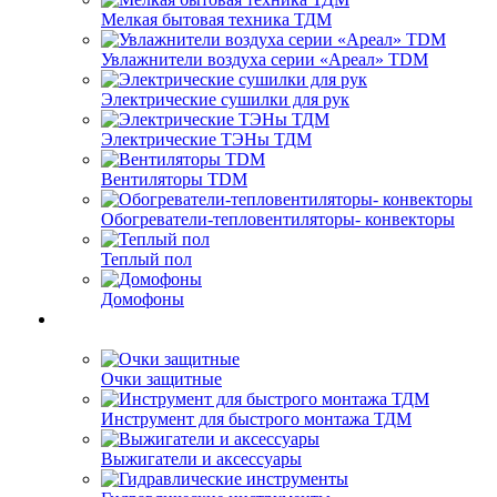
Мелкая бытовая техника ТДМ
Увлажнители воздуха серии «Ареал» TDM
Электрические сушилки для рук
Электрические ТЭНы ТДМ
Вентиляторы TDM
Обогреватели-тепловентиляторы- конвекторы
Теплый пол
Домофоны
Очки защитные
Инструмент для быстрого монтажа ТДМ
Выжигатели и аксессуары