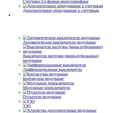
Счетчики 3-х фазные многотарифные
Дополнительное оборудование к счетчикам
Автоматические выключатели модульные
Выключатели нагрузки (мини-рубильники)
модульные
Дифференциальные выключатели
Контакторы модульные
Модульные переключатели
Пускатели модульные
УЗО