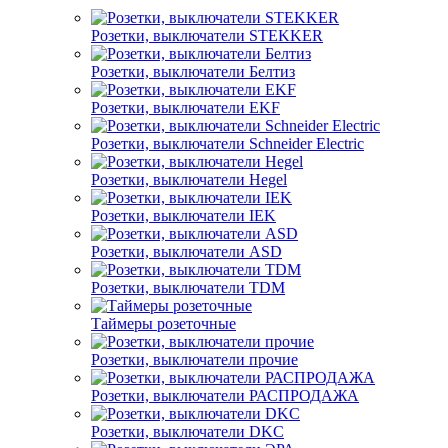
Розетки, выключатели STEKKER
Розетки, выключатели Белтиз
Розетки, выключатели EKF
Розетки, выключатели Schneider Electric
Розетки, выключатели Hegel
Розетки, выключатели IEK
Розетки, выключатели ASD
Розетки, выключатели TDM
Таймеры розеточные
Розетки, выключатели прочие
Розетки, выключатели РАСПРОДАЖА
Розетки, выключатели DKC