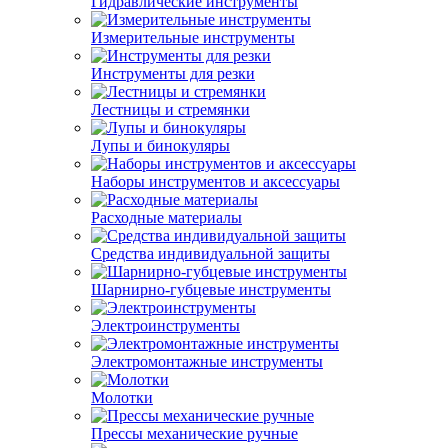
Гидравлические инструменты
Измерительные инструменты
Инструменты для резки
Лестницы и стремянки
Лупы и бинокуляры
Наборы инструментов и аксессуары
Расходные материалы
Средства индивидуальной защиты
Шарнирно-губцевые инструменты
Электроинструменты
Электромонтажные инструменты
Молотки
Прессы механические ручные