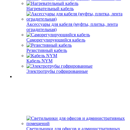
Нагревательный кабель
Аксессуары для кабеля (муфты, плитка, лента
оградительная)
Саморегулирующийся кабель
Резистивный кабель
Кабель NYM
Электротрубы гофрированные
Светильники для офисов и административных