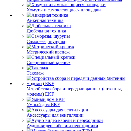
Хомуты и самоклеющиеся площадки
Анкерная техника
Дюбельная техника
Саморезы, шурупы
Метрический крепеж
Специальный крепеж
Такелаж
Устройства сбора и передачи данных (антенны,
модемы) EKF
Умный дом EKF
Аксессуары для вентиляции
Аудио-видео кабели и переходники