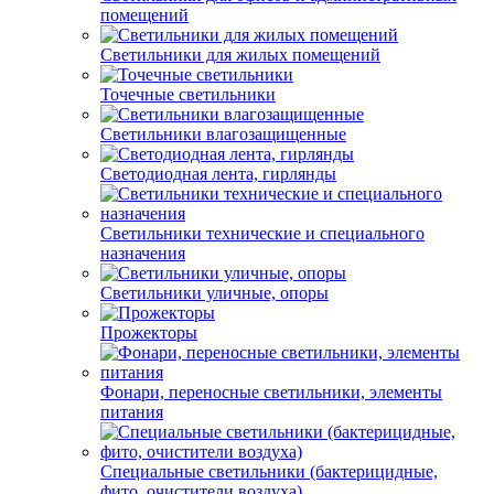
помещений
Светильники для жилых помещений
Точечные светильники
Светильники влагозащищенные
Светодиодная лента, гирлянды
Светильники технические и специального
назначения
Светильники уличные, опоры
Прожекторы
Фонари, переносные светильники, элементы
питания
Специальные светильники (бактерицидные,
фито, очистители воздуха)