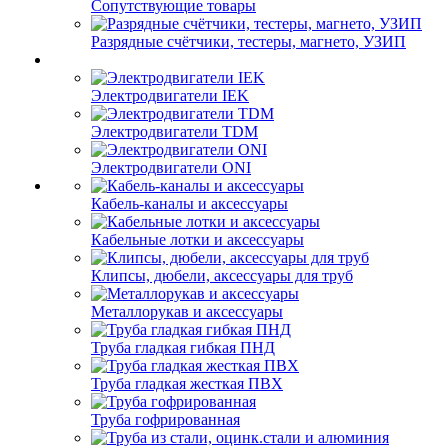
Сопутствующие товары
Разрядные счётчики, тестеры, магнето, УЗИП
Электродвигатели IEK
Электродвигатели TDM
Электродвигатели ONI
Кабель-каналы и аксессуары
Кабельные лотки и аксессуары
Клипсы, дюбели, аксессуары для труб
Металлорукав и аксессуары
Труба гладкая гибкая ПНД
Труба гладкая жесткая ПВХ
Труба гофрированная