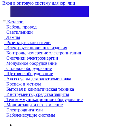
Вход в оптовую систему для юр. лиц
Каталог
Кабель, провод
Светильники
Лампы
Розетки, выключатели
Электроустановочные изделия
Контроль, измерение электропитания
Счетчики электроэнергии
Модульное оборудование
Силовое оборудование
Щитовое оборудование
Аксессуары для электромонтажа
Крепеж и метизы
Бытовая и климатическая техника
Инструменты, средства защиты
Телекоммуникационное оборудование
Молниезащита и заземление
Электродвигатели
Кабеленесущие системы