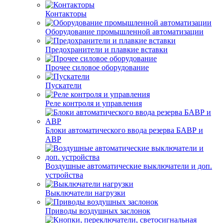
Контакторы
Оборудование промышленной автоматизации
Предохранители и плавкие вставки
Прочее силовое оборудование
Пускатели
Реле контроля и управления
Блоки автоматического ввода резерва БАВР и
АВР
Воздушные автоматические выключатели и доп.
устройства
Выключатели нагрузки
Приводы воздушных заслонок