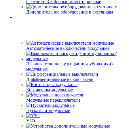
Счетчики 3-х фазные многотарифные
Дополнительное оборудование к счетчикам
Автоматические выключатели модульные
Выключатели нагрузки (мини-рубильники)
модульные
Дифференциальные выключатели
Контакторы модульные
Модульные переключатели
Пускатели модульные
УЗО