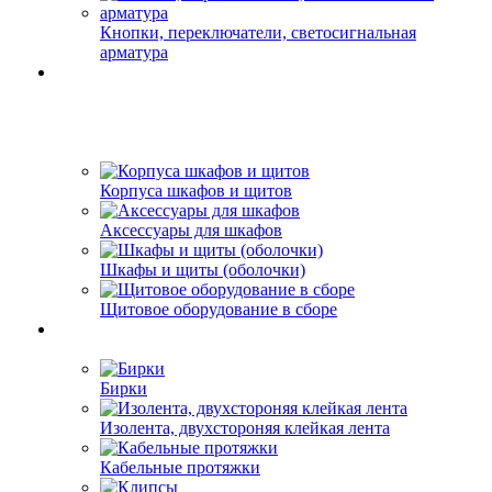
Кнопки, переключатели, светосигнальная
арматура
Корпуса шкафов и щитов
Аксессуары для шкафов
Шкафы и щиты (оболочки)
Щитовое оборудование в сборе
Бирки
Изолента, двухстороняя клейкая лента
Кабельные протяжки