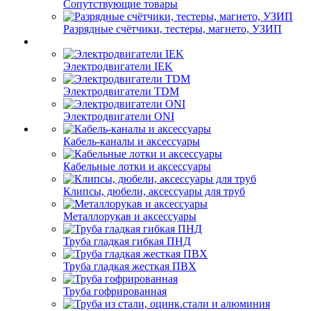
Сопутствующие товары
Разрядные счётчики, тестеры, магнето, УЗИП
Электродвигатели IEK
Электродвигатели TDM
Электродвигатели ONI
Кабель-каналы и аксессуары
Кабельные лотки и аксессуары
Клипсы, дюбели, аксессуары для труб
Металлорукав и аксессуары
Труба гладкая гибкая ПНД
Труба гладкая жесткая ПВХ
Труба гофрированная