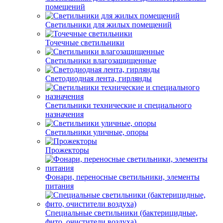
помещений
Светильники для жилых помещений
Точечные светильники
Светильники влагозащищенные
Светодиодная лента, гирлянды
Светильники технические и специального
назначения
Светильники уличные, опоры
Прожекторы
Фонари, переносные светильники, элементы
питания
Специальные светильники (бактерицидные,
фито, очистители воздуха)