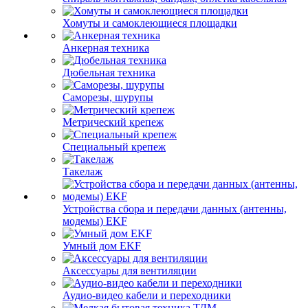
Хомуты и самоклеющиеся площадки
Анкерная техника
Дюбельная техника
Саморезы, шурупы
Метрический крепеж
Специальный крепеж
Такелаж
Устройства сбора и передачи данных (антенны,
модемы) EKF
Умный дом EKF
Аксессуары для вентиляции
Аудио-видео кабели и переходники