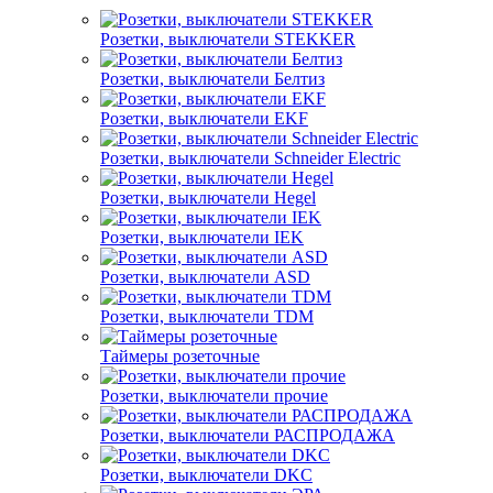
Розетки, выключатели STEKKER
Розетки, выключатели Белтиз
Розетки, выключатели EKF
Розетки, выключатели Schneider Electric
Розетки, выключатели Hegel
Розетки, выключатели IEK
Розетки, выключатели ASD
Розетки, выключатели TDM
Таймеры розеточные
Розетки, выключатели прочие
Розетки, выключатели РАСПРОДАЖА
Розетки, выключатели DKC