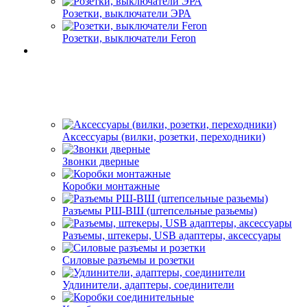
Розетки, выключатели ЭРА
Розетки, выключатели Feron
Аксессуары (вилки, розетки, переходники)
Звонки дверные
Коробки монтажные
Разъемы РШ-ВШ (штепсельные разьемы)
Разъемы, штекеры, USB адаптеры, аксессуары
Силовые разъемы и розетки
Удлинители, адаптеры, соединители