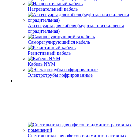
Нагревательный кабель
Аксессуары для кабеля (муфты, плитка, лента
оградительная)
Саморегулирующийся кабель
Резистивный кабель
Кабель NYM
Электротрубы гофрированные
Светильники для офисов и административных