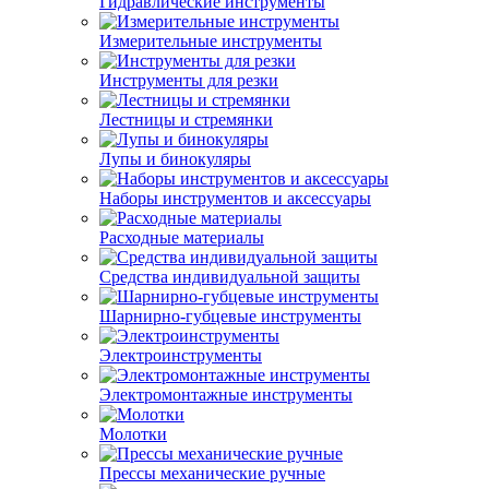
Гидравлические инструменты
Измерительные инструменты
Инструменты для резки
Лестницы и стремянки
Лупы и бинокуляры
Наборы инструментов и аксессуары
Расходные материалы
Средства индивидуальной защиты
Шарнирно-губцевые инструменты
Электроинструменты
Электромонтажные инструменты
Молотки
Прессы механические ручные