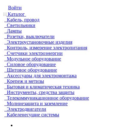
Войти
Каталог
Кабель, провод
Светильники
Лампы
Розетки, выключатели
Электроустановочные изделия
Контроль, измерение электропитания
Счетчики электроэнергии
Модульное оборудование
Силовое оборудование
Щитовое оборудование
Аксессуары для электромонтажа
Крепеж и метизы
Бытовая и климатическая техника
Инструменты, средства защиты
Телекоммуникационное оборудование
Молниезащита и заземление
Электродвигатели
Кабеленесущие системы