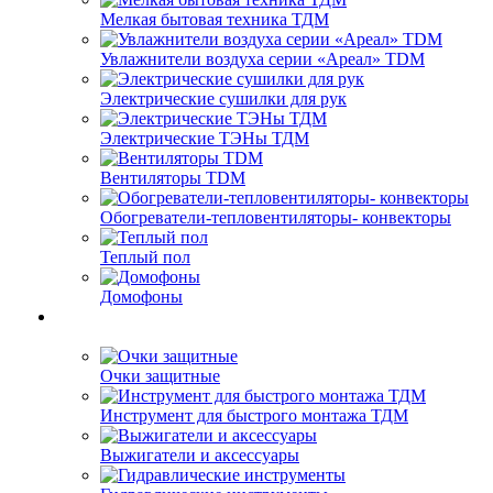
Мелкая бытовая техника ТДМ
Увлажнители воздуха серии «Ареал» TDM
Электрические сушилки для рук
Электрические ТЭНы ТДМ
Вентиляторы TDM
Обогреватели-тепловентиляторы- конвекторы
Теплый пол
Домофоны
Очки защитные
Инструмент для быстрого монтажа ТДМ
Выжигатели и аксессуары