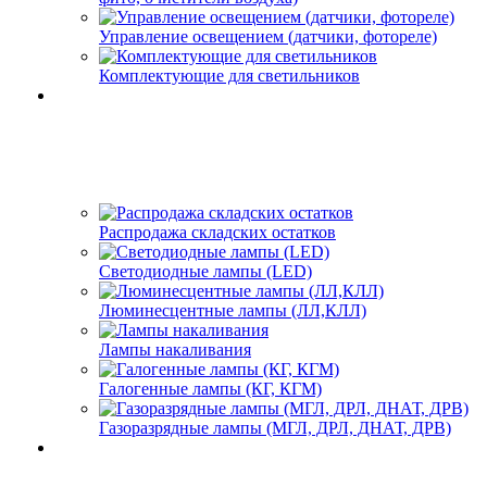
Управление освещением (датчики, фотореле)
Комплектующие для светильников
Распродажа складских остатков
Светодиодные лампы (LED)
Люминесцентные лампы (ЛЛ,КЛЛ)
Лампы накаливания
Галогенные лампы (КГ, КГМ)
Газоразрядные лампы (МГЛ, ДРЛ, ДНАТ, ДРВ)