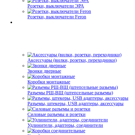
Розетки, выключатели ЭРА
Розетки, выключатели Feron
Аксессуары (вилки, розетки, переходники)
Звонки дверные
Коробки монтажные
Разъемы РШ-ВШ (штепсельные разьемы)
Разъемы, штекеры, USB адаптеры, аксессуары
Силовые разъемы и розетки
Удлинители, адаптеры, соединители