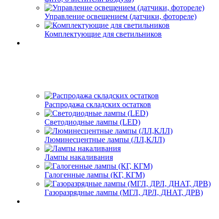
Управление освещением (датчики, фотореле)
Комплектующие для светильников
Распродажа складских остатков
Светодиодные лампы (LED)
Люминесцентные лампы (ЛЛ,КЛЛ)
Лампы накаливания
Галогенные лампы (КГ, КГМ)
Газоразрядные лампы (МГЛ, ДРЛ, ДНАТ, ДРВ)