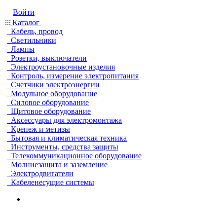
Войти
Каталог
Кабель, провод
Светильники
Лампы
Розетки, выключатели
Электроустановочные изделия
Контроль, измерение электропитания
Счетчики электроэнергии
Модульное оборудование
Силовое оборудование
Щитовое оборудование
Аксессуары для электромонтажа
Крепеж и метизы
Бытовая и климатическая техника
Инструменты, средства защиты
Телекоммуникационное оборудование
Молниезащита и заземление
Электродвигатели
Кабеленесущие системы