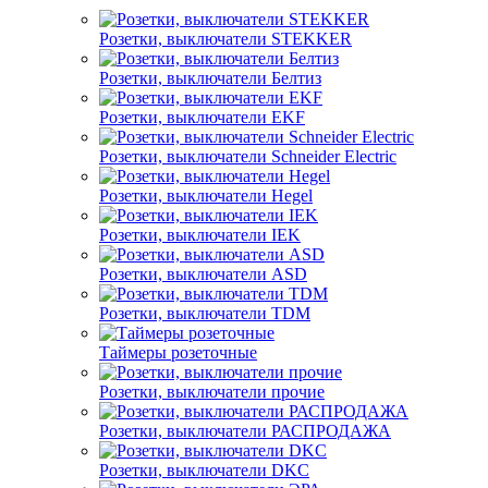
Розетки, выключатели STEKKER
Розетки, выключатели Белтиз
Розетки, выключатели EKF
Розетки, выключатели Schneider Electric
Розетки, выключатели Hegel
Розетки, выключатели IEK
Розетки, выключатели ASD
Розетки, выключатели TDM
Таймеры розеточные
Розетки, выключатели прочие
Розетки, выключатели РАСПРОДАЖА
Розетки, выключатели DKC