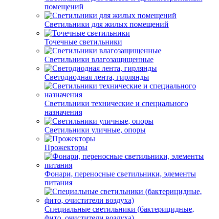
помещений
Светильники для жилых помещений
Точечные светильники
Светильники влагозащищенные
Светодиодная лента, гирлянды
Светильники технические и специального
назначения
Светильники уличные, опоры
Прожекторы
Фонари, переносные светильники, элементы
питания
Специальные светильники (бактерицидные,
фито, очистители воздуха)