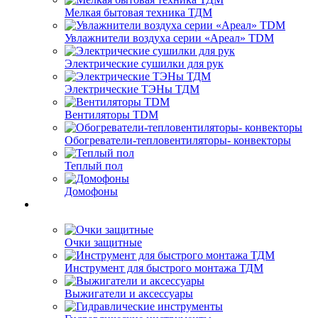
Мелкая бытовая техника ТДМ
Увлажнители воздуха серии «Ареал» TDM
Электрические сушилки для рук
Электрические ТЭНы ТДМ
Вентиляторы TDM
Обогреватели-тепловентиляторы- конвекторы
Теплый пол
Домофоны
Очки защитные
Инструмент для быстрого монтажа ТДМ
Выжигатели и аксессуары