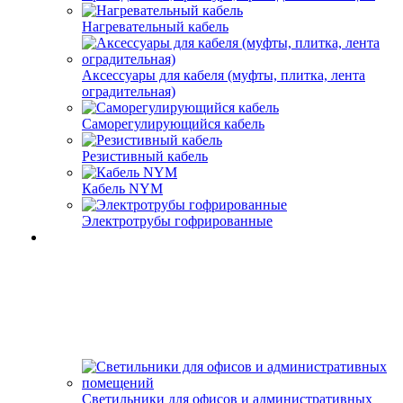
Нагревательный кабель
Аксессуары для кабеля (муфты, плитка, лента
оградительная)
Саморегулирующийся кабель
Резистивный кабель
Кабель NYM
Электротрубы гофрированные
Светильники для офисов и административных