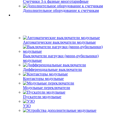
Счетчики 3-х фазные многотарифные
Дополнительное оборудование к счетчикам
Автоматические выключатели модульные
Выключатели нагрузки (мини-рубильники)
модульные
Дифференциальные выключатели
Контакторы модульные
Модульные переключатели
Пускатели модульные
УЗО