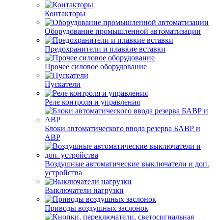
Контакторы
Оборудование промышленной автоматизации
Предохранители и плавкие вставки
Прочее силовое оборудование
Пускатели
Реле контроля и управления
Блоки автоматического ввода резерва БАВР и
АВР
Воздушные автоматические выключатели и доп.
устройства
Выключатели нагрузки
Приводы воздушных заслонок