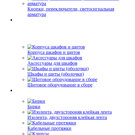
Кнопки, переключатели, светосигнальная
арматура
Корпуса шкафов и щитов
Аксессуары для шкафов
Шкафы и щиты (оболочки)
Щитовое оборудование в сборе
Бирки
Изолента, двухстороняя клейкая лента
Кабельные протяжки