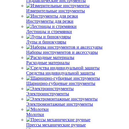
Гидравлические инструменты
Измерительные инструменты
Инструменты для резки
Лестницы и стремянки
Лупы и бинокуляры
Наборы инструментов и аксессуары
Расходные материалы
Средства индивидуальной защиты
Шарнирно-губцевые инструменты
Электроинструменты
Электромонтажные инструменты
Молотки
Прессы механические ручные