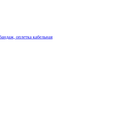
бандаж, оплетка кабельная