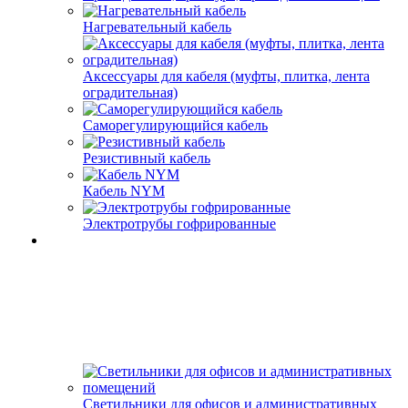
Нагревательный кабель
Аксессуары для кабеля (муфты, плитка, лента
оградительная)
Саморегулирующийся кабель
Резистивный кабель
Кабель NYM
Электротрубы гофрированные
Светильники для офисов и административных