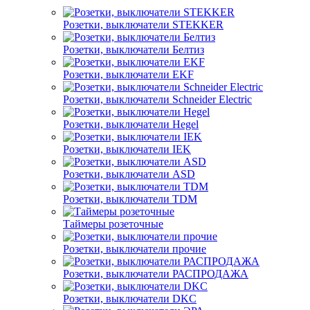
Розетки, выключатели STEKKER
Розетки, выключатели Белтиз
Розетки, выключатели EKF
Розетки, выключатели Schneider Electric
Розетки, выключатели Hegel
Розетки, выключатели IEK
Розетки, выключатели ASD
Розетки, выключатели TDM
Таймеры розеточные
Розетки, выключатели прочие
Розетки, выключатели РАСПРОДАЖА
Розетки, выключатели DKC