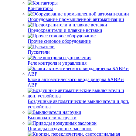
Контакторы
Оборудование промышленной автоматизации
Предохранители и плавкие вставки
Прочее силовое оборудование
Пускатели
Реле контроля и управления
Блоки автоматического ввода резерва БАВР и
АВР
Воздушные автоматические выключатели и доп.
устройства
Выключатели нагрузки
Приводы воздушных заслонок