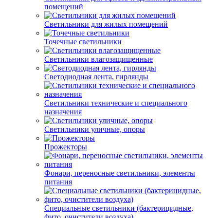
помещений
Светильники для жилых помещений
Точечные светильники
Светильники влагозащищенные
Светодиодная лента, гирлянды
Светильники технические и специального
назначения
Светильники уличные, опоры
Прожекторы
Фонари, переносные светильники, элементы
питания
Специальные светильники (бактерицидные,
фито, очистители воздуха)