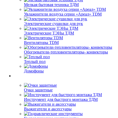
Мелкая бытовая техника ТДМ
Увлажнители воздуха серии «Ареал» TDM
Электрические сушилки для рук
Электрические ТЭНы ТДМ
Вентиляторы TDM
Обогреватели-тепловентиляторы- конвекторы
Теплый пол
Домофоны
Очки защитные
Инструмент для быстрого монтажа ТДМ
Выжигатели и аксессуары