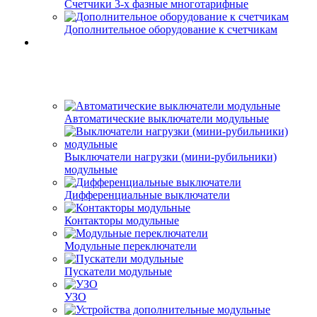
Счетчики 3-х фазные многотарифные
Дополнительное оборудование к счетчикам
Автоматические выключатели модульные
Выключатели нагрузки (мини-рубильники)
модульные
Дифференциальные выключатели
Контакторы модульные
Модульные переключатели
Пускатели модульные
УЗО