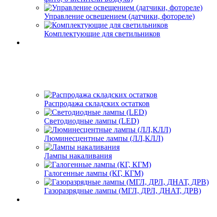
Управление освещением (датчики, фотореле)
Комплектующие для светильников
Распродажа складских остатков
Светодиодные лампы (LED)
Люминесцентные лампы (ЛЛ,КЛЛ)
Лампы накаливания
Галогенные лампы (КГ, КГМ)
Газоразрядные лампы (МГЛ, ДРЛ, ДНАТ, ДРВ)