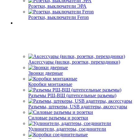
Розетки, выключатели ЭРА
Розетки, выключатели Feron
Аксессуары (вилки, розетки, переходники)
Звонки дверные
Коробки монтажные
Разъемы РШ-ВШ (штепсельные разьемы)
Разъемы, штекеры, USB адаптеры, аксессуары
Силовые разъемы и розетки
Удлинители, адаптеры, соединители