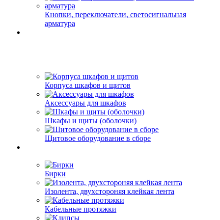
Кнопки, переключатели, светосигнальная
арматура
Корпуса шкафов и щитов
Аксессуары для шкафов
Шкафы и щиты (оболочки)
Щитовое оборудование в сборе
Бирки
Изолента, двухстороняя клейкая лента
Кабельные протяжки