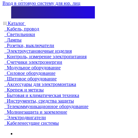
Вход в оптовую систему для юр. лиц
Каталог
Кабель, провод
Светильники
Лампы
Розетки, выключатели
Электроустановочные изделия
Контроль, измерение электропитания
Счетчики электроэнергии
Модульное оборудование
Силовое оборудование
Щитовое оборудование
Аксессуары для электромонтажа
Крепеж и метизы
Бытовая и климатическая техника
Инструменты, средства защиты
Телекоммуникационное оборудование
Молниезащита и заземление
Электродвигатели
Кабеленесущие системы