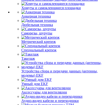
Хомуты и самоклеющиеся площадки
Анкерная техника
Дюбельная техника
Саморезы, шурупы
Метрический крепеж
Специальный крепеж
Такелаж
Устройства сбора и передачи данных (антенны,
модемы) EKF
Умный дом EKF
Аксессуары для вентиляции
Аудио-видео кабели и переходники