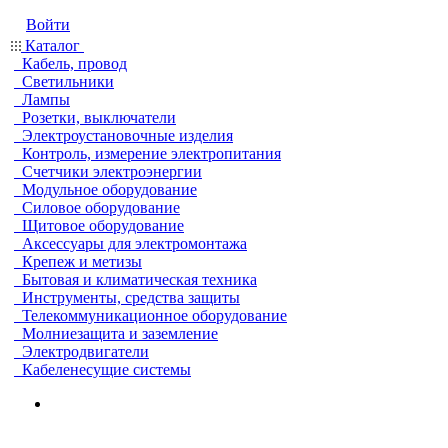
Войти
Каталог
Кабель, провод
Светильники
Лампы
Розетки, выключатели
Электроустановочные изделия
Контроль, измерение электропитания
Счетчики электроэнергии
Модульное оборудование
Силовое оборудование
Щитовое оборудование
Аксессуары для электромонтажа
Крепеж и метизы
Бытовая и климатическая техника
Инструменты, средства защиты
Телекоммуникационное оборудование
Молниезащита и заземление
Электродвигатели
Кабеленесущие системы