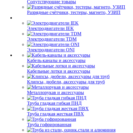
Сопутствующие товары
Разрядные счётчики, тестеры, магнето, УЗИП
Электродвигатели IEK
Электродвигатели TDM
Электродвигатели ONI
Кабель-каналы и аксессуары
Кабельные лотки и аксессуары
Клипсы, дюбели, аксессуары для труб
Металлорукав и аксессуары
Труба гладкая гибкая ПНД
Труба гладкая жесткая ПВХ
Труба гофрированная