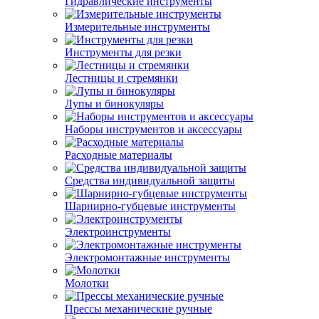
Гидравлические инструменты
Измерительные инструменты
Инструменты для резки
Лестницы и стремянки
Лупы и бинокуляры
Наборы инструментов и аксессуары
Расходные материалы
Средства индивидуальной защиты
Шарнирно-губцевые инструменты
Электроинструменты
Электромонтажные инструменты
Молотки
Прессы механические ручные