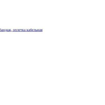
бандаж, оплетка кабельная