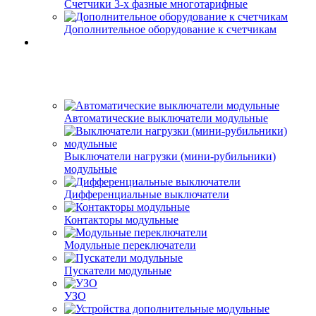
Счетчики 3-х фазные многотарифные
Дополнительное оборудование к счетчикам
Автоматические выключатели модульные
Выключатели нагрузки (мини-рубильники)
модульные
Дифференциальные выключатели
Контакторы модульные
Модульные переключатели
Пускатели модульные
УЗО