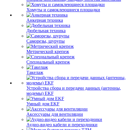
Хомуты и самоклеющиеся площадки
Анкерная техника
Дюбельная техника
Саморезы, шурупы
Метрический крепеж
Специальный крепеж
Такелаж
Устройства сбора и передачи данных (антенны,
модемы) EKF
Умный дом EKF
Аксессуары для вентиляции
Аудио-видео кабели и переходники