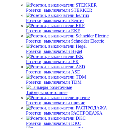
Розетки, выключатели STEKKER
Розетки, выключатели Белтиз
Розетки, выключатели EKF
Розетки, выключатели Schneider Electric
Розетки, выключатели Hegel
Розетки, выключатели IEK
Розетки, выключатели ASD
Розетки, выключатели TDM
Таймеры розеточные
Розетки, выключатели прочие
Розетки, выключатели РАСПРОДАЖА
Розетки, выключатели DKC