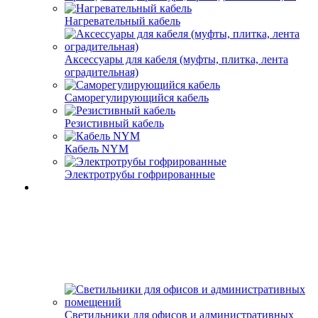
Нагревательный кабель
Аксессуары для кабеля (муфты, плитка, лента
оградительная)
Саморегулирующийся кабель
Резистивный кабель
Кабель NYM
Электротрубы гофрированные
Светильники для офисов и административных