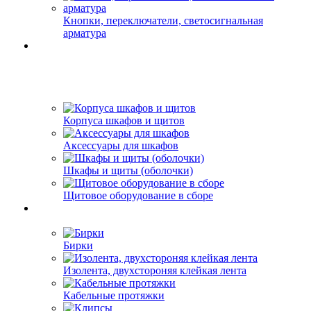
Кнопки, переключатели, светосигнальная
арматура
Корпуса шкафов и щитов
Аксессуары для шкафов
Шкафы и щиты (оболочки)
Щитовое оборудование в сборе
Бирки
Изолента, двухстороняя клейкая лента
Кабельные протяжки