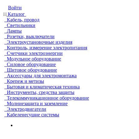
Войти
Каталог
Кабель, провод
Светильники
Лампы
Розетки, выключатели
Электроустановочные изделия
Контроль, измерение электропитания
Счетчики электроэнергии
Модульное оборудование
Силовое оборудование
Щитовое оборудование
Аксессуары для электромонтажа
Крепеж и метизы
Бытовая и климатическая техника
Инструменты, средства защиты
Телекоммуникационное оборудование
Молниезащита и заземление
Электродвигатели
Кабеленесущие системы