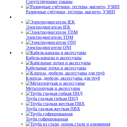
Сопутствующие товары
Разрядные счётчики, тестеры, магнето, УЗИП
Электродвигатели IEK
Электродвигатели TDM
Электродвигатели ONI
Кабель-каналы и аксессуары
Кабельные лотки и аксессуары
Клипсы, дюбели, аксессуары для труб
Металлорукав и аксессуары
Труба гладкая гибкая ПНД
Труба гладкая жесткая ПВХ
Труба гофрированная