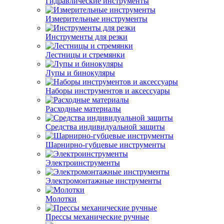
Гидравлические инструменты
Измерительные инструменты
Инструменты для резки
Лестницы и стремянки
Лупы и бинокуляры
Наборы инструментов и аксессуары
Расходные материалы
Средства индивидуальной защиты
Шарнирно-губцевые инструменты
Электроинструменты
Электромонтажные инструменты
Молотки
Прессы механические ручные