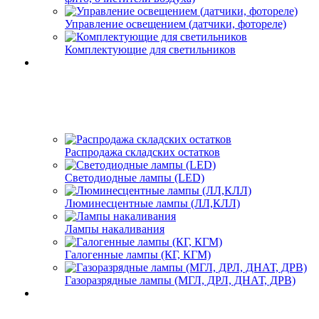
Управление освещением (датчики, фотореле)
Комплектующие для светильников
Распродажа складских остатков
Светодиодные лампы (LED)
Люминесцентные лампы (ЛЛ,КЛЛ)
Лампы накаливания
Галогенные лампы (КГ, КГМ)
Газоразрядные лампы (МГЛ, ДРЛ, ДНАТ, ДРВ)