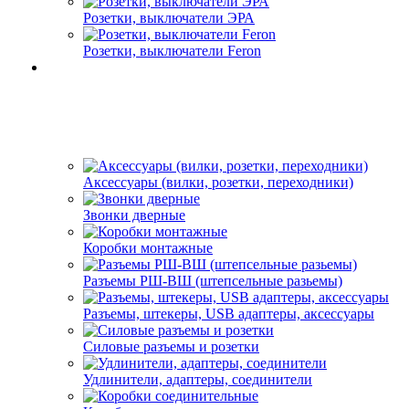
Розетки, выключатели ЭРА
Розетки, выключатели Feron
Аксессуары (вилки, розетки, переходники)
Звонки дверные
Коробки монтажные
Разъемы РШ-ВШ (штепсельные разьемы)
Разъемы, штекеры, USB адаптеры, аксессуары
Силовые разъемы и розетки
Удлинители, адаптеры, соединители