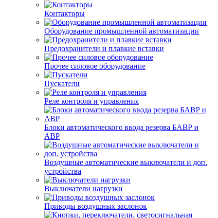
Контакторы
Оборудование промышленной автоматизации
Предохранители и плавкие вставки
Прочее силовое оборудование
Пускатели
Реле контроля и управления
Блоки автоматического ввода резерва БАВР и
АВР
Воздушные автоматические выключатели и доп.
устройства
Выключатели нагрузки
Приводы воздушных заслонок