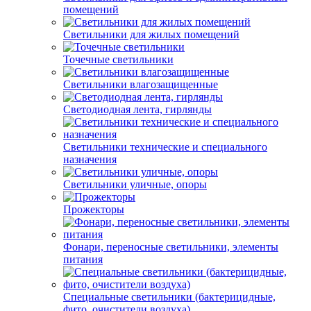
помещений
Светильники для жилых помещений
Точечные светильники
Светильники влагозащищенные
Светодиодная лента, гирлянды
Светильники технические и специального
назначения
Светильники уличные, опоры
Прожекторы
Фонари, переносные светильники, элементы
питания
Специальные светильники (бактерицидные,
фито, очистители воздуха)