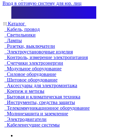
Вход в оптовую систему для юр. лиц
Каталог
Кабель, провод
Светильники
Лампы
Розетки, выключатели
Электроустановочные изделия
Контроль, измерение электропитания
Счетчики электроэнергии
Модульное оборудование
Силовое оборудование
Щитовое оборудование
Аксессуары для электромонтажа
Крепеж и метизы
Бытовая и климатическая техника
Инструменты, средства защиты
Телекоммуникационное оборудование
Молниезащита и заземление
Электродвигатели
Кабеленесущие системы