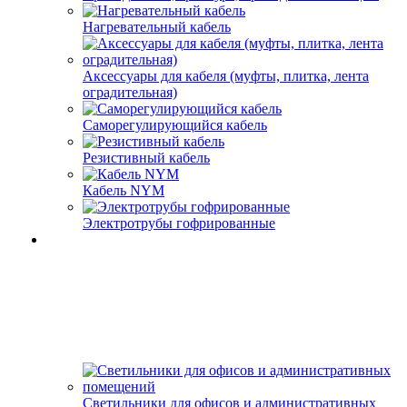
Нагревательный кабель
Аксессуары для кабеля (муфты, плитка, лента
оградительная)
Саморегулирующийся кабель
Резистивный кабель
Кабель NYM
Электротрубы гофрированные
Светильники для офисов и административных