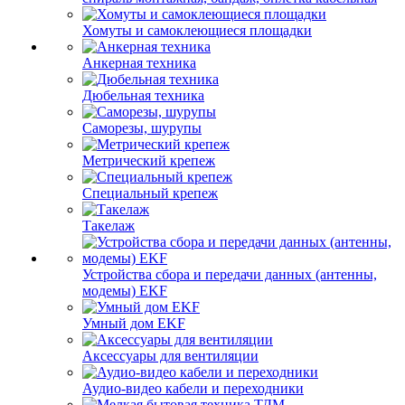
Хомуты и самоклеющиеся площадки
Анкерная техника
Дюбельная техника
Саморезы, шурупы
Метрический крепеж
Специальный крепеж
Такелаж
Устройства сбора и передачи данных (антенны,
модемы) EKF
Умный дом EKF
Аксессуары для вентиляции
Аудио-видео кабели и переходники