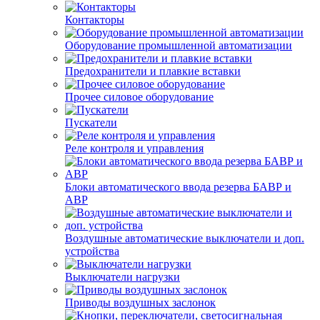
Контакторы
Оборудование промышленной автоматизации
Предохранители и плавкие вставки
Прочее силовое оборудование
Пускатели
Реле контроля и управления
Блоки автоматического ввода резерва БАВР и
АВР
Воздушные автоматические выключатели и доп.
устройства
Выключатели нагрузки
Приводы воздушных заслонок