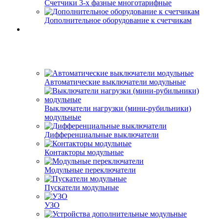
Счетчики 3-х фазные многотарифные
Дополнительное оборудование к счетчикам
Автоматические выключатели модульные
Выключатели нагрузки (мини-рубильники)
модульные
Дифференциальные выключатели
Контакторы модульные
Модульные переключатели
Пускатели модульные
УЗО