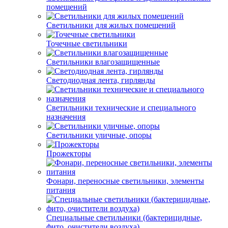
помещений
Светильники для жилых помещений
Точечные светильники
Светильники влагозащищенные
Светодиодная лента, гирлянды
Светильники технические и специального
назначения
Светильники уличные, опоры
Прожекторы
Фонари, переносные светильники, элементы
питания
Специальные светильники (бактерицидные,
фито, очистители воздуха)