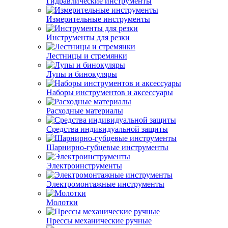
Гидравлические инструменты
Измерительные инструменты
Инструменты для резки
Лестницы и стремянки
Лупы и бинокуляры
Наборы инструментов и аксессуары
Расходные материалы
Средства индивидуальной защиты
Шарнирно-губцевые инструменты
Электроинструменты
Электромонтажные инструменты
Молотки
Прессы механические ручные