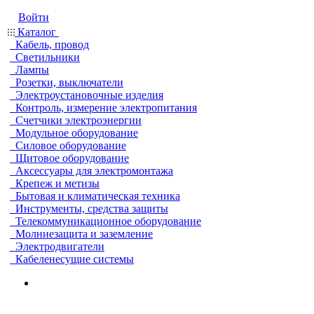
Войти
Каталог
Кабель, провод
Светильники
Лампы
Розетки, выключатели
Электроустановочные изделия
Контроль, измерение электропитания
Счетчики электроэнергии
Модульное оборудование
Силовое оборудование
Щитовое оборудование
Аксессуары для электромонтажа
Крепеж и метизы
Бытовая и климатическая техника
Инструменты, средства защиты
Телекоммуникационное оборудование
Молниезащита и заземление
Электродвигатели
Кабеленесущие системы