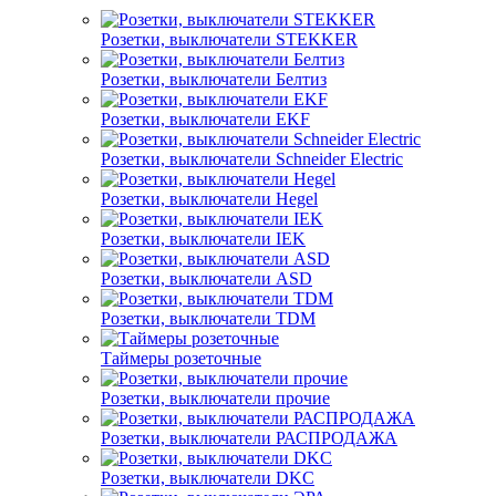
Розетки, выключатели STEKKER
Розетки, выключатели Белтиз
Розетки, выключатели EKF
Розетки, выключатели Schneider Electric
Розетки, выключатели Hegel
Розетки, выключатели IEK
Розетки, выключатели ASD
Розетки, выключатели TDM
Таймеры розеточные
Розетки, выключатели прочие
Розетки, выключатели РАСПРОДАЖА
Розетки, выключатели DKC