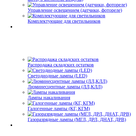
Управление освещением (датчики, фотореле)
Комплектующие для светильников
Распродажа складских остатков
Светодиодные лампы (LED)
Люминесцентные лампы (ЛЛ,КЛЛ)
Лампы накаливания
Галогенные лампы (КГ, КГМ)
Газоразрядные лампы (МГЛ, ДРЛ, ДНАТ, ДРВ)