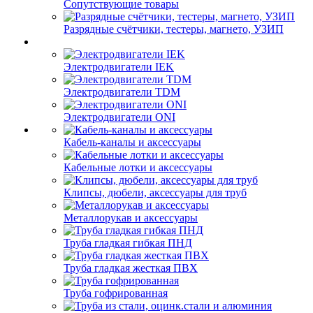
Сопутствующие товары
Разрядные счётчики, тестеры, магнето, УЗИП
Электродвигатели IEK
Электродвигатели TDM
Электродвигатели ONI
Кабель-каналы и аксессуары
Кабельные лотки и аксессуары
Клипсы, дюбели, аксессуары для труб
Металлорукав и аксессуары
Труба гладкая гибкая ПНД
Труба гладкая жесткая ПВХ
Труба гофрированная