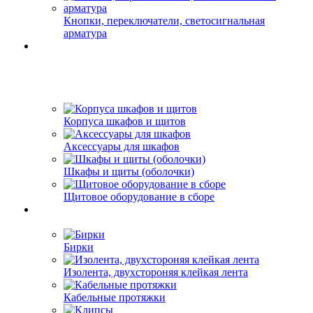
Кнопки, переключатели, светосигнальная
арматура
Корпуса шкафов и щитов
Аксессуары для шкафов
Шкафы и щиты (оболочки)
Щитовое оборудование в сборе
Бирки
Изолента, двухстороняя клейкая лента
Кабельные протяжки