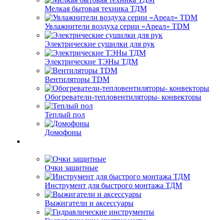
Мелкая бытовая техника ТДМ
Увлажнители воздуха серии «Ареал» TDM
Электрические сушилки для рук
Электрические ТЭНы ТДМ
Вентиляторы TDM
Обогреватели-тепловентиляторы- конвекторы
Теплый пол
Домофоны
Очки защитные
Инструмент для быстрого монтажа ТДМ
Выжигатели и аксессуары