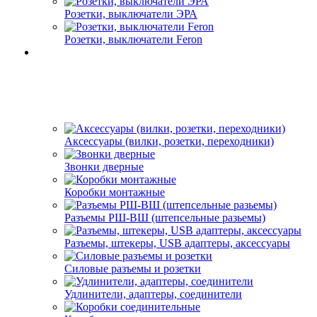
Розетки, выключатели ЭРА
Розетки, выключатели Feron
Аксессуары (вилки, розетки, переходники)
Звонки дверные
Коробки монтажные
Разъемы РШ-ВШ (штепсельные разьемы)
Разъемы, штекеры, USB адаптеры, аксессуары
Силовые разъемы и розетки
Удлинители, адаптеры, соединители