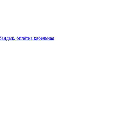
бандаж, оплетка кабельная