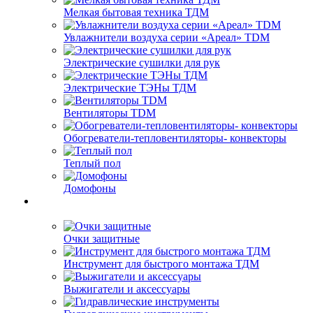
Мелкая бытовая техника ТДМ
Увлажнители воздуха серии «Ареал» TDM
Электрические сушилки для рук
Электрические ТЭНы ТДМ
Вентиляторы TDM
Обогреватели-тепловентиляторы- конвекторы
Теплый пол
Домофоны
Очки защитные
Инструмент для быстрого монтажа ТДМ
Выжигатели и аксессуары