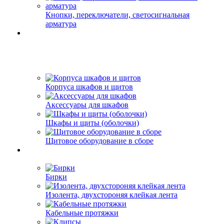
Кнопки, переключатели, светосигнальная
арматура
Корпуса шкафов и щитов
Аксессуары для шкафов
Шкафы и щиты (оболочки)
Щитовое оборудование в сборе
Бирки
Изолента, двухстороняя клейкая лента
Кабельные протяжки