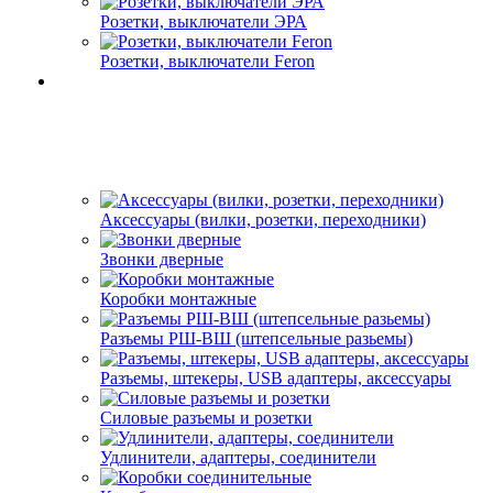
Розетки, выключатели ЭРА
Розетки, выключатели Feron
Аксессуары (вилки, розетки, переходники)
Звонки дверные
Коробки монтажные
Разъемы РШ-ВШ (штепсельные разьемы)
Разъемы, штекеры, USB адаптеры, аксессуары
Силовые разъемы и розетки
Удлинители, адаптеры, соединители