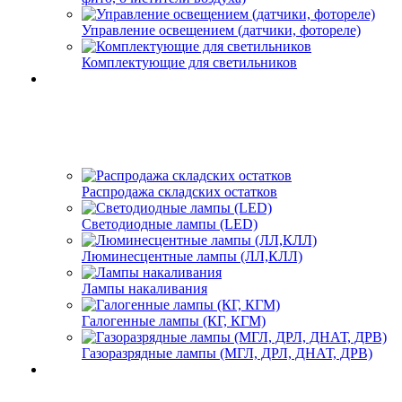
Управление освещением (датчики, фотореле)
Комплектующие для светильников
Распродажа складских остатков
Светодиодные лампы (LED)
Люминесцентные лампы (ЛЛ,КЛЛ)
Лампы накаливания
Галогенные лампы (КГ, КГМ)
Газоразрядные лампы (МГЛ, ДРЛ, ДНАТ, ДРВ)