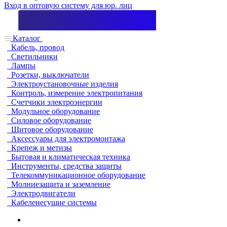
Вход в оптовую систему для юр. лиц
Каталог
Кабель, провод
Светильники
Лампы
Розетки, выключатели
Электроустановочные изделия
Контроль, измерение электропитания
Счетчики электроэнергии
Модульное оборудование
Силовое оборудование
Щитовое оборудование
Аксессуары для электромонтажа
Крепеж и метизы
Бытовая и климатическая техника
Инструменты, средства защиты
Телекоммуникационное оборудование
Молниезащита и заземление
Электродвигатели
Кабеленесущие системы