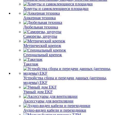
Хомуты и самоклеющиеся площадки
Анкерная техника
Дюбельная техника
Саморезы, шурупы
Метрический крепеж
Специальный крепеж
Такелаж
Устройства сбора и передачи данных (антенны,
модемы) EKF
Умный дом EKF
Аксессуары для вентиляции
Аудио-видео кабели и переходники