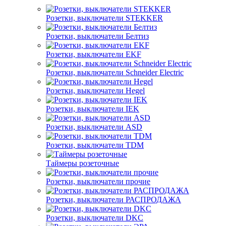
Розетки, выключатели STEKKER
Розетки, выключатели Белтиз
Розетки, выключатели EKF
Розетки, выключатели Schneider Electric
Розетки, выключатели Hegel
Розетки, выключатели IEK
Розетки, выключатели ASD
Розетки, выключатели TDM
Таймеры розеточные
Розетки, выключатели прочие
Розетки, выключатели РАСПРОДАЖА
Розетки, выключатели DKC