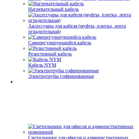
Нагревательный кабель
Аксессуары для кабеля (муфты, плитка, лента
оградительная)
Саморегулирующийся кабель
Резистивный кабель
Кабель NYM
Электротрубы гофрированные
Светильники для офисов и административных