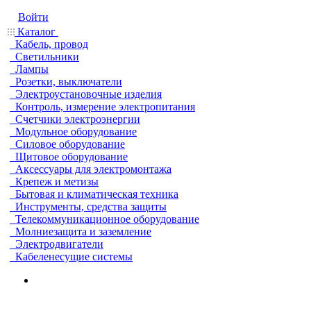
Войти
Каталог
Кабель, провод
Светильники
Лампы
Розетки, выключатели
Электроустановочные изделия
Контроль, измерение электропитания
Счетчики электроэнергии
Модульное оборудование
Силовое оборудование
Щитовое оборудование
Аксессуары для электромонтажа
Крепеж и метизы
Бытовая и климатическая техника
Инструменты, средства защиты
Телекоммуникационное оборудование
Молниезащита и заземление
Электродвигатели
Кабеленесущие системы