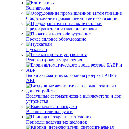
Контакторы
Оборудование промышленной автоматизации
Предохранители и плавкие вставки
Прочее силовое оборудование
Пускатели
Реле контроля и управления
Блоки автоматического ввода резерва БАВР и
АВР
Воздушные автоматические выключатели и доп.
устройства
Выключатели нагрузки
Приводы воздушных заслонок