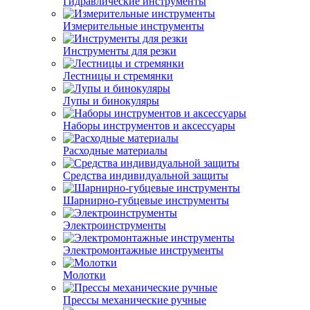
Гидравлические инструменты
Измерительные инструменты
Инструменты для резки
Лестницы и стремянки
Лупы и бинокуляры
Наборы инструментов и аксессуары
Расходные материалы
Средства индивидуальной защиты
Шарнирно-губцевые инструменты
Электроинструменты
Электромонтажные инструменты
Молотки
Прессы механические ручные