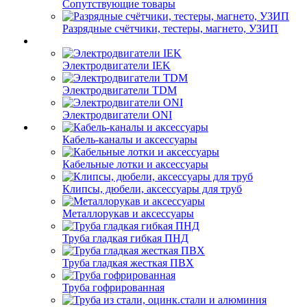
Сопутствующие товары
Разрядные счётчики, тестеры, магнето, УЗИП
Электродвигатели IEK
Электродвигатели TDM
Электродвигатели ONI
Кабель-каналы и аксессуары
Кабельные лотки и аксессуары
Клипсы, дюбели, аксессуары для труб
Металлорукав и аксессуары
Труба гладкая гибкая ПНД
Труба гладкая жесткая ПВХ
Труба гофрированная