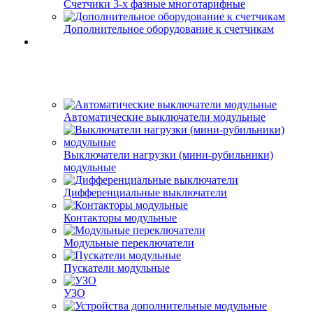
Счетчики 3-х фазные многотарифные
Дополнительное оборудование к счетчикам
Автоматические выключатели модульные
Выключатели нагрузки (мини-рубильники)
модульные
Дифференциальные выключатели
Контакторы модульные
Модульные переключатели
Пускатели модульные
УЗО