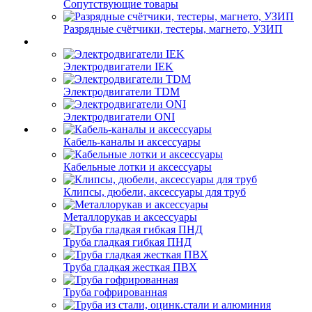
Сопутствующие товары
Разрядные счётчики, тестеры, магнето, УЗИП
Электродвигатели IEK
Электродвигатели TDM
Электродвигатели ONI
Кабель-каналы и аксессуары
Кабельные лотки и аксессуары
Клипсы, дюбели, аксессуары для труб
Металлорукав и аксессуары
Труба гладкая гибкая ПНД
Труба гладкая жесткая ПВХ
Труба гофрированная