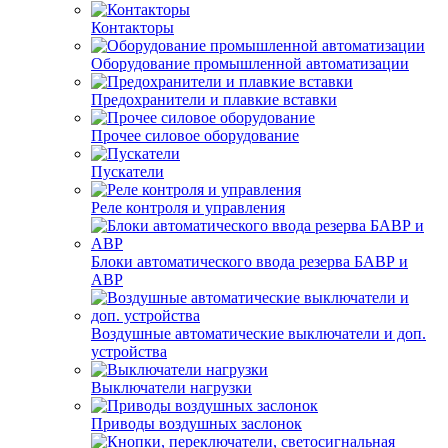
Контакторы
Оборудование промышленной автоматизации
Предохранители и плавкие вставки
Прочее силовое оборудование
Пускатели
Реле контроля и управления
Блоки автоматического ввода резерва БАВР и
АВР
Воздушные автоматические выключатели и доп.
устройства
Выключатели нагрузки
Приводы воздушных заслонок