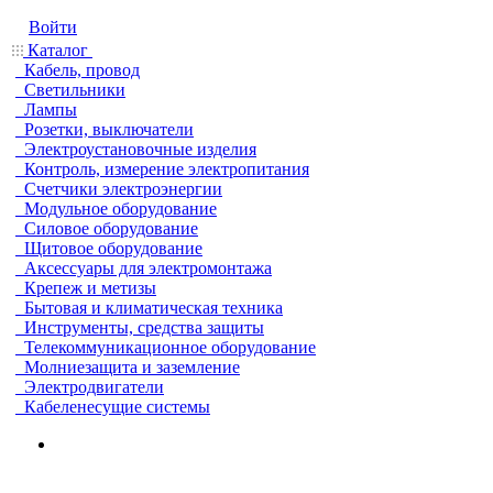
Войти
Каталог
Кабель, провод
Светильники
Лампы
Розетки, выключатели
Электроустановочные изделия
Контроль, измерение электропитания
Счетчики электроэнергии
Модульное оборудование
Силовое оборудование
Щитовое оборудование
Аксессуары для электромонтажа
Крепеж и метизы
Бытовая и климатическая техника
Инструменты, средства защиты
Телекоммуникационное оборудование
Молниезащита и заземление
Электродвигатели
Кабеленесущие системы