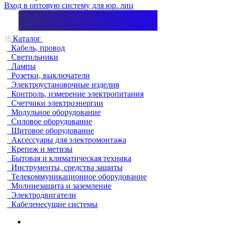
Вход в оптовую систему для юр. лиц
Каталог
Кабель, провод
Светильники
Лампы
Розетки, выключатели
Электроустановочные изделия
Контроль, измерение электропитания
Счетчики электроэнергии
Модульное оборудование
Силовое оборудование
Щитовое оборудование
Аксессуары для электромонтажа
Крепеж и метизы
Бытовая и климатическая техника
Инструменты, средства защиты
Телекоммуникационное оборудование
Молниезащита и заземление
Электродвигатели
Кабеленесущие системы