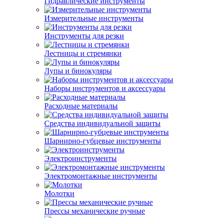
Гидравлические инструменты
Измерительные инструменты
Инструменты для резки
Лестницы и стремянки
Лупы и бинокуляры
Наборы инструментов и аксессуары
Расходные материалы
Средства индивидуальной защиты
Шарнирно-губцевые инструменты
Электроинструменты
Электромонтажные инструменты
Молотки
Прессы механические ручные