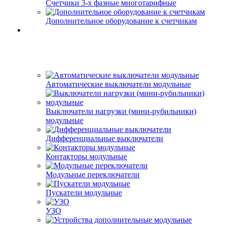
Счетчики 3-х фазные многотарифные
Дополнительное оборудование к счетчикам
Автоматические выключатели модульные
Выключатели нагрузки (мини-рубильники)
модульные
Дифференциальные выключатели
Контакторы модульные
Модульные переключатели
Пускатели модульные
УЗО