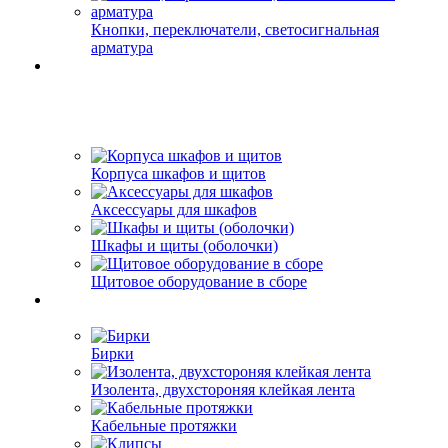
Кнопки, переключатели, светосигнальная
арматура
Корпуса шкафов и щитов
Аксессуары для шкафов
Шкафы и щиты (оболочки)
Щитовое оборудование в сборе
Бирки
Изолента, двухстороняя клейкая лента
Кабельные протяжки