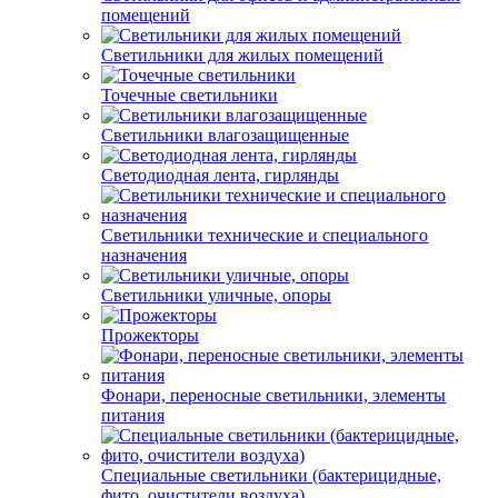
помещений
Светильники для жилых помещений
Точечные светильники
Светильники влагозащищенные
Светодиодная лента, гирлянды
Светильники технические и специального
назначения
Светильники уличные, опоры
Прожекторы
Фонари, переносные светильники, элементы
питания
Специальные светильники (бактерицидные,
фито, очистители воздуха)