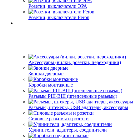
Розетки, выключатели ЭРА
Розетки, выключатели Feron
Аксессуары (вилки, розетки, переходники)
Звонки дверные
Коробки монтажные
Разъемы РШ-ВШ (штепсельные разьемы)
Разъемы, штекеры, USB адаптеры, аксессуары
Силовые разъемы и розетки
Удлинители, адаптеры, соединители