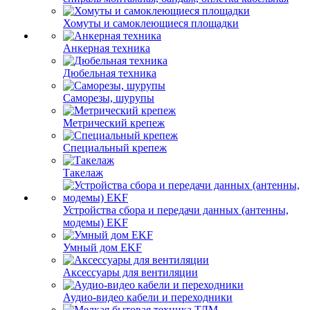
Хомуты и самоклеющиеся площадки
Анкерная техника
Дюбельная техника
Саморезы, шурупы
Метрический крепеж
Специальный крепеж
Такелаж
Устройства сбора и передачи данных (антенны,
модемы) EKF
Умный дом EKF
Аксессуары для вентиляции
Аудио-видео кабели и переходники