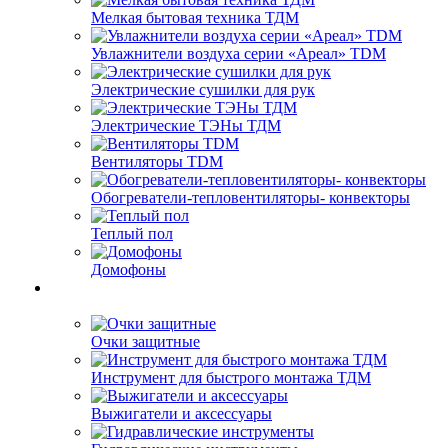
Мелкая бытовая техника ТДМ
Увлажнители воздуха серии «Ареал» TDM
Электрические сушилки для рук
Электрические ТЭНы ТДМ
Вентиляторы TDM
Обогреватели-тепловентиляторы- конвекторы
Теплый пол
Домофоны
Очки защитные
Инструмент для быстрого монтажа ТДМ
Выжигатели и аксессуары