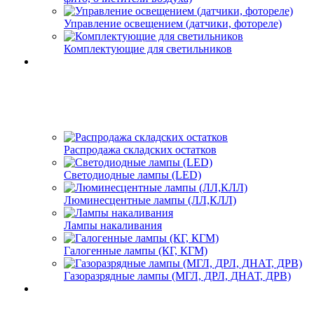
Управление освещением (датчики, фотореле)
Комплектующие для светильников
Распродажа складских остатков
Светодиодные лампы (LED)
Люминесцентные лампы (ЛЛ,КЛЛ)
Лампы накаливания
Галогенные лампы (КГ, КГМ)
Газоразрядные лампы (МГЛ, ДРЛ, ДНАТ, ДРВ)