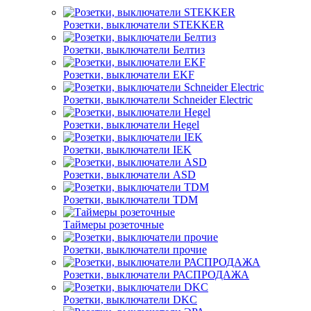
Розетки, выключатели STEKKER
Розетки, выключатели Белтиз
Розетки, выключатели EKF
Розетки, выключатели Schneider Electric
Розетки, выключатели Hegel
Розетки, выключатели IEK
Розетки, выключатели ASD
Розетки, выключатели TDM
Таймеры розеточные
Розетки, выключатели прочие
Розетки, выключатели РАСПРОДАЖА
Розетки, выключатели DKC