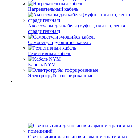
Нагревательный кабель
Аксессуары для кабеля (муфты, плитка, лента
оградительная)
Саморегулирующийся кабель
Резистивный кабель
Кабель NYM
Электротрубы гофрированные
Светильники для офисов и административных