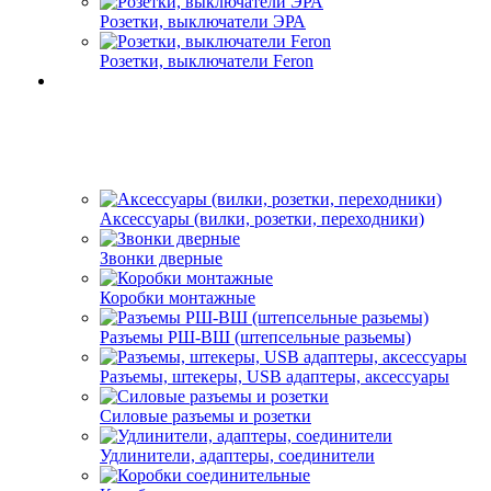
Розетки, выключатели ЭРА
Розетки, выключатели Feron
Аксессуары (вилки, розетки, переходники)
Звонки дверные
Коробки монтажные
Разъемы РШ-ВШ (штепсельные разьемы)
Разъемы, штекеры, USB адаптеры, аксессуары
Силовые разъемы и розетки
Удлинители, адаптеры, соединители