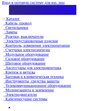
Вход в оптовую систему для юр. лиц
Каталог
Кабель, провод
Светильники
Лампы
Розетки, выключатели
Электроустановочные изделия
Контроль, измерение электропитания
Счетчики электроэнергии
Модульное оборудование
Силовое оборудование
Щитовое оборудование
Аксессуары для электромонтажа
Крепеж и метизы
Бытовая и климатическая техника
Инструменты, средства защиты
Телекоммуникационное оборудование
Молниезащита и заземление
Электродвигатели
Кабеленесущие системы