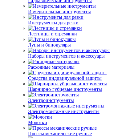
Гидравлические инструменты
Измерительные инструменты
Инструменты для резки
Лестницы и стремянки
Лупы и бинокуляры
Наборы инструментов и аксессуары
Расходные материалы
Средства индивидуальной защиты
Шарнирно-губцевые инструменты
Электроинструменты
Электромонтажные инструменты
Молотки
Прессы механические ручные