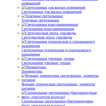
помещений
Светильники для жилых помещений
Точечные светильники
Светильники влагозащищенные
Светодиодная лента, гирлянды
Светильники технические и специального
назначения
Светильники уличные, опоры
Прожекторы
Фонари, переносные светильники, элементы
питания
Специальные светильники (бактерицидные,
фито, очистители воздуха)