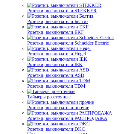
Розетки, выключатели STEKKER
Розетки, выключатели Белтиз
Розетки, выключатели EKF
Розетки, выключатели Schneider Electric
Розетки, выключатели Hegel
Розетки, выключатели IEK
Розетки, выключатели ASD
Розетки, выключатели TDM
Таймеры розеточные
Розетки, выключатели прочие
Розетки, выключатели РАСПРОДАЖА
Розетки, выключатели DKC