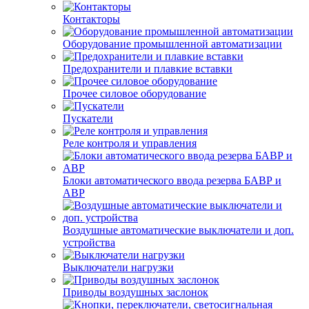
Контакторы
Оборудование промышленной автоматизации
Предохранители и плавкие вставки
Прочее силовое оборудование
Пускатели
Реле контроля и управления
Блоки автоматического ввода резерва БАВР и
АВР
Воздушные автоматические выключатели и доп.
устройства
Выключатели нагрузки
Приводы воздушных заслонок