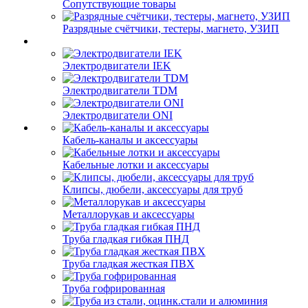
Сопутствующие товары
Разрядные счётчики, тестеры, магнето, УЗИП
Электродвигатели IEK
Электродвигатели TDM
Электродвигатели ONI
Кабель-каналы и аксессуары
Кабельные лотки и аксессуары
Клипсы, дюбели, аксессуары для труб
Металлорукав и аксессуары
Труба гладкая гибкая ПНД
Труба гладкая жесткая ПВХ
Труба гофрированная