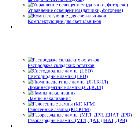
Управление освещением (датчики, фотореле)
Комплектующие для светильников
Распродажа складских остатков
Светодиодные лампы (LED)
Люминесцентные лампы (ЛЛ,КЛЛ)
Лампы накаливания
Галогенные лампы (КГ, КГМ)
Газоразрядные лампы (МГЛ, ДРЛ, ДНАТ, ДРВ)