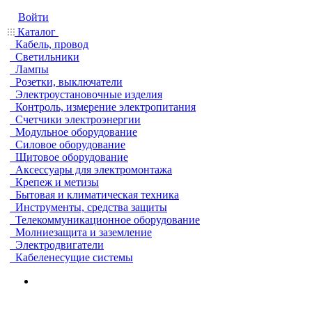
Войти
Каталог
Кабель, провод
Светильники
Лампы
Розетки, выключатели
Электроустановочные изделия
Контроль, измерение электропитания
Счетчики электроэнергии
Модульное оборудование
Силовое оборудование
Щитовое оборудование
Аксессуары для электромонтажа
Крепеж и метизы
Бытовая и климатическая техника
Инструменты, средства защиты
Телекоммуникационное оборудование
Молниезащита и заземление
Электродвигатели
Кабеленесущие системы