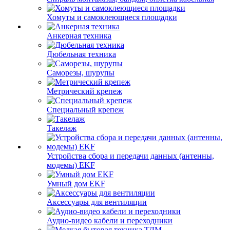
Хомуты и самоклеющиеся площадки
Анкерная техника
Дюбельная техника
Саморезы, шурупы
Метрический крепеж
Специальный крепеж
Такелаж
Устройства сбора и передачи данных (антенны,
модемы) EKF
Умный дом EKF
Аксессуары для вентиляции
Аудио-видео кабели и переходники