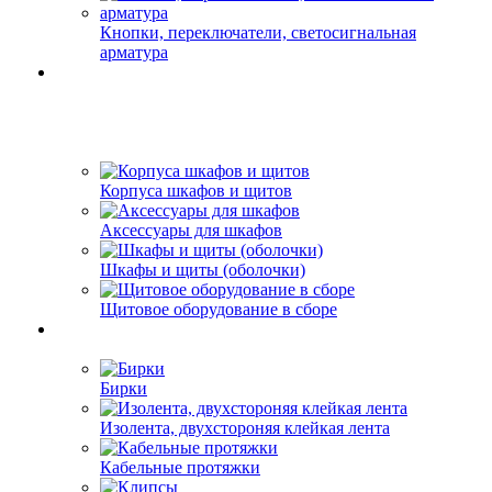
Кнопки, переключатели, светосигнальная
арматура
Корпуса шкафов и щитов
Аксессуары для шкафов
Шкафы и щиты (оболочки)
Щитовое оборудование в сборе
Бирки
Изолента, двухстороняя клейкая лента
Кабельные протяжки