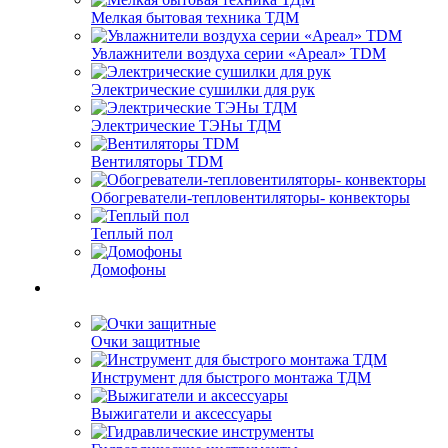
Мелкая бытовая техника ТДМ
Увлажнители воздуха серии «Ареал» TDM
Электрические сушилки для рук
Электрические ТЭНы ТДМ
Вентиляторы TDM
Обогреватели-тепловентиляторы- конвекторы
Теплый пол
Домофоны
Очки защитные
Инструмент для быстрого монтажа ТДМ
Выжигатели и аксессуары