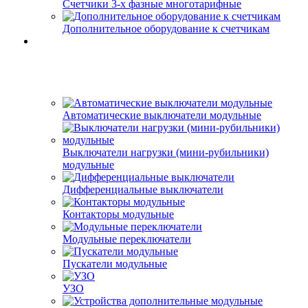
Счетчики 3-х фазные многотарифные
Дополнительное оборудование к счетчикам
Автоматические выключатели модульные
Выключатели нагрузки (мини-рубильники)
модульные
Дифференциальные выключатели
Контакторы модульные
Модульные переключатели
Пускатели модульные
УЗО