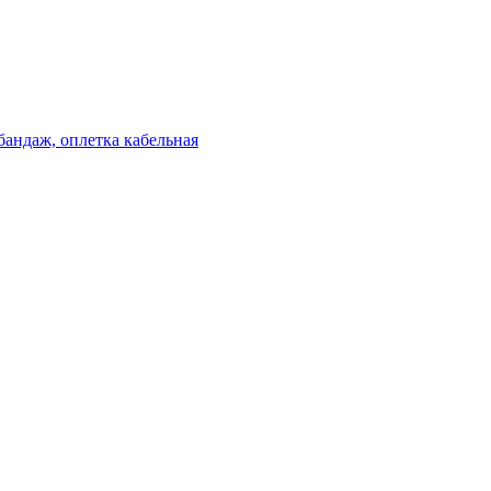
бандаж, оплетка кабельная