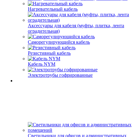
Нагревательный кабель
Аксессуары для кабеля (муфты, плитка, лента
оградительная)
Саморегулирующийся кабель
Резистивный кабель
Кабель NYM
Электротрубы гофрированные
Светильники для офисов и административных