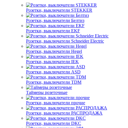
Розетки, выключатели STEKKER
Розетки, выключатели Белтиз
Розетки, выключатели EKF
Розетки, выключатели Schneider Electric
Розетки, выключатели Hegel
Розетки, выключатели IEK
Розетки, выключатели ASD
Розетки, выключатели TDM
Таймеры розеточные
Розетки, выключатели прочие
Розетки, выключатели РАСПРОДАЖА
Розетки, выключатели DKC