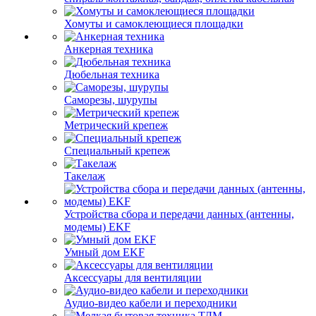
Хомуты и самоклеющиеся площадки
Анкерная техника
Дюбельная техника
Саморезы, шурупы
Метрический крепеж
Специальный крепеж
Такелаж
Устройства сбора и передачи данных (антенны,
модемы) EKF
Умный дом EKF
Аксессуары для вентиляции
Аудио-видео кабели и переходники