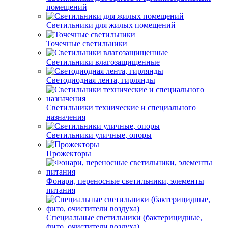
помещений
Светильники для жилых помещений
Точечные светильники
Светильники влагозащищенные
Светодиодная лента, гирлянды
Светильники технические и специального
назначения
Светильники уличные, опоры
Прожекторы
Фонари, переносные светильники, элементы
питания
Специальные светильники (бактерицидные,
фито, очистители воздуха)