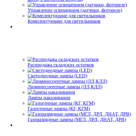
Управление освещением (датчики, фотореле)
Комплектующие для светильников
Распродажа складских остатков
Светодиодные лампы (LED)
Люминесцентные лампы (ЛЛ,КЛЛ)
Лампы накаливания
Галогенные лампы (КГ, КГМ)
Газоразрядные лампы (МГЛ, ДРЛ, ДНАТ, ДРВ)