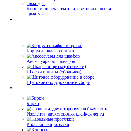
Кнопки, переключатели, светосигнальная
арматура
Корпуса шкафов и щитов
Аксессуары для шкафов
Шкафы и щиты (оболочки)
Щитовое оборудование в сборе
Бирки
Изолента, двухстороняя клейкая лента
Кабельные протяжки