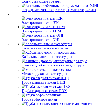
Сопутствующие товары
Разрядные счётчики, тестеры, магнето, УЗИП
Электродвигатели IEK
Электродвигатели TDM
Электродвигатели ONI
Кабель-каналы и аксессуары
Кабельные лотки и аксессуары
Клипсы, дюбели, аксессуары для труб
Металлорукав и аксессуары
Труба гладкая гибкая ПНД
Труба гладкая жесткая ПВХ
Труба гофрированная