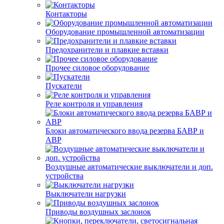
Контакторы
Оборудование промышленной автоматизации
Предохранители и плавкие вставки
Прочее силовое оборудование
Пускатели
Реле контроля и управления
Блоки автоматического ввода резерва БАВР и
АВР
Воздушные автоматические выключатели и доп.
устройства
Выключатели нагрузки
Приводы воздушных заслонок