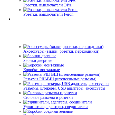
Розетки, выключатели ЭРА
Розетки, выключатели Feron
Аксессуары (вилки, розетки, переходники)
Звонки дверные
Коробки монтажные
Разъемы РШ-ВШ (штепсельные разьемы)
Разъемы, штекеры, USB адаптеры, аксессуары
Силовые разъемы и розетки
Удлинители, адаптеры, соединители