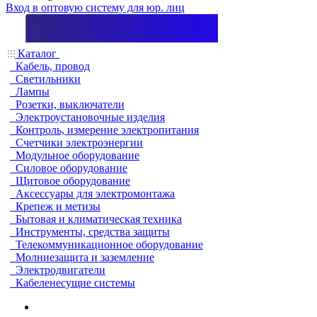
Вход в оптовую систему для юр. лиц
Каталог
Кабель, провод
Светильники
Лампы
Розетки, выключатели
Электроустановочные изделия
Контроль, измерение электропитания
Счетчики электроэнергии
Модульное оборудование
Силовое оборудование
Щитовое оборудование
Аксессуары для электромонтажа
Крепеж и метизы
Бытовая и климатическая техника
Инструменты, средства защиты
Телекоммуникационное оборудование
Молниезащита и заземление
Электродвигатели
Кабеленесущие системы