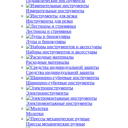
Гидравлические инструменты
Измерительные инструменты
Инструменты для резки
Лестницы и стремянки
Лупы и бинокуляры
Наборы инструментов и аксессуары
Расходные материалы
Средства индивидуальной защиты
Шарнирно-губцевые инструменты
Электроинструменты
Электромонтажные инструменты
Молотки
Прессы механические ручные