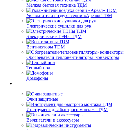
Мелкая бытовая техника ТДМ
Увлажнители воздуха серии «Ареал» TDM
Электрические сушилки для рук
Электрические ТЭНы ТДМ
Вентиляторы TDM
Обогреватели-тепловентиляторы- конвекторы
Теплый пол
Домофоны
Очки защитные
Инструмент для быстрого монтажа ТДМ
Выжигатели и аксессуары