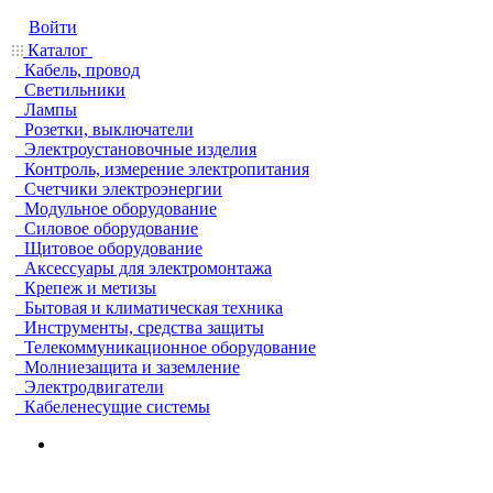
Войти
Каталог
Кабель, провод
Светильники
Лампы
Розетки, выключатели
Электроустановочные изделия
Контроль, измерение электропитания
Счетчики электроэнергии
Модульное оборудование
Силовое оборудование
Щитовое оборудование
Аксессуары для электромонтажа
Крепеж и метизы
Бытовая и климатическая техника
Инструменты, средства защиты
Телекоммуникационное оборудование
Молниезащита и заземление
Электродвигатели
Кабеленесущие системы