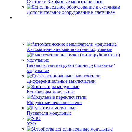
Счетчики 3-х фазные многотарифные
Дополнительное оборудование к счетчикам
Автоматические выключатели модульные
Выключатели нагрузки (мини-рубильники)
модульные
Дифференциальные выключатели
Контакторы модульные
Модульные переключатели
Пускатели модульные
УЗО