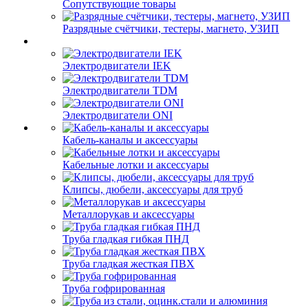
Сопутствующие товары
Разрядные счётчики, тестеры, магнето, УЗИП
Электродвигатели IEK
Электродвигатели TDM
Электродвигатели ONI
Кабель-каналы и аксессуары
Кабельные лотки и аксессуары
Клипсы, дюбели, аксессуары для труб
Металлорукав и аксессуары
Труба гладкая гибкая ПНД
Труба гладкая жесткая ПВХ
Труба гофрированная