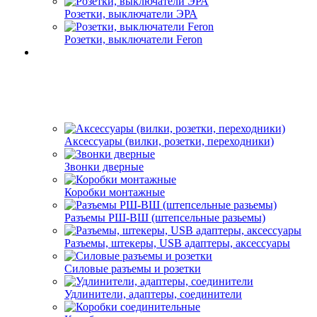
Розетки, выключатели ЭРА
Розетки, выключатели Feron
Аксессуары (вилки, розетки, переходники)
Звонки дверные
Коробки монтажные
Разъемы РШ-ВШ (штепсельные разьемы)
Разъемы, штекеры, USB адаптеры, аксессуары
Силовые разъемы и розетки
Удлинители, адаптеры, соединители