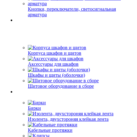
Кнопки, переключатели, светосигнальная
арматура
Корпуса шкафов и щитов
Аксессуары для шкафов
Шкафы и щиты (оболочки)
Щитовое оборудование в сборе
Бирки
Изолента, двухстороняя клейкая лента
Кабельные протяжки