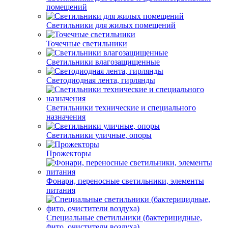
помещений
Светильники для жилых помещений
Точечные светильники
Светильники влагозащищенные
Светодиодная лента, гирлянды
Светильники технические и специального
назначения
Светильники уличные, опоры
Прожекторы
Фонари, переносные светильники, элементы
питания
Специальные светильники (бактерицидные,
фито, очистители воздуха)