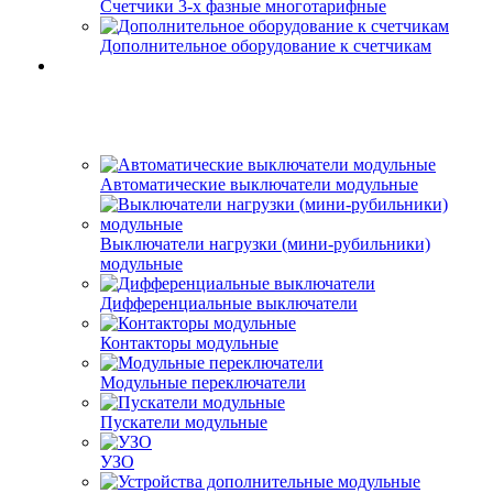
Счетчики 3-х фазные многотарифные
Дополнительное оборудование к счетчикам
Автоматические выключатели модульные
Выключатели нагрузки (мини-рубильники)
модульные
Дифференциальные выключатели
Контакторы модульные
Модульные переключатели
Пускатели модульные
УЗО