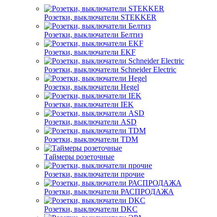
Розетки, выключатели STEKKER
Розетки, выключатели Белтиз
Розетки, выключатели EKF
Розетки, выключатели Schneider Electric
Розетки, выключатели Hegel
Розетки, выключатели IEK
Розетки, выключатели ASD
Розетки, выключатели TDM
Таймеры розеточные
Розетки, выключатели прочие
Розетки, выключатели РАСПРОДАЖА
Розетки, выключатели DKC