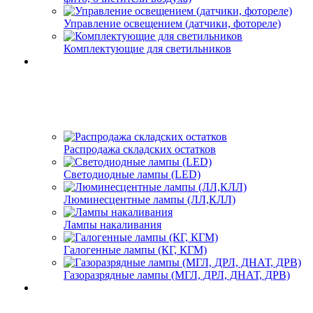
Управление освещением (датчики, фотореле)
Комплектующие для светильников
Распродажа складских остатков
Светодиодные лампы (LED)
Люминесцентные лампы (ЛЛ,КЛЛ)
Лампы накаливания
Галогенные лампы (КГ, КГМ)
Газоразрядные лампы (МГЛ, ДРЛ, ДНАТ, ДРВ)