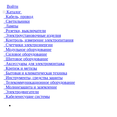
Войти
Каталог
Кабель, провод
Светильники
Лампы
Розетки, выключатели
Электроустановочные изделия
Контроль, измерение электропитания
Счетчики электроэнергии
Модульное оборудование
Силовое оборудование
Щитовое оборудование
Аксессуары для электромонтажа
Крепеж и метизы
Бытовая и климатическая техника
Инструменты, средства защиты
Телекоммуникационное оборудование
Молниезащита и заземление
Электродвигатели
Кабеленесущие системы