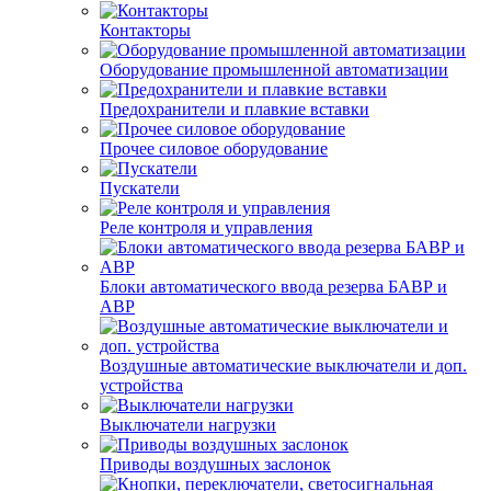
Контакторы
Оборудование промышленной автоматизации
Предохранители и плавкие вставки
Прочее силовое оборудование
Пускатели
Реле контроля и управления
Блоки автоматического ввода резерва БАВР и
АВР
Воздушные автоматические выключатели и доп.
устройства
Выключатели нагрузки
Приводы воздушных заслонок