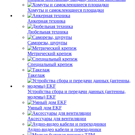
Хомуты и самоклеющиеся площадки
Анкерная техника
Дюбельная техника
Саморезы, шурупы
Метрический крепеж
Специальный крепеж
Такелаж
Устройства сбора и передачи данных (антенны,
модемы) EKF
Умный дом EKF
Аксессуары для вентиляции
Аудио-видео кабели и переходники