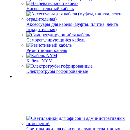
Нагревательный кабель
Аксессуары для кабеля (муфты, плитка, лента
оградительная)
Саморегулирующийся кабель
Резистивный кабель
Кабель NYM
Электротрубы гофрированные
Светильники для офисов и административных