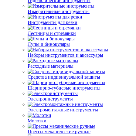
Гидравлические инструменты
Измерительные инструменты
Инструменты для резки
Лестницы и стремянки
Лупы и бинокуляры
Наборы инструментов и аксессуары
Расходные материалы
Средства индивидуальной защиты
Шарнирно-губцевые инструменты
Электроинструменты
Электромонтажные инструменты
Молотки
Прессы механические ручные