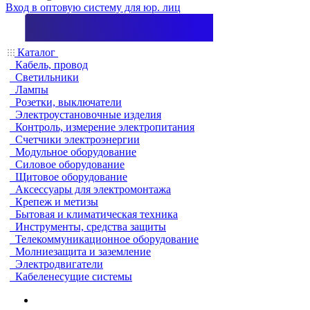
Вход в оптовую систему для юр. лиц
Каталог
Кабель, провод
Светильники
Лампы
Розетки, выключатели
Электроустановочные изделия
Контроль, измерение электропитания
Счетчики электроэнергии
Модульное оборудование
Силовое оборудование
Щитовое оборудование
Аксессуары для электромонтажа
Крепеж и метизы
Бытовая и климатическая техника
Инструменты, средства защиты
Телекоммуникационное оборудование
Молниезащита и заземление
Электродвигатели
Кабеленесущие системы