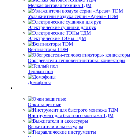
Мелкая бытовая техника ТДМ
Увлажнители воздуха серии «Ареал» TDM
Электрические сушилки для рук
Электрические ТЭНы ТДМ
Вентиляторы TDM
Обогреватели-тепловентиляторы- конвекторы
Теплый пол
Домофоны
Очки защитные
Инструмент для быстрого монтажа ТДМ
Выжигатели и аксессуары