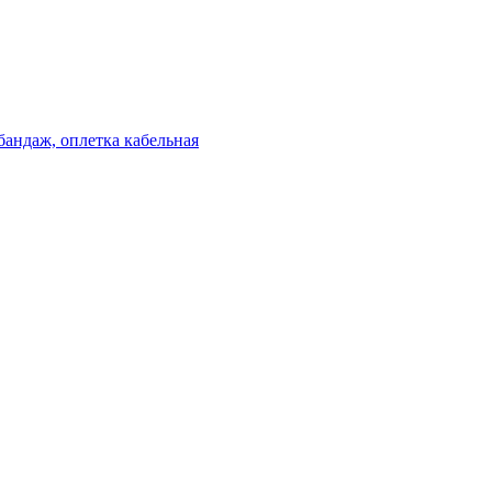
бандаж, оплетка кабельная