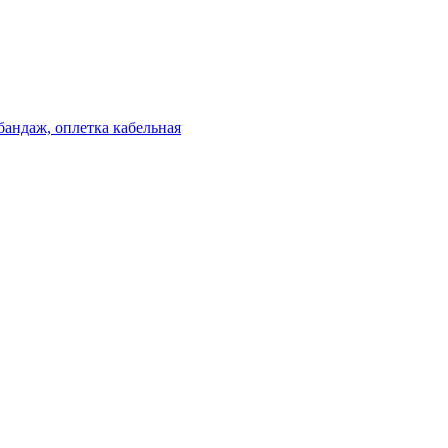
бандаж, оплетка кабельная