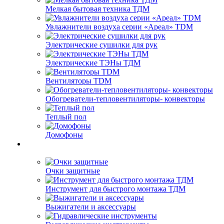
Мелкая бытовая техника ТДМ
Увлажнители воздуха серии «Ареал» TDM
Электрические сушилки для рук
Электрические ТЭНы ТДМ
Вентиляторы TDM
Обогреватели-тепловентиляторы- конвекторы
Теплый пол
Домофоны
Очки защитные
Инструмент для быстрого монтажа ТДМ
Выжигатели и аксессуары