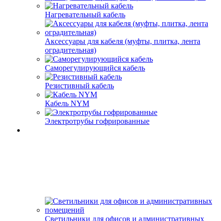
Нагревательный кабель
Аксессуары для кабеля (муфты, плитка, лента
оградительная)
Саморегулирующийся кабель
Резистивный кабель
Кабель NYM
Электротрубы гофрированные
Светильники для офисов и административных