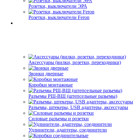
Розетки, выключатели ЭРА
Розетки, выключатели Feron
Аксессуары (вилки, розетки, переходники)
Звонки дверные
Коробки монтажные
Разъемы РШ-ВШ (штепсельные разьемы)
Разъемы, штекеры, USB адаптеры, аксессуары
Силовые разъемы и розетки
Удлинители, адаптеры, соединители