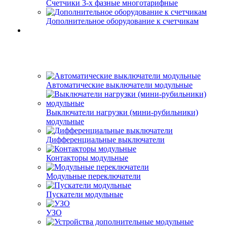
Счетчики 3-х фазные многотарифные
Дополнительное оборудование к счетчикам
Автоматические выключатели модульные
Выключатели нагрузки (мини-рубильники)
модульные
Дифференциальные выключатели
Контакторы модульные
Модульные переключатели
Пускатели модульные
УЗО