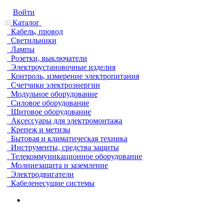
Войти
Каталог
Кабель, провод
Светильники
Лампы
Розетки, выключатели
Электроустановочные изделия
Контроль, измерение электропитания
Счетчики электроэнергии
Модульное оборудование
Силовое оборудование
Щитовое оборудование
Аксессуары для электромонтажа
Крепеж и метизы
Бытовая и климатическая техника
Инструменты, средства защиты
Телекоммуникационное оборудование
Молниезащита и заземление
Электродвигатели
Кабеленесущие системы