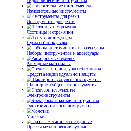
Гидравлические инструменты
Измерительные инструменты
Инструменты для резки
Лестницы и стремянки
Лупы и бинокуляры
Наборы инструментов и аксессуары
Расходные материалы
Средства индивидуальной защиты
Шарнирно-губцевые инструменты
Электроинструменты
Электромонтажные инструменты
Молотки
Прессы механические ручные