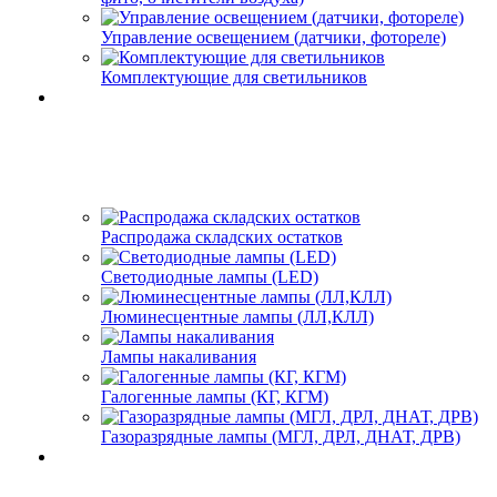
Управление освещением (датчики, фотореле)
Комплектующие для светильников
Распродажа складских остатков
Светодиодные лампы (LED)
Люминесцентные лампы (ЛЛ,КЛЛ)
Лампы накаливания
Галогенные лампы (КГ, КГМ)
Газоразрядные лампы (МГЛ, ДРЛ, ДНАТ, ДРВ)