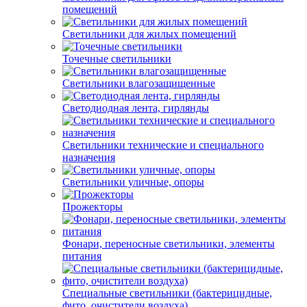
помещений
Светильники для жилых помещений
Точечные светильники
Светильники влагозащищенные
Светодиодная лента, гирлянды
Светильники технические и специального
назначения
Светильники уличные, опоры
Прожекторы
Фонари, переносные светильники, элементы
питания
Специальные светильники (бактерицидные,
фито, очистители воздуха)