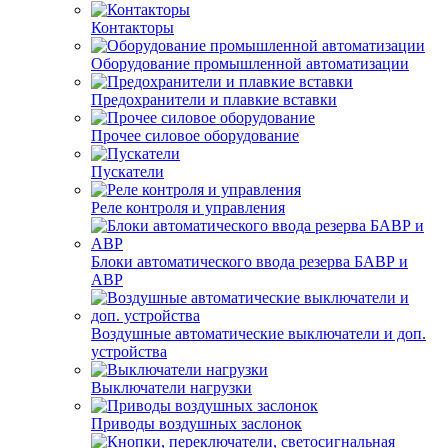
Контакторы
Оборудование промышленной автоматизации
Предохранители и плавкие вставки
Прочее силовое оборудование
Пускатели
Реле контроля и управления
Блоки автоматического ввода резерва БАВР и
АВР
Воздушные автоматические выключатели и доп.
устройства
Выключатели нагрузки
Приводы воздушных заслонок