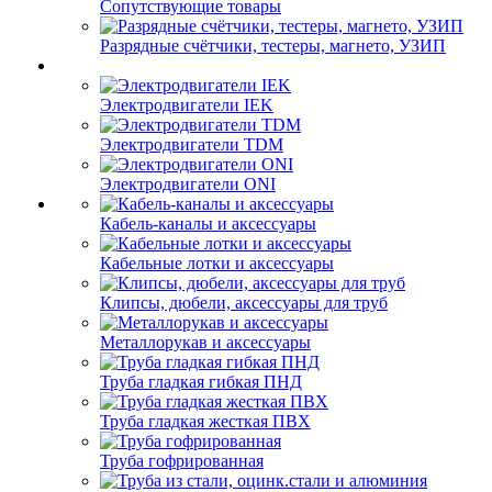
Сопутствующие товары
Разрядные счётчики, тестеры, магнето, УЗИП
Электродвигатели IEK
Электродвигатели TDM
Электродвигатели ONI
Кабель-каналы и аксессуары
Кабельные лотки и аксессуары
Клипсы, дюбели, аксессуары для труб
Металлорукав и аксессуары
Труба гладкая гибкая ПНД
Труба гладкая жесткая ПВХ
Труба гофрированная