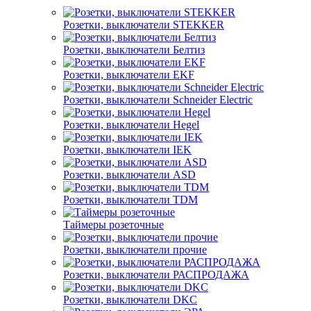
Розетки, выключатели STEKKER
Розетки, выключатели Белтиз
Розетки, выключатели EKF
Розетки, выключатели Schneider Electric
Розетки, выключатели Hegel
Розетки, выключатели IEK
Розетки, выключатели ASD
Розетки, выключатели TDM
Таймеры розеточные
Розетки, выключатели прочие
Розетки, выключатели РАСПРОДАЖА
Розетки, выключатели DKC