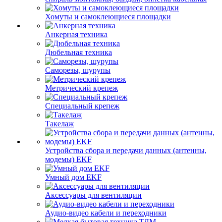
Хомуты и самоклеющиеся площадки
Анкерная техника
Дюбельная техника
Саморезы, шурупы
Метрический крепеж
Специальный крепеж
Такелаж
Устройства сбора и передачи данных (антенны,
модемы) EKF
Умный дом EKF
Аксессуары для вентиляции
Аудио-видео кабели и переходники