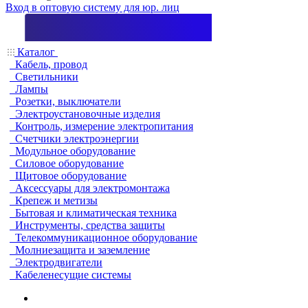
Вход в оптовую систему для юр. лиц
Каталог
Кабель, провод
Светильники
Лампы
Розетки, выключатели
Электроустановочные изделия
Контроль, измерение электропитания
Счетчики электроэнергии
Модульное оборудование
Силовое оборудование
Щитовое оборудование
Аксессуары для электромонтажа
Крепеж и метизы
Бытовая и климатическая техника
Инструменты, средства защиты
Телекоммуникационное оборудование
Молниезащита и заземление
Электродвигатели
Кабеленесущие системы