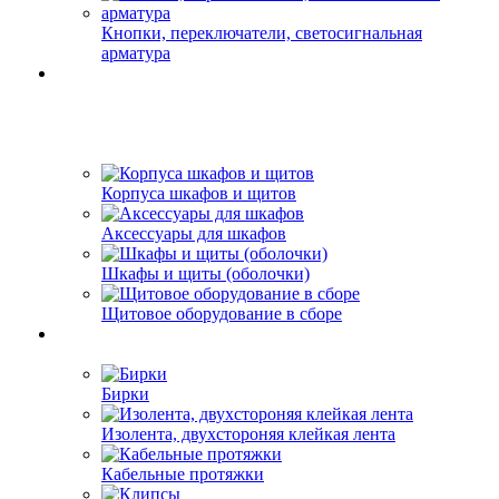
Кнопки, переключатели, светосигнальная
арматура
Корпуса шкафов и щитов
Аксессуары для шкафов
Шкафы и щиты (оболочки)
Щитовое оборудование в сборе
Бирки
Изолента, двухстороняя клейкая лента
Кабельные протяжки