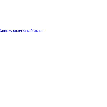
бандаж, оплетка кабельная