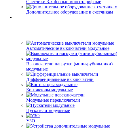
Счетчики 3-х фазные многотарифные
Дополнительное оборудование к счетчикам
Автоматические выключатели модульные
Выключатели нагрузки (мини-рубильники)
модульные
Дифференциальные выключатели
Контакторы модульные
Модульные переключатели
Пускатели модульные
УЗО