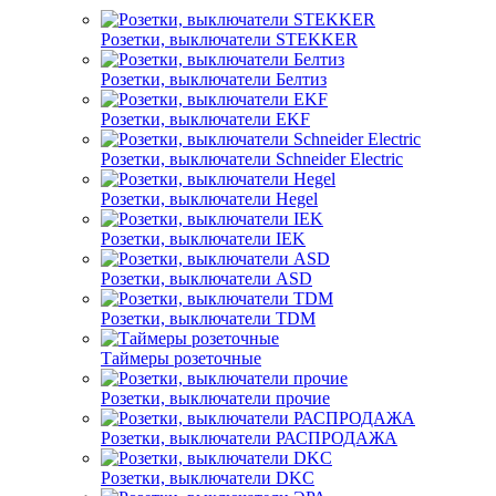
Розетки, выключатели STEKKER
Розетки, выключатели Белтиз
Розетки, выключатели EKF
Розетки, выключатели Schneider Electric
Розетки, выключатели Hegel
Розетки, выключатели IEK
Розетки, выключатели ASD
Розетки, выключатели TDM
Таймеры розеточные
Розетки, выключатели прочие
Розетки, выключатели РАСПРОДАЖА
Розетки, выключатели DKC