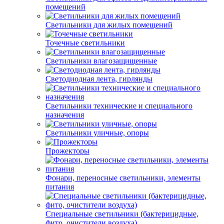
помещений
Светильники для жилых помещений
Точечные светильники
Светильники влагозащищенные
Светодиодная лента, гирлянды
Светильники технические и специального
назначения
Светильники уличные, опоры
Прожекторы
Фонари, переносные светильники, элементы
питания
Специальные светильники (бактерицидные,
фито, очистители воздуха)