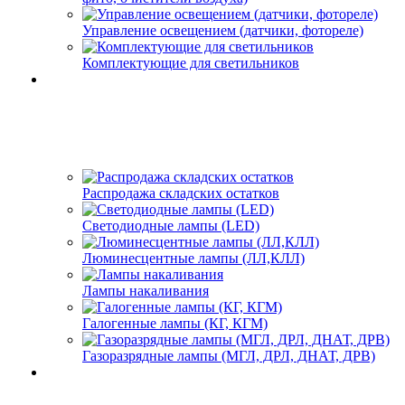
Управление освещением (датчики, фотореле)
Комплектующие для светильников
Распродажа складских остатков
Светодиодные лампы (LED)
Люминесцентные лампы (ЛЛ,КЛЛ)
Лампы накаливания
Галогенные лампы (КГ, КГМ)
Газоразрядные лампы (МГЛ, ДРЛ, ДНАТ, ДРВ)