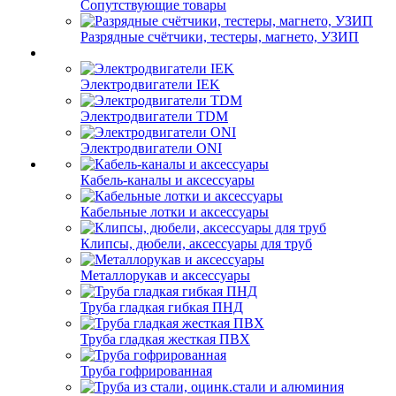
Сопутствующие товары
Разрядные счётчики, тестеры, магнето, УЗИП
Электродвигатели IEK
Электродвигатели TDM
Электродвигатели ONI
Кабель-каналы и аксессуары
Кабельные лотки и аксессуары
Клипсы, дюбели, аксессуары для труб
Металлорукав и аксессуары
Труба гладкая гибкая ПНД
Труба гладкая жесткая ПВХ
Труба гофрированная