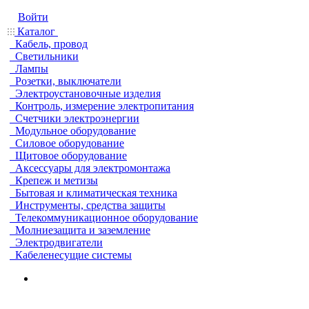
Войти
Каталог
Кабель, провод
Светильники
Лампы
Розетки, выключатели
Электроустановочные изделия
Контроль, измерение электропитания
Счетчики электроэнергии
Модульное оборудование
Силовое оборудование
Щитовое оборудование
Аксессуары для электромонтажа
Крепеж и метизы
Бытовая и климатическая техника
Инструменты, средства защиты
Телекоммуникационное оборудование
Молниезащита и заземление
Электродвигатели
Кабеленесущие системы