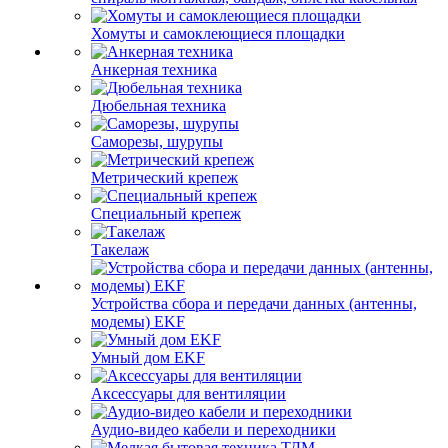
Хомуты и самоклеющиеся площадки
Анкерная техника
Дюбельная техника
Саморезы, шурупы
Метрический крепеж
Специальный крепеж
Такелаж
Устройства сбора и передачи данных (антенны,
модемы) EKF
Умный дом EKF
Аксессуары для вентиляции
Аудио-видео кабели и переходники