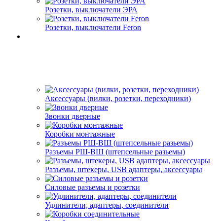
Розетки, выключатели ЭРА
Розетки, выключатели Feron
Аксессуары (вилки, розетки, переходники)
Звонки дверные
Коробки монтажные
Разъемы РШ-ВШ (штепсельные разьемы)
Разъемы, штекеры, USB адаптеры, аксессуары
Силовые разъемы и розетки
Удлинители, адаптеры, соединители