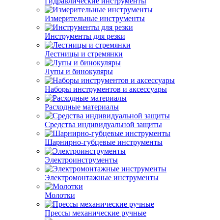
Гидравлические инструменты
Измерительные инструменты
Инструменты для резки
Лестницы и стремянки
Лупы и бинокуляры
Наборы инструментов и аксессуары
Расходные материалы
Средства индивидуальной защиты
Шарнирно-губцевые инструменты
Электроинструменты
Электромонтажные инструменты
Молотки
Прессы механические ручные