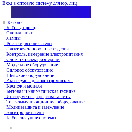
Вход в оптовую систему для юр. лиц
Каталог
Кабель, провод
Светильники
Лампы
Розетки, выключатели
Электроустановочные изделия
Контроль, измерение электропитания
Счетчики электроэнергии
Модульное оборудование
Силовое оборудование
Щитовое оборудование
Аксессуары для электромонтажа
Крепеж и метизы
Бытовая и климатическая техника
Инструменты, средства защиты
Телекоммуникационное оборудование
Молниезащита и заземление
Электродвигатели
Кабеленесущие системы