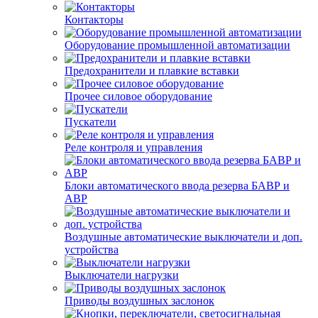
Контакторы
Оборудование промышленной автоматизации
Предохранители и плавкие вставки
Прочее силовое оборудование
Пускатели
Реле контроля и управления
Блоки автоматического ввода резерва БАВР и
АВР
Воздушные автоматические выключатели и доп.
устройства
Выключатели нагрузки
Приводы воздушных заслонок