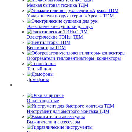
Мелкая бытовая техника ТДМ
Увлажнители воздуха серии «Ареал» TDM
Электрические сушилки для рук
Электрические ТЭНы ТДМ
Вентиляторы TDM
Обогреватели-тепловентиляторы- конвекторы
Теплый пол
Домофоны
Очки защитные
Инструмент для быстрого монтажа ТДМ
Выжигатели и аксессуары