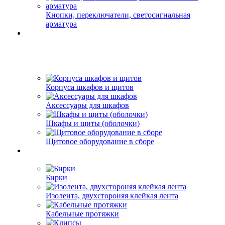
Кнопки, переключатели, светосигнальная
арматура
Корпуса шкафов и щитов
Аксессуары для шкафов
Шкафы и щиты (оболочки)
Щитовое оборудование в сборе
Бирки
Изолента, двухстороняя клейкая лента
Кабельные протяжки