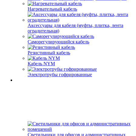
Нагревательный кабель
Аксессуары для кабеля (муфты, плитка, лента
оградительная)
Саморегулирующийся кабель
Резистивный кабель
Кабель NYM
Электротрубы гофрированные
Светильники для офисов и административных