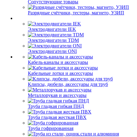
Сопутствующие товары
Разрядные счётчики, тестеры, магнето, УЗИП
Электродвигатели IEK
Электродвигатели TDM
Электродвигатели ONI
Кабель-каналы и аксессуары
Кабельные лотки и аксессуары
Клипсы, дюбели, аксессуары для труб
Металлорукав и аксессуары
Труба гладкая гибкая ПНД
Труба гладкая жесткая ПВХ
Труба гофрированная