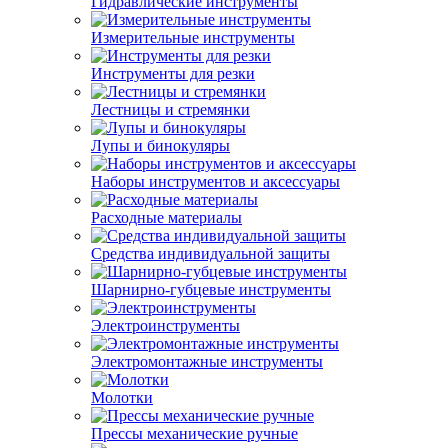
Гидравлические инструменты
Измерительные инструменты
Инструменты для резки
Лестницы и стремянки
Лупы и бинокуляры
Наборы инструментов и аксессуары
Расходные материалы
Средства индивидуальной защиты
Шарнирно-губцевые инструменты
Электроинструменты
Электромонтажные инструменты
Молотки
Прессы механические ручные