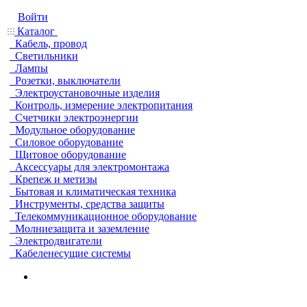
Войти
Каталог
Кабель, провод
Светильники
Лампы
Розетки, выключатели
Электроустановочные изделия
Контроль, измерение электропитания
Счетчики электроэнергии
Модульное оборудование
Силовое оборудование
Щитовое оборудование
Аксессуары для электромонтажа
Крепеж и метизы
Бытовая и климатическая техника
Инструменты, средства защиты
Телекоммуникационное оборудование
Молниезащита и заземление
Электродвигатели
Кабеленесущие системы