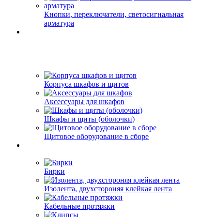
Кнопки, переключатели, светосигнальная
арматура
Корпуса шкафов и щитов
Аксессуары для шкафов
Шкафы и щиты (оболочки)
Щитовое оборудование в сборе
Бирки
Изолента, двухстороняя клейкая лента
Кабельные протяжки