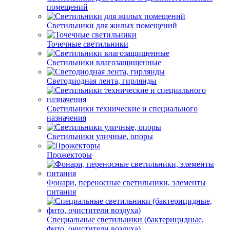
помещений
Светильники для жилых помещений
Точечные светильники
Светильники влагозащищенные
Светодиодная лента, гирлянды
Светильники технические и специального
назначения
Светильники уличные, опоры
Прожекторы
Фонари, переносные светильники, элементы
питания
Специальные светильники (бактерицидные,
фито, очистители воздуха)