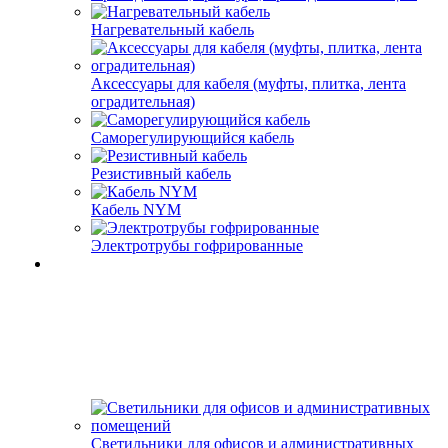
Нагревательный кабель
Аксессуары для кабеля (муфты, плитка, лента
оградительная)
Саморегулирующийся кабель
Резистивный кабель
Кабель NYM
Электротрубы гофрированные
Светильники для офисов и административных