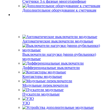
Счетчики 3-х фазные многотарифные
Дополнительное оборудование к счетчикам
Автоматические выключатели модульные
Выключатели нагрузки (мини-рубильники)
модульные
Дифференциальные выключатели
Контакторы модульные
Модульные переключатели
Пускатели модульные
УЗО