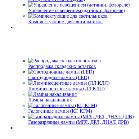
Управление освещением (датчики, фотореле)
Комплектующие для светильников
Распродажа складских остатков
Светодиодные лампы (LED)
Люминесцентные лампы (ЛЛ,КЛЛ)
Лампы накаливания
Галогенные лампы (КГ, КГМ)
Газоразрядные лампы (МГЛ, ДРЛ, ДНАТ, ДРВ)