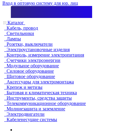
Вход в оптовую систему для юр. лиц
Каталог
Кабель, провод
Светильники
Лампы
Розетки, выключатели
Электроустановочные изделия
Контроль, измерение электропитания
Счетчики электроэнергии
Модульное оборудование
Силовое оборудование
Щитовое оборудование
Аксессуары для электромонтажа
Крепеж и метизы
Бытовая и климатическая техника
Инструменты, средства защиты
Телекоммуникационное оборудование
Молниезащита и заземление
Электродвигатели
Кабеленесущие системы