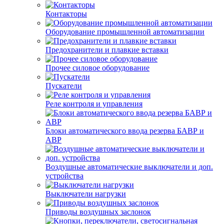
Контакторы
Оборудование промышленной автоматизации
Предохранители и плавкие вставки
Прочее силовое оборудование
Пускатели
Реле контроля и управления
Блоки автоматического ввода резерва БАВР и
АВР
Воздушные автоматические выключатели и доп.
устройства
Выключатели нагрузки
Приводы воздушных заслонок