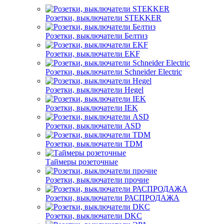
Розетки, выключатели STEKKER
Розетки, выключатели Белтиз
Розетки, выключатели EKF
Розетки, выключатели Schneider Electric
Розетки, выключатели Hegel
Розетки, выключатели IEK
Розетки, выключатели ASD
Розетки, выключатели TDM
Таймеры розеточные
Розетки, выключатели прочие
Розетки, выключатели РАСПРОДАЖА
Розетки, выключатели DKC