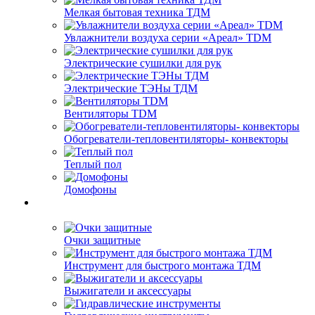
Мелкая бытовая техника ТДМ
Увлажнители воздуха серии «Ареал» TDM
Электрические сушилки для рук
Электрические ТЭНы ТДМ
Вентиляторы TDM
Обогреватели-тепловентиляторы- конвекторы
Теплый пол
Домофоны
Очки защитные
Инструмент для быстрого монтажа ТДМ
Выжигатели и аксессуары