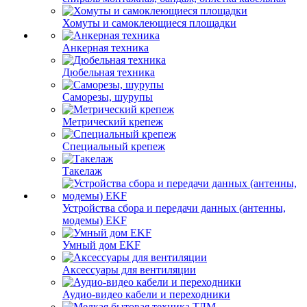
Хомуты и самоклеющиеся площадки
Анкерная техника
Дюбельная техника
Саморезы, шурупы
Метрический крепеж
Специальный крепеж
Такелаж
Устройства сбора и передачи данных (антенны,
модемы) EKF
Умный дом EKF
Аксессуары для вентиляции
Аудио-видео кабели и переходники