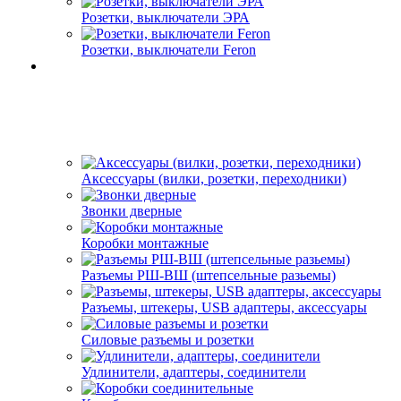
Розетки, выключатели ЭРА
Розетки, выключатели Feron
Аксессуары (вилки, розетки, переходники)
Звонки дверные
Коробки монтажные
Разъемы РШ-ВШ (штепсельные разьемы)
Разъемы, штекеры, USB адаптеры, аксессуары
Силовые разъемы и розетки
Удлинители, адаптеры, соединители