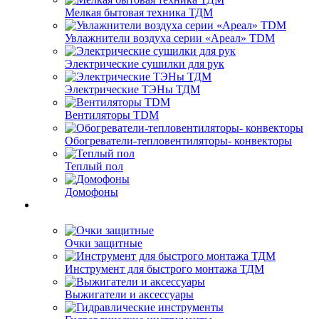
Мелкая бытовая техника ТДМ
Увлажнители воздуха серии «Ареал» TDM
Электрические сушилки для рук
Электрические ТЭНы ТДМ
Вентиляторы TDM
Обогреватели-тепловентиляторы- конвекторы
Теплый пол
Домофоны
Очки защитные
Инструмент для быстрого монтажа ТДМ
Выжигатели и аксессуары