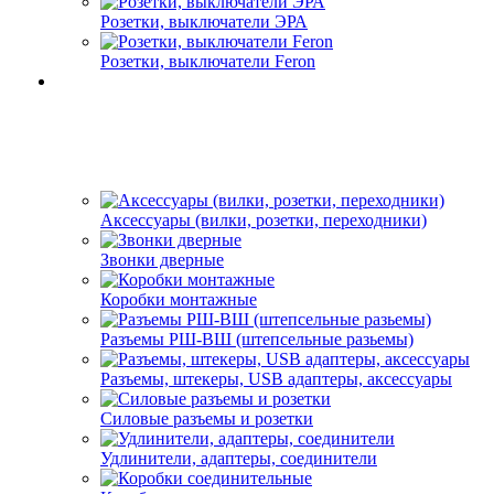
Розетки, выключатели ЭРА
Розетки, выключатели Feron
Аксессуары (вилки, розетки, переходники)
Звонки дверные
Коробки монтажные
Разъемы РШ-ВШ (штепсельные разьемы)
Разъемы, штекеры, USB адаптеры, аксессуары
Силовые разъемы и розетки
Удлинители, адаптеры, соединители