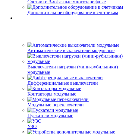
Счетчики 3-х фазные многотарифные
Дополнительное оборудование к счетчикам
Автоматические выключатели модульные
Выключатели нагрузки (мини-рубильники)
модульные
Дифференциальные выключатели
Контакторы модульные
Модульные переключатели
Пускатели модульные
УЗО