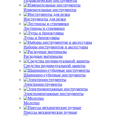
Гидравлические инструменты
Измерительные инструменты
Инструменты для резки
Лестницы и стремянки
Лупы и бинокуляры
Наборы инструментов и аксессуары
Расходные материалы
Средства индивидуальной защиты
Шарнирно-губцевые инструменты
Электроинструменты
Электромонтажные инструменты
Молотки
Прессы механические ручные