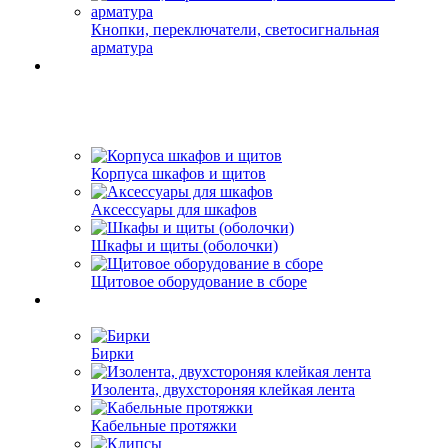
Кнопки, переключатели, светосигнальная
арматура
Корпуса шкафов и щитов
Аксессуары для шкафов
Шкафы и щиты (оболочки)
Щитовое оборудование в сборе
Бирки
Изолента, двухстороняя клейкая лента
Кабельные протяжки