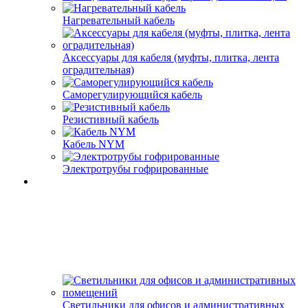
Нагревательный кабель
Аксессуары для кабеля (муфты, плитка, лента
оградительная)
Саморегулирующийся кабель
Резистивный кабель
Кабель NYM
Электротрубы гофрированные
Светильники для офисов и административных