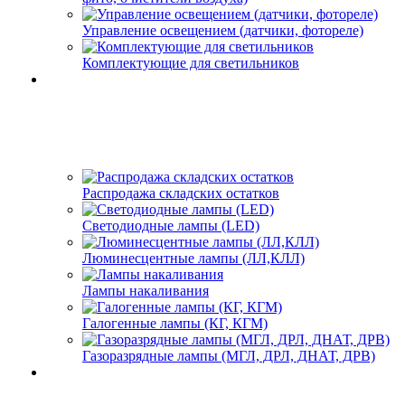
Управление освещением (датчики, фотореле)
Комплектующие для светильников
Распродажа складских остатков
Светодиодные лампы (LED)
Люминесцентные лампы (ЛЛ,КЛЛ)
Лампы накаливания
Галогенные лампы (КГ, КГМ)
Газоразрядные лампы (МГЛ, ДРЛ, ДНАТ, ДРВ)