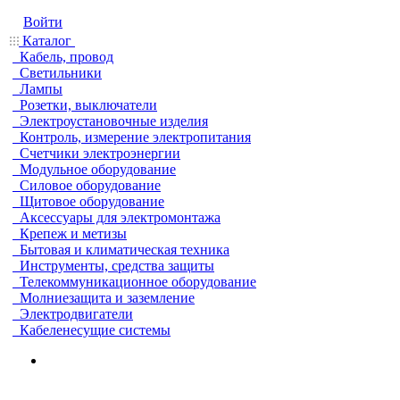
Войти
Каталог
Кабель, провод
Светильники
Лампы
Розетки, выключатели
Электроустановочные изделия
Контроль, измерение электропитания
Счетчики электроэнергии
Модульное оборудование
Силовое оборудование
Щитовое оборудование
Аксессуары для электромонтажа
Крепеж и метизы
Бытовая и климатическая техника
Инструменты, средства защиты
Телекоммуникационное оборудование
Молниезащита и заземление
Электродвигатели
Кабеленесущие системы