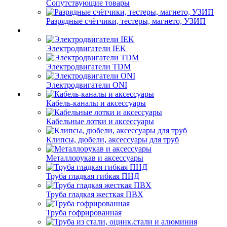
Сопутствующие товары
Разрядные счётчики, тестеры, магнето, УЗИП
Электродвигатели IEK
Электродвигатели TDM
Электродвигатели ONI
Кабель-каналы и аксессуары
Кабельные лотки и аксессуары
Клипсы, дюбели, аксессуары для труб
Металлорукав и аксессуары
Труба гладкая гибкая ПНД
Труба гладкая жесткая ПВХ
Труба гофрированная