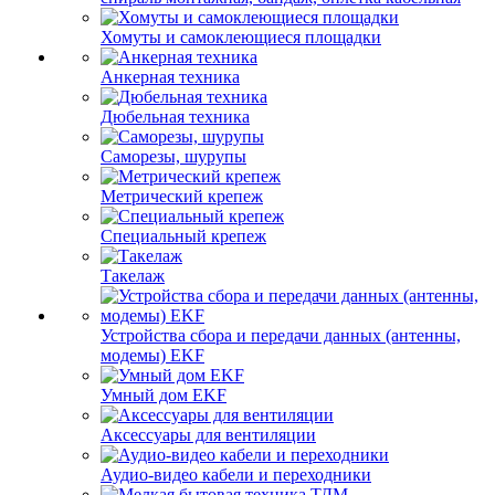
Хомуты и самоклеющиеся площадки
Анкерная техника
Дюбельная техника
Саморезы, шурупы
Метрический крепеж
Специальный крепеж
Такелаж
Устройства сбора и передачи данных (антенны,
модемы) EKF
Умный дом EKF
Аксессуары для вентиляции
Аудио-видео кабели и переходники