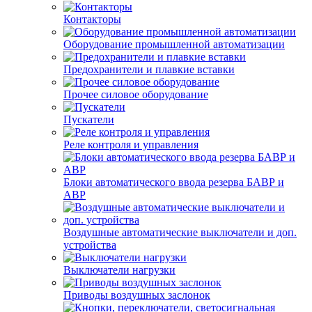
Контакторы
Оборудование промышленной автоматизации
Предохранители и плавкие вставки
Прочее силовое оборудование
Пускатели
Реле контроля и управления
Блоки автоматического ввода резерва БАВР и
АВР
Воздушные автоматические выключатели и доп.
устройства
Выключатели нагрузки
Приводы воздушных заслонок