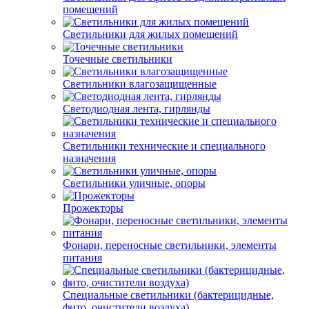
помещений
Светильники для жилых помещений
Точечные светильники
Светильники влагозащищенные
Светодиодная лента, гирлянды
Светильники технические и специального
назначения
Светильники уличные, опоры
Прожекторы
Фонари, переносные светильники, элементы
питания
Специальные светильники (бактерицидные,
фито, очистители воздуха)