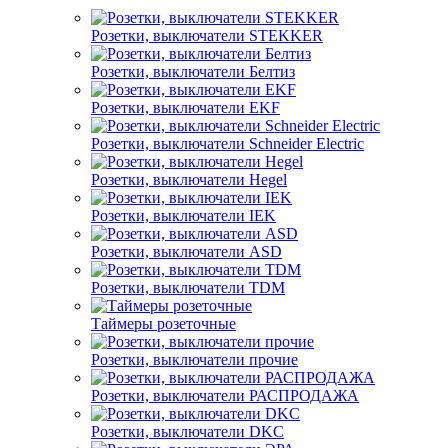
Розетки, выключатели STEKKER
Розетки, выключатели Белтиз
Розетки, выключатели EKF
Розетки, выключатели Schneider Electric
Розетки, выключатели Hegel
Розетки, выключатели IEK
Розетки, выключатели ASD
Розетки, выключатели TDM
Таймеры розеточные
Розетки, выключатели прочие
Розетки, выключатели РАСПРОДАЖА
Розетки, выключатели DKC