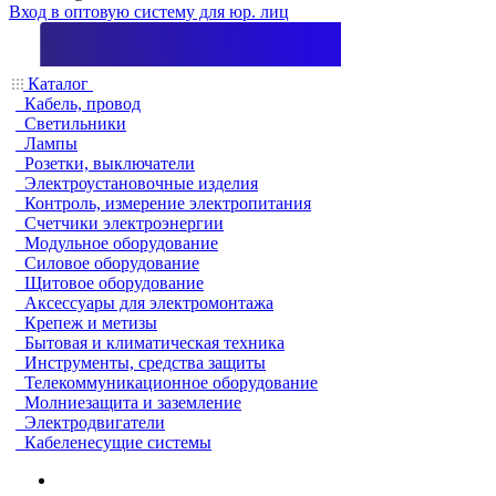
Вход в оптовую систему для юр. лиц
Каталог
Кабель, провод
Светильники
Лампы
Розетки, выключатели
Электроустановочные изделия
Контроль, измерение электропитания
Счетчики электроэнергии
Модульное оборудование
Силовое оборудование
Щитовое оборудование
Аксессуары для электромонтажа
Крепеж и метизы
Бытовая и климатическая техника
Инструменты, средства защиты
Телекоммуникационное оборудование
Молниезащита и заземление
Электродвигатели
Кабеленесущие системы