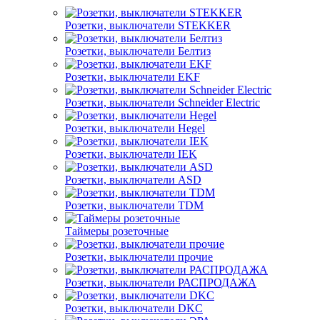
Розетки, выключатели STEKKER
Розетки, выключатели Белтиз
Розетки, выключатели EKF
Розетки, выключатели Schneider Electric
Розетки, выключатели Hegel
Розетки, выключатели IEK
Розетки, выключатели ASD
Розетки, выключатели TDM
Таймеры розеточные
Розетки, выключатели прочие
Розетки, выключатели РАСПРОДАЖА
Розетки, выключатели DKC