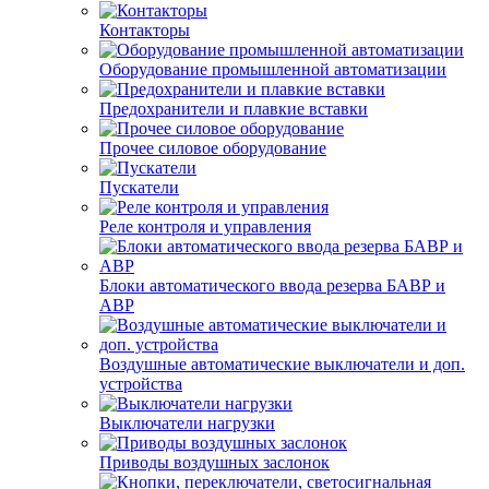
Контакторы
Оборудование промышленной автоматизации
Предохранители и плавкие вставки
Прочее силовое оборудование
Пускатели
Реле контроля и управления
Блоки автоматического ввода резерва БАВР и
АВР
Воздушные автоматические выключатели и доп.
устройства
Выключатели нагрузки
Приводы воздушных заслонок