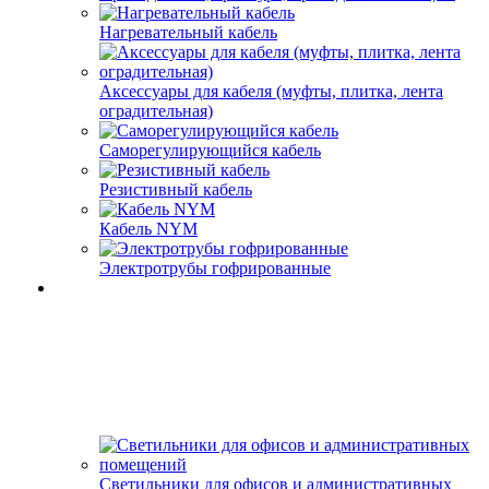
Нагревательный кабель
Аксессуары для кабеля (муфты, плитка, лента
оградительная)
Саморегулирующийся кабель
Резистивный кабель
Кабель NYM
Электротрубы гофрированные
Светильники для офисов и административных