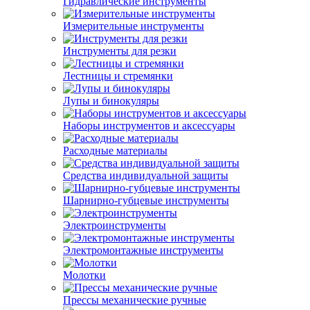
Гидравлические инструменты
Измерительные инструменты
Инструменты для резки
Лестницы и стремянки
Лупы и бинокуляры
Наборы инструментов и аксессуары
Расходные материалы
Средства индивидуальной защиты
Шарнирно-губцевые инструменты
Электроинструменты
Электромонтажные инструменты
Молотки
Прессы механические ручные