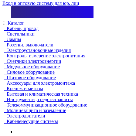
Вход в оптовую систему для юр. лиц
Каталог
Кабель, провод
Светильники
Лампы
Розетки, выключатели
Электроустановочные изделия
Контроль, измерение электропитания
Счетчики электроэнергии
Модульное оборудование
Силовое оборудование
Щитовое оборудование
Аксессуары для электромонтажа
Крепеж и метизы
Бытовая и климатическая техника
Инструменты, средства защиты
Телекоммуникационное оборудование
Молниезащита и заземление
Электродвигатели
Кабеленесущие системы