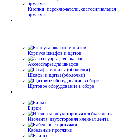
Кнопки, переключатели, светосигнальная
арматура
Корпуса шкафов и щитов
Аксессуары для шкафов
Шкафы и щиты (оболочки)
Щитовое оборудование в сборе
Бирки
Изолента, двухстороняя клейкая лента
Кабельные протяжки