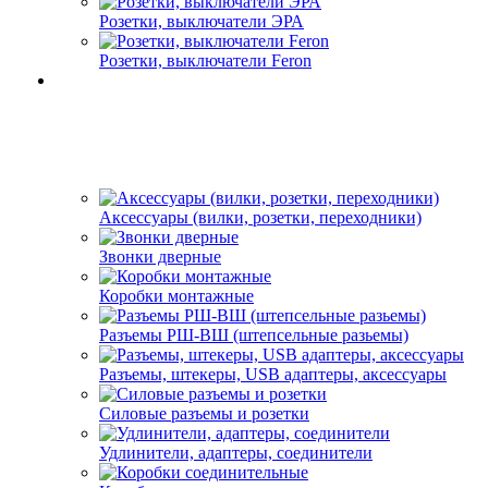
Розетки, выключатели ЭРА
Розетки, выключатели Feron
Аксессуары (вилки, розетки, переходники)
Звонки дверные
Коробки монтажные
Разъемы РШ-ВШ (штепсельные разьемы)
Разъемы, штекеры, USB адаптеры, аксессуары
Силовые разъемы и розетки
Удлинители, адаптеры, соединители