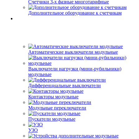
Счетчики 3-х фазные многотарифные
Дополнительное оборудование к счетчикам
Автоматические выключатели модульные
Выключатели нагрузки (мини-рубильники)
модульные
Дифференциальные выключатели
Контакторы модульные
Модульные переключатели
Пускатели модульные
УЗО