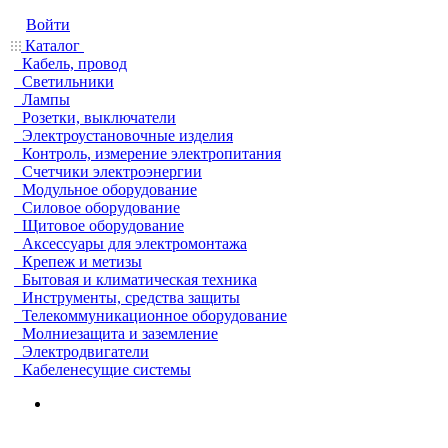
Войти
Каталог
Кабель, провод
Светильники
Лампы
Розетки, выключатели
Электроустановочные изделия
Контроль, измерение электропитания
Счетчики электроэнергии
Модульное оборудование
Силовое оборудование
Щитовое оборудование
Аксессуары для электромонтажа
Крепеж и метизы
Бытовая и климатическая техника
Инструменты, средства защиты
Телекоммуникационное оборудование
Молниезащита и заземление
Электродвигатели
Кабеленесущие системы