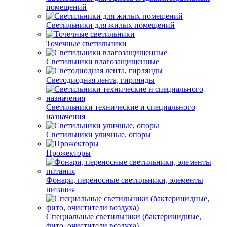
помещений
Светильники для жилых помещений
Точечные светильники
Светильники влагозащищенные
Светодиодная лента, гирлянды
Светильники технические и специального
назначения
Светильники уличные, опоры
Прожекторы
Фонари, переносные светильники, элементы
питания
Специальные светильники (бактерицидные,
фито, очистители воздуха)