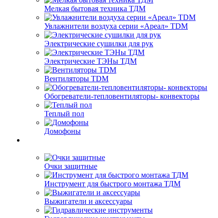
Мелкая бытовая техника ТДМ
Увлажнители воздуха серии «Ареал» TDM
Электрические сушилки для рук
Электрические ТЭНы ТДМ
Вентиляторы TDM
Обогреватели-тепловентиляторы- конвекторы
Теплый пол
Домофоны
Очки защитные
Инструмент для быстрого монтажа ТДМ
Выжигатели и аксессуары