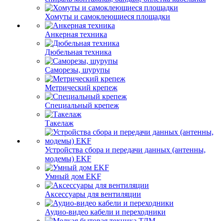
Хомуты и самоклеющиеся площадки
Анкерная техника
Дюбельная техника
Саморезы, шурупы
Метрический крепеж
Специальный крепеж
Такелаж
Устройства сбора и передачи данных (антенны,
модемы) EKF
Умный дом EKF
Аксессуары для вентиляции
Аудио-видео кабели и переходники