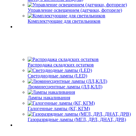
Управление освещением (датчики, фотореле)
Комплектующие для светильников
Распродажа складских остатков
Светодиодные лампы (LED)
Люминесцентные лампы (ЛЛ,КЛЛ)
Лампы накаливания
Галогенные лампы (КГ, КГМ)
Газоразрядные лампы (МГЛ, ДРЛ, ДНАТ, ДРВ)