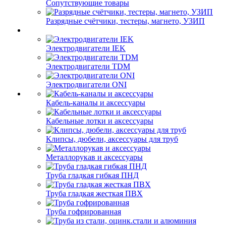
Сопутствующие товары
Разрядные счётчики, тестеры, магнето, УЗИП
Электродвигатели IEK
Электродвигатели TDM
Электродвигатели ONI
Кабель-каналы и аксессуары
Кабельные лотки и аксессуары
Клипсы, дюбели, аксессуары для труб
Металлорукав и аксессуары
Труба гладкая гибкая ПНД
Труба гладкая жесткая ПВХ
Труба гофрированная