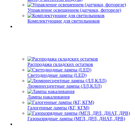
Управление освещением (датчики, фотореле)
Комплектующие для светильников
Распродажа складских остатков
Светодиодные лампы (LED)
Люминесцентные лампы (ЛЛ,КЛЛ)
Лампы накаливания
Галогенные лампы (КГ, КГМ)
Газоразрядные лампы (МГЛ, ДРЛ, ДНАТ, ДРВ)