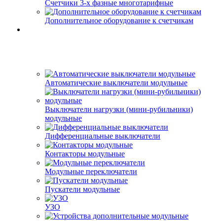
Счетчики 3-х фазные многотарифные
Дополнительное оборудование к счетчикам
Автоматические выключатели модульные
Выключатели нагрузки (мини-рубильники)
модульные
Дифференциальные выключатели
Контакторы модульные
Модульные переключатели
Пускатели модульные
УЗО