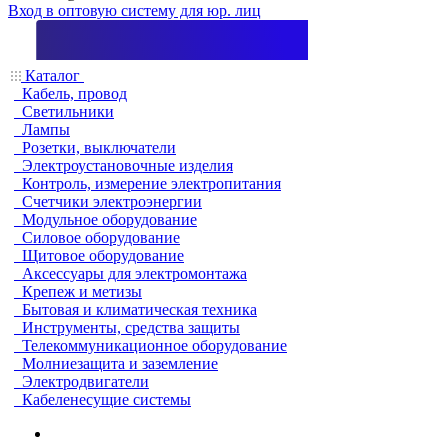
Вход в оптовую систему для юр. лиц
Каталог
Кабель, провод
Светильники
Лампы
Розетки, выключатели
Электроустановочные изделия
Контроль, измерение электропитания
Счетчики электроэнергии
Модульное оборудование
Силовое оборудование
Щитовое оборудование
Аксессуары для электромонтажа
Крепеж и метизы
Бытовая и климатическая техника
Инструменты, средства защиты
Телекоммуникационное оборудование
Молниезащита и заземление
Электродвигатели
Кабеленесущие системы