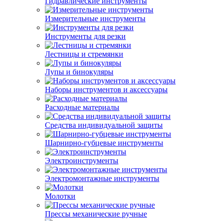
Гидравлические инструменты
Измерительные инструменты
Инструменты для резки
Лестницы и стремянки
Лупы и бинокуляры
Наборы инструментов и аксессуары
Расходные материалы
Средства индивидуальной защиты
Шарнирно-губцевые инструменты
Электроинструменты
Электромонтажные инструменты
Молотки
Прессы механические ручные