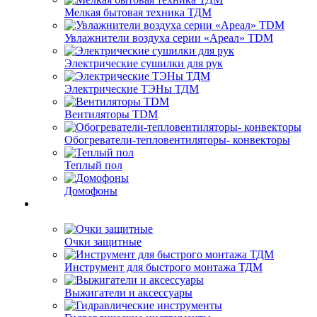
Мелкая бытовая техника ТДМ
Увлажнители воздуха серии «Ареал» TDM
Электрические сушилки для рук
Электрические ТЭНы ТДМ
Вентиляторы TDM
Обогреватели-тепловентиляторы- конвекторы
Теплый пол
Домофоны
Очки защитные
Инструмент для быстрого монтажа ТДМ
Выжигатели и аксессуары