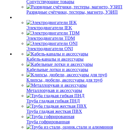
Сопутствующие товары
Разрядные счётчики, тестеры, магнето, УЗИП
Электродвигатели IEK
Электродвигатели TDM
Электродвигатели ONI
Кабель-каналы и аксессуары
Кабельные лотки и аксессуары
Клипсы, дюбели, аксессуары для труб
Металлорукав и аксессуары
Труба гладкая гибкая ПНД
Труба гладкая жесткая ПВХ
Труба гофрированная