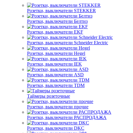
Розетки, выключатели STEKKER
Розетки, выключатели Белтиз
Розетки, выключатели EKF
Розетки, выключатели Schneider Electric
Розетки, выключатели Hegel
Розетки, выключатели IEK
Розетки, выключатели ASD
Розетки, выключатели TDM
Таймеры розеточные
Розетки, выключатели прочие
Розетки, выключатели РАСПРОДАЖА
Розетки, выключатели DKC