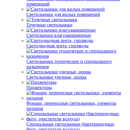
помещений
Светильники для жилых помещений
Точечные светильники
Светильники влагозащищенные
Светодиодная лента, гирлянды
Светильники технические и специального
назначения
Светильники уличные, опоры
Прожекторы
Фонари, переносные светильники, элементы
питания
Специальные светильники (бактерицидные,
фито, очистители воздуха)