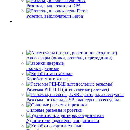
Розетки, выключатели ЭРА
Розетки, выключатели Feron
Аксессуары (вилки, розетки, переходники)
Звонки дверные
Коробки монтажные
Разъемы РШ-ВШ (штепсельные разьемы)
Разъемы, штекеры, USB адаптеры, аксессуары
Силовые разъемы и розетки
Удлинители, адаптеры, соединители