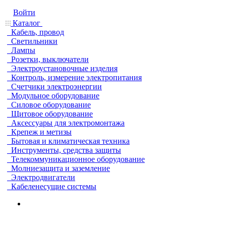
Войти
Каталог
Кабель, провод
Светильники
Лампы
Розетки, выключатели
Электроустановочные изделия
Контроль, измерение электропитания
Счетчики электроэнергии
Модульное оборудование
Силовое оборудование
Щитовое оборудование
Аксессуары для электромонтажа
Крепеж и метизы
Бытовая и климатическая техника
Инструменты, средства защиты
Телекоммуникационное оборудование
Молниезащита и заземление
Электродвигатели
Кабеленесущие системы