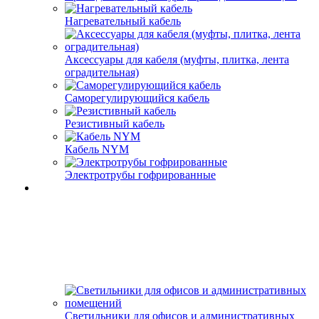
Нагревательный кабель
Аксессуары для кабеля (муфты, плитка, лента
оградительная)
Саморегулирующийся кабель
Резистивный кабель
Кабель NYM
Электротрубы гофрированные
Светильники для офисов и административных