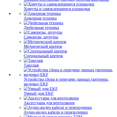
Хомуты и самоклеющиеся площадки
Анкерная техника
Дюбельная техника
Саморезы, шурупы
Метрический крепеж
Специальный крепеж
Такелаж
Устройства сбора и передачи данных (антенны,
модемы) EKF
Умный дом EKF
Аксессуары для вентиляции
Аудио-видео кабели и переходники