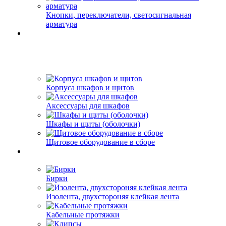
Кнопки, переключатели, светосигнальная
арматура
Корпуса шкафов и щитов
Аксессуары для шкафов
Шкафы и щиты (оболочки)
Щитовое оборудование в сборе
Бирки
Изолента, двухстороняя клейкая лента
Кабельные протяжки