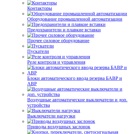
Контакторы
Оборудование промышленной автоматизации
Предохранители и плавкие вставки
Прочее силовое оборудование
Пускатели
Реле контроля и управления
Блоки автоматического ввода резерва БАВР и
АВР
Воздушные автоматические выключатели и доп.
устройства
Выключатели нагрузки
Приводы воздушных заслонок