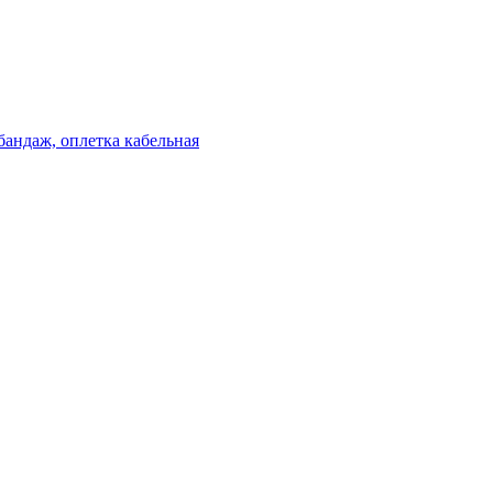
бандаж, оплетка кабельная