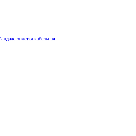
бандаж, оплетка кабельная