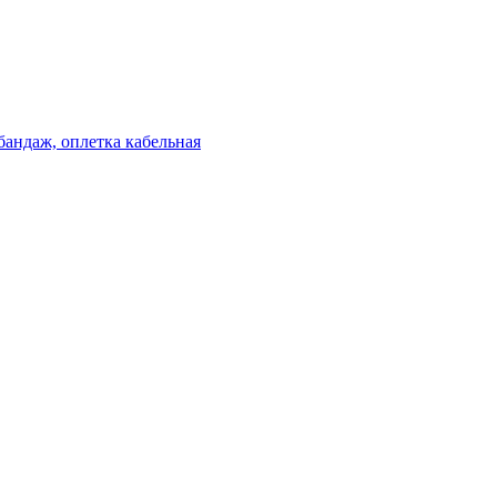
бандаж, оплетка кабельная