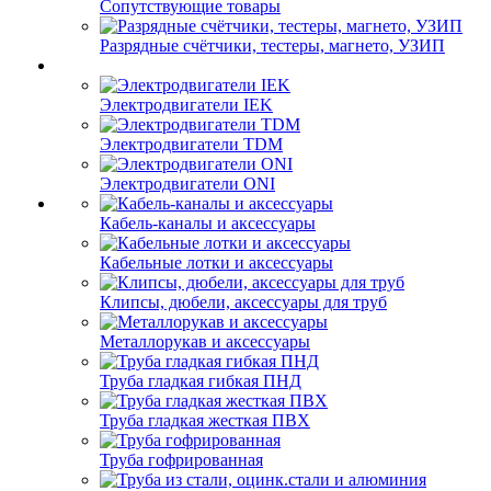
Сопутствующие товары
Разрядные счётчики, тестеры, магнето, УЗИП
Электродвигатели IEK
Электродвигатели TDM
Электродвигатели ONI
Кабель-каналы и аксессуары
Кабельные лотки и аксессуары
Клипсы, дюбели, аксессуары для труб
Металлорукав и аксессуары
Труба гладкая гибкая ПНД
Труба гладкая жесткая ПВХ
Труба гофрированная