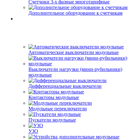
Счетчики 3-х фазные многотарифные
Дополнительное оборудование к счетчикам
Автоматические выключатели модульные
Выключатели нагрузки (мини-рубильники)
модульные
Дифференциальные выключатели
Контакторы модульные
Модульные переключатели
Пускатели модульные
УЗО