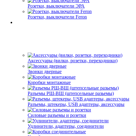
Розетки, выключатели ЭРА
Розетки, выключатели Feron
Аксессуары (вилки, розетки, переходники)
Звонки дверные
Коробки монтажные
Разъемы РШ-ВШ (штепсельные разьемы)
Разъемы, штекеры, USB адаптеры, аксессуары
Силовые разъемы и розетки
Удлинители, адаптеры, соединители