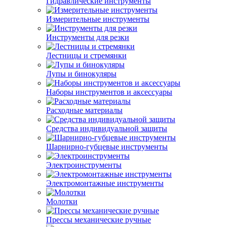
Гидравлические инструменты
Измерительные инструменты
Инструменты для резки
Лестницы и стремянки
Лупы и бинокуляры
Наборы инструментов и аксессуары
Расходные материалы
Средства индивидуальной защиты
Шарнирно-губцевые инструменты
Электроинструменты
Электромонтажные инструменты
Молотки
Прессы механические ручные