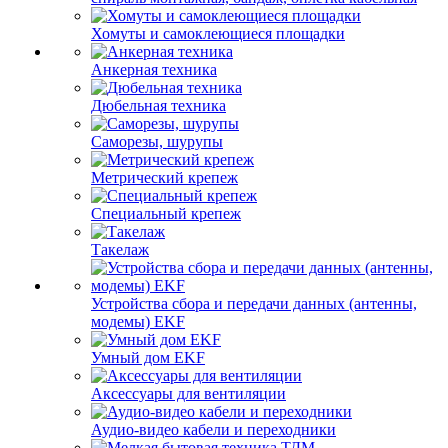
Хомуты и самоклеющиеся площадки
Анкерная техника
Дюбельная техника
Саморезы, шурупы
Метрический крепеж
Специальный крепеж
Такелаж
Устройства сбора и передачи данных (антенны,
модемы) EKF
Умный дом EKF
Аксессуары для вентиляции
Аудио-видео кабели и переходники