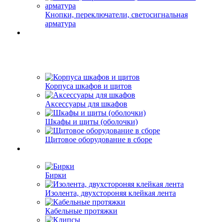
Кнопки, переключатели, светосигнальная
арматура
Корпуса шкафов и щитов
Аксессуары для шкафов
Шкафы и щиты (оболочки)
Щитовое оборудование в сборе
Бирки
Изолента, двухстороняя клейкая лента
Кабельные протяжки