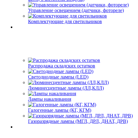
Управление освещением (датчики, фотореле)
Комплектующие для светильников
Распродажа складских остатков
Светодиодные лампы (LED)
Люминесцентные лампы (ЛЛ,КЛЛ)
Лампы накаливания
Галогенные лампы (КГ, КГМ)
Газоразрядные лампы (МГЛ, ДРЛ, ДНАТ, ДРВ)