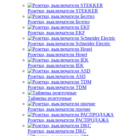
Розетки, выключатели STEKKER
Розетки, выключатели Белтиз
Розетки, выключатели EKF
Розетки, выключатели Schneider Electric
Розетки, выключатели Hegel
Розетки, выключатели IEK
Розетки, выключатели ASD
Розетки, выключатели TDM
Таймеры розеточные
Розетки, выключатели прочие
Розетки, выключатели РАСПРОДАЖА
Розетки, выключатели DKC