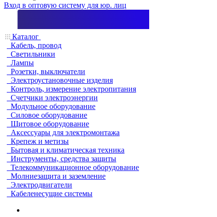
Вход в оптовую систему для юр. лиц
Каталог
Кабель, провод
Светильники
Лампы
Розетки, выключатели
Электроустановочные изделия
Контроль, измерение электропитания
Счетчики электроэнергии
Модульное оборудование
Силовое оборудование
Щитовое оборудование
Аксессуары для электромонтажа
Крепеж и метизы
Бытовая и климатическая техника
Инструменты, средства защиты
Телекоммуникационное оборудование
Молниезащита и заземление
Электродвигатели
Кабеленесущие системы