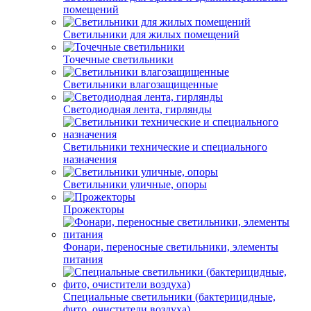
помещений
Светильники для жилых помещений
Точечные светильники
Светильники влагозащищенные
Светодиодная лента, гирлянды
Светильники технические и специального
назначения
Светильники уличные, опоры
Прожекторы
Фонари, переносные светильники, элементы
питания
Специальные светильники (бактерицидные,
фито, очистители воздуха)