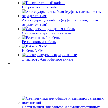
Нагревательный кабель
Аксессуары для кабеля (муфты, плитка, лента
оградительная)
Саморегулирующийся кабель
Резистивный кабель
Кабель NYM
Электротрубы гофрированные
Светильники для офисов и административных