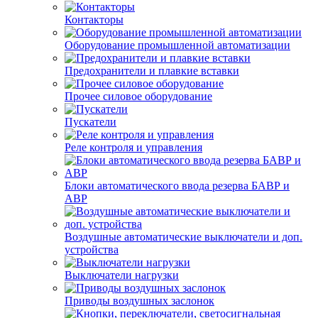
Контакторы
Оборудование промышленной автоматизации
Предохранители и плавкие вставки
Прочее силовое оборудование
Пускатели
Реле контроля и управления
Блоки автоматического ввода резерва БАВР и
АВР
Воздушные автоматические выключатели и доп.
устройства
Выключатели нагрузки
Приводы воздушных заслонок