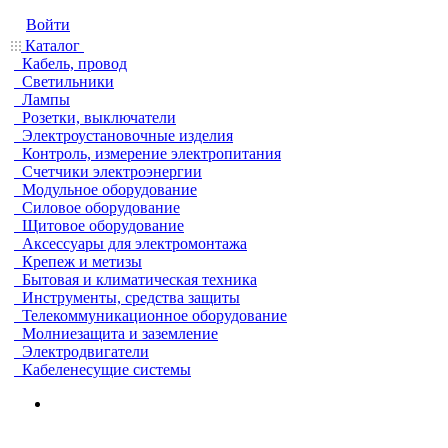
Войти
Каталог
Кабель, провод
Светильники
Лампы
Розетки, выключатели
Электроустановочные изделия
Контроль, измерение электропитания
Счетчики электроэнергии
Модульное оборудование
Силовое оборудование
Щитовое оборудование
Аксессуары для электромонтажа
Крепеж и метизы
Бытовая и климатическая техника
Инструменты, средства защиты
Телекоммуникационное оборудование
Молниезащита и заземление
Электродвигатели
Кабеленесущие системы