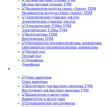
Мелкая бытовая техника ТДМ
Увлажнители воздуха серии «Ареал» TDM
Электрические сушилки для рук
Электрические ТЭНы ТДМ
Вентиляторы TDM
Обогреватели-тепловентиляторы- конвекторы
Теплый пол
Домофоны
Очки защитные
Инструмент для быстрого монтажа ТДМ
Выжигатели и аксессуары