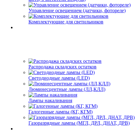
Управление освещением (датчики, фотореле)
Комплектующие для светильников
Распродажа складских остатков
Светодиодные лампы (LED)
Люминесцентные лампы (ЛЛ,КЛЛ)
Лампы накаливания
Галогенные лампы (КГ, КГМ)
Газоразрядные лампы (МГЛ, ДРЛ, ДНАТ, ДРВ)