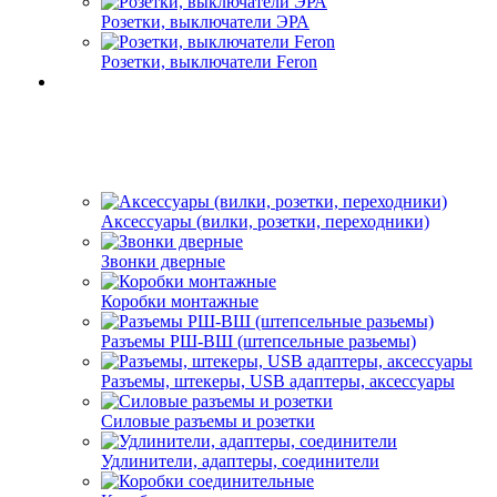
Розетки, выключатели ЭРА
Розетки, выключатели Feron
Аксессуары (вилки, розетки, переходники)
Звонки дверные
Коробки монтажные
Разъемы РШ-ВШ (штепсельные разьемы)
Разъемы, штекеры, USB адаптеры, аксессуары
Силовые разъемы и розетки
Удлинители, адаптеры, соединители