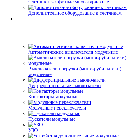
Счетчики 3-х фазные многотарифные
Дополнительное оборудование к счетчикам
Автоматические выключатели модульные
Выключатели нагрузки (мини-рубильники)
модульные
Дифференциальные выключатели
Контакторы модульные
Модульные переключатели
Пускатели модульные
УЗО