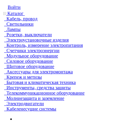
Войти
Каталог
Кабель, провод
Светильники
Лампы
Розетки, выключатели
Электроустановочные изделия
Контроль, измерение электропитания
Счетчики электроэнергии
Модульное оборудование
Силовое оборудование
Щитовое оборудование
Аксессуары для электромонтажа
Крепеж и метизы
Бытовая и климатическая техника
Инструменты, средства защиты
Телекоммуникационное оборудование
Молниезащита и заземление
Электродвигатели
Кабеленесущие системы