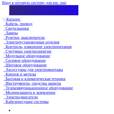
Вход в оптовую систему для юр. лиц
Каталог
Кабель, провод
Светильники
Лампы
Розетки, выключатели
Электроустановочные изделия
Контроль, измерение электропитания
Счетчики электроэнергии
Модульное оборудование
Силовое оборудование
Щитовое оборудование
Аксессуары для электромонтажа
Крепеж и метизы
Бытовая и климатическая техника
Инструменты, средства защиты
Телекоммуникационное оборудование
Молниезащита и заземление
Электродвигатели
Кабеленесущие системы