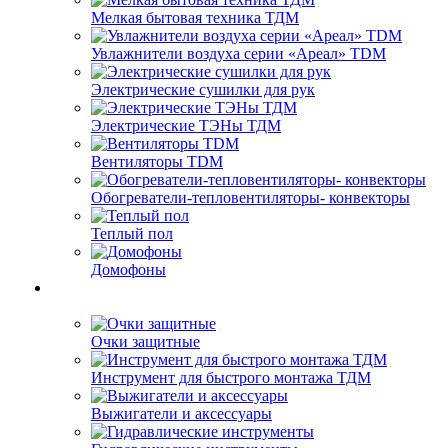
Мелкая бытовая техника ТДМ
Увлажнители воздуха серии «Ареал» TDM
Электрические сушилки для рук
Электрические ТЭНы ТДМ
Вентиляторы TDM
Обогреватели-тепловентиляторы- конвекторы
Теплый пол
Домофоны
Очки защитные
Инструмент для быстрого монтажа ТДМ
Выжигатели и аксессуары