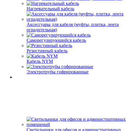
Нагревательный кабель
Аксессуары для кабеля (муфты, плитка, лента
оградительная)
Саморегулирующийся кабель
Резистивный кабель
Кабель NYM
Электротрубы гофрированные
Светильники для офисов и административных