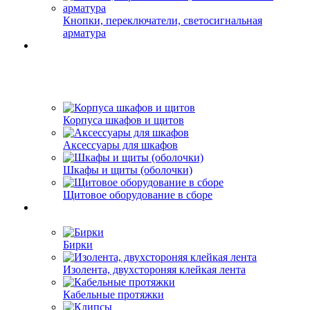
Кнопки, переключатели, светосигнальная
арматура
Корпуса шкафов и щитов
Аксессуары для шкафов
Шкафы и щиты (оболочки)
Щитовое оборудование в сборе
Бирки
Изолента, двухстороняя клейкая лента
Кабельные протяжки