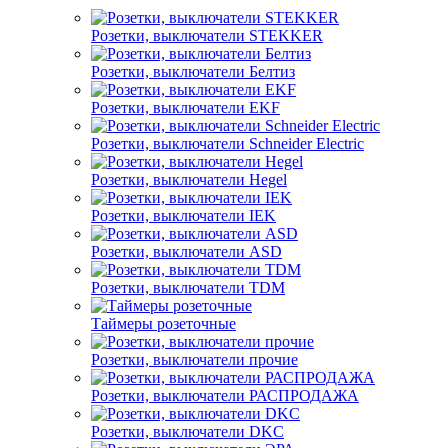
Розетки, выключатели STEKKER
Розетки, выключатели Белтиз
Розетки, выключатели EKF
Розетки, выключатели Schneider Electric
Розетки, выключатели Hegel
Розетки, выключатели IEK
Розетки, выключатели ASD
Розетки, выключатели TDM
Таймеры розеточные
Розетки, выключатели прочие
Розетки, выключатели РАСПРОДАЖА
Розетки, выключатели DKC