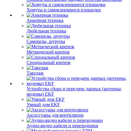
Хомуты и самоклеющиеся площадки
Анкерная техника
Дюбельная техника
Саморезы, шурупы
Метрический крепеж
Специальный крепеж
Такелаж
Устройства сбора и передачи данных (антенны,
модемы) EKF
Умный дом EKF
Аксессуары для вентиляции
Аудио-видео кабели и переходники