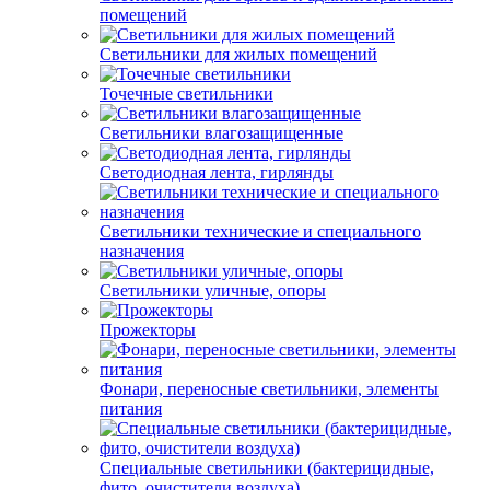
помещений
Светильники для жилых помещений
Точечные светильники
Светильники влагозащищенные
Светодиодная лента, гирлянды
Светильники технические и специального
назначения
Светильники уличные, опоры
Прожекторы
Фонари, переносные светильники, элементы
питания
Специальные светильники (бактерицидные,
фито, очистители воздуха)