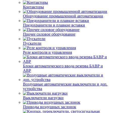
Контакторы
Оборудование промышленной автоматизации
Предохранители и плавкие вставки
Прочее силовое оборудование
Пускатели
Реле контроля и управления
Блоки автоматического ввода резерва БАВР и
АВР
Воздушные автоматические выключатели и доп.
устройства
Выключатели нагрузки
Приводы воздушных заслонок