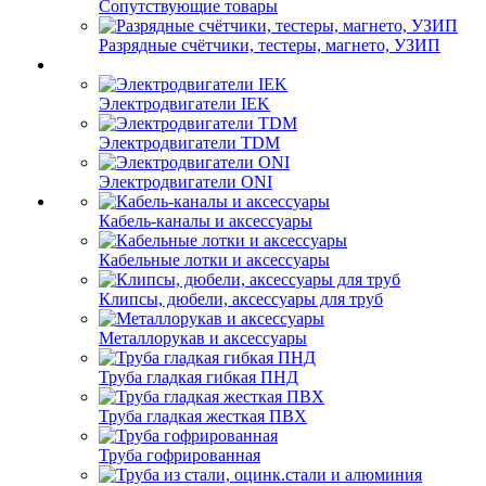
Сопутствующие товары
Разрядные счётчики, тестеры, магнето, УЗИП
Электродвигатели IEK
Электродвигатели TDM
Электродвигатели ONI
Кабель-каналы и аксессуары
Кабельные лотки и аксессуары
Клипсы, дюбели, аксессуары для труб
Металлорукав и аксессуары
Труба гладкая гибкая ПНД
Труба гладкая жесткая ПВХ
Труба гофрированная