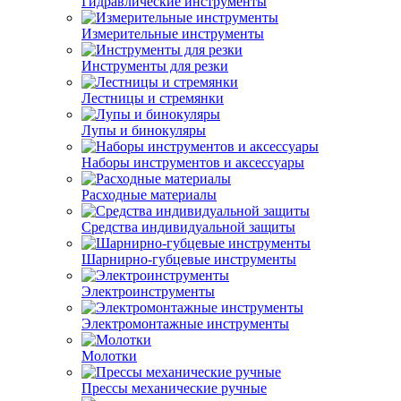
Гидравлические инструменты
Измерительные инструменты
Инструменты для резки
Лестницы и стремянки
Лупы и бинокуляры
Наборы инструментов и аксессуары
Расходные материалы
Средства индивидуальной защиты
Шарнирно-губцевые инструменты
Электроинструменты
Электромонтажные инструменты
Молотки
Прессы механические ручные