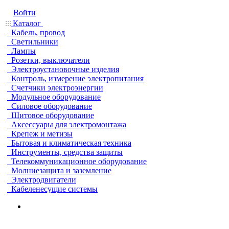
Войти
Каталог
Кабель, провод
Светильники
Лампы
Розетки, выключатели
Электроустановочные изделия
Контроль, измерение электропитания
Счетчики электроэнергии
Модульное оборудование
Силовое оборудование
Щитовое оборудование
Аксессуары для электромонтажа
Крепеж и метизы
Бытовая и климатическая техника
Инструменты, средства защиты
Телекоммуникационное оборудование
Молниезащита и заземление
Электродвигатели
Кабеленесущие системы