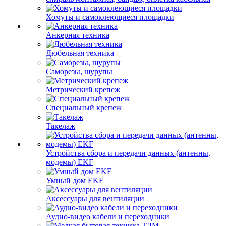
Хомуты и самоклеющиеся площадки
Анкерная техника
Дюбельная техника
Саморезы, шурупы
Метрический крепеж
Специальный крепеж
Такелаж
Устройства сбора и передачи данных (антенны,
модемы) EKF
Умный дом EKF
Аксессуары для вентиляции
Аудио-видео кабели и переходники