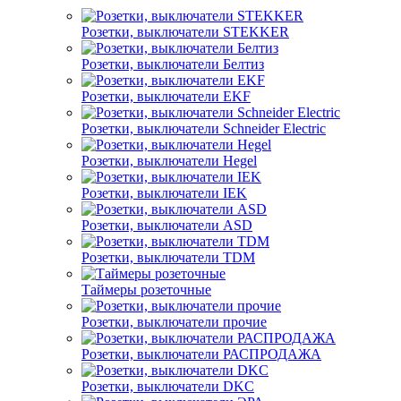
Розетки, выключатели STEKKER
Розетки, выключатели Белтиз
Розетки, выключатели EKF
Розетки, выключатели Schneider Electric
Розетки, выключатели Hegel
Розетки, выключатели IEK
Розетки, выключатели ASD
Розетки, выключатели TDM
Таймеры розеточные
Розетки, выключатели прочие
Розетки, выключатели РАСПРОДАЖА
Розетки, выключатели DKC