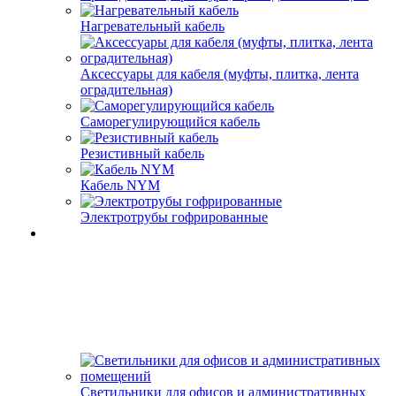
Нагревательный кабель
Аксессуары для кабеля (муфты, плитка, лента
оградительная)
Саморегулирующийся кабель
Резистивный кабель
Кабель NYM
Электротрубы гофрированные
Светильники для офисов и административных