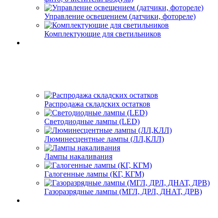
Управление освещением (датчики, фотореле)
Комплектующие для светильников
Распродажа складских остатков
Светодиодные лампы (LED)
Люминесцентные лампы (ЛЛ,КЛЛ)
Лампы накаливания
Галогенные лампы (КГ, КГМ)
Газоразрядные лампы (МГЛ, ДРЛ, ДНАТ, ДРВ)