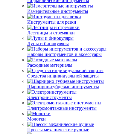
Гидравлические инструменты
Измерительные инструменты
Инструменты для резки
Лестницы и стремянки
Лупы и бинокуляры
Наборы инструментов и аксессуары
Расходные материалы
Средства индивидуальной защиты
Шарнирно-губцевые инструменты
Электроинструменты
Электромонтажные инструменты
Молотки
Прессы механические ручные