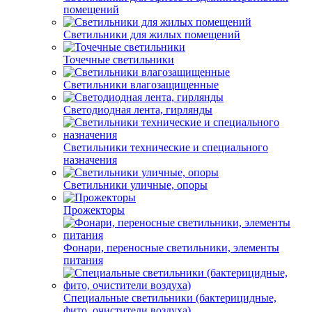
помещений
Светильники для жилых помещений
Точечные светильники
Светильники влагозащищенные
Светодиодная лента, гирлянды
Светильники технические и специального
назначения
Светильники уличные, опоры
Прожекторы
Фонари, переносные светильники, элементы
питания
Специальные светильники (бактерицидные,
фито, очистители воздуха)