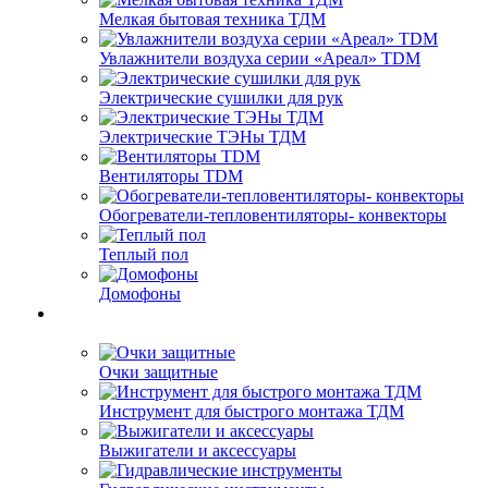
Мелкая бытовая техника ТДМ
Увлажнители воздуха серии «Ареал» TDM
Электрические сушилки для рук
Электрические ТЭНы ТДМ
Вентиляторы TDM
Обогреватели-тепловентиляторы- конвекторы
Теплый пол
Домофоны
Очки защитные
Инструмент для быстрого монтажа ТДМ
Выжигатели и аксессуары