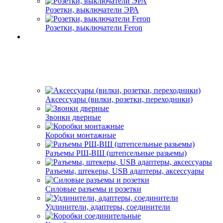
Розетки, выключатели ЭРА
Розетки, выключатели Feron
Аксессуары (вилки, розетки, переходники)
Звонки дверные
Коробки монтажные
Разъемы РШ-ВШ (штепсельные разьемы)
Разъемы, штекеры, USB адаптеры, аксессуары
Силовые разъемы и розетки
Удлинители, адаптеры, соединители