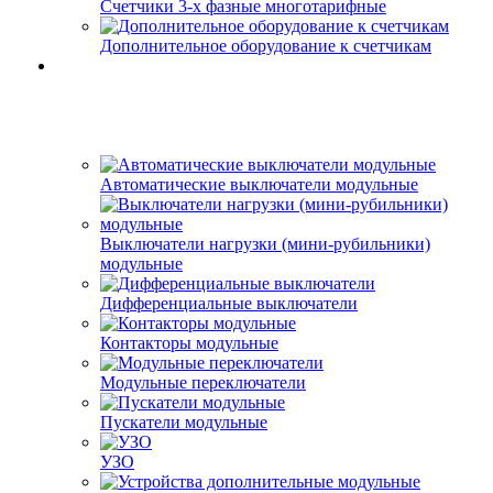
Счетчики 3-х фазные многотарифные
Дополнительное оборудование к счетчикам
Автоматические выключатели модульные
Выключатели нагрузки (мини-рубильники)
модульные
Дифференциальные выключатели
Контакторы модульные
Модульные переключатели
Пускатели модульные
УЗО