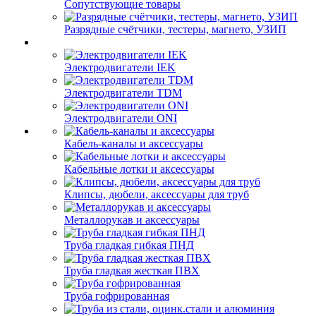
Сопутствующие товары
Разрядные счётчики, тестеры, магнето, УЗИП
Электродвигатели IEK
Электродвигатели TDM
Электродвигатели ONI
Кабель-каналы и аксессуары
Кабельные лотки и аксессуары
Клипсы, дюбели, аксессуары для труб
Металлорукав и аксессуары
Труба гладкая гибкая ПНД
Труба гладкая жесткая ПВХ
Труба гофрированная