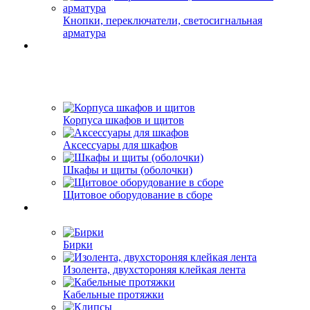
Кнопки, переключатели, светосигнальная
арматура
Корпуса шкафов и щитов
Аксессуары для шкафов
Шкафы и щиты (оболочки)
Щитовое оборудование в сборе
Бирки
Изолента, двухстороняя клейкая лента
Кабельные протяжки