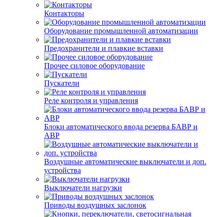
Контакторы
Оборудование промышленной автоматизации
Предохранители и плавкие вставки
Прочее силовое оборудование
Пускатели
Реле контроля и управления
Блоки автоматического ввода резерва БАВР и
АВР
Воздушные автоматические выключатели и доп.
устройства
Выключатели нагрузки
Приводы воздушных заслонок