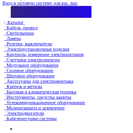
Вход в оптовую систему для юр. лиц
Каталог
Кабель, провод
Светильники
Лампы
Розетки, выключатели
Электроустановочные изделия
Контроль, измерение электропитания
Счетчики электроэнергии
Модульное оборудование
Силовое оборудование
Щитовое оборудование
Аксессуары для электромонтажа
Крепеж и метизы
Бытовая и климатическая техника
Инструменты, средства защиты
Телекоммуникационное оборудование
Молниезащита и заземление
Электродвигатели
Кабеленесущие системы